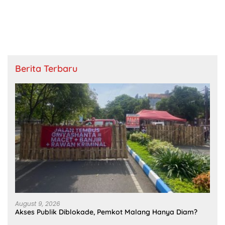
Berita Terbaru
August 9, 2026
Akses Publik Diblokade, Pemkot Malang Hanya Diam?