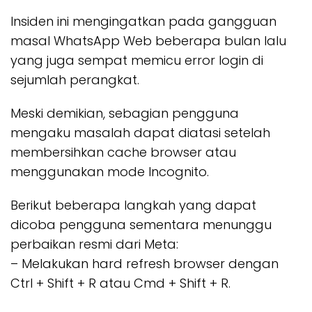
Insiden ini mengingatkan pada gangguan
masal WhatsApp Web beberapa bulan lalu
yang juga sempat memicu error login di
sejumlah perangkat.
Meski demikian, sebagian pengguna
mengaku masalah dapat diatasi setelah
membersihkan cache browser atau
menggunakan mode Incognito.
Berikut beberapa langkah yang dapat
dicoba pengguna sementara menunggu
perbaikan resmi dari Meta:
– Melakukan hard refresh browser dengan
Ctrl + Shift + R atau Cmd + Shift + R.