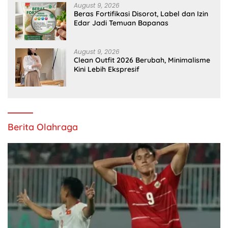
August 9, 2026
Beras Fortifikasi Disorot, Label dan Izin
Edar Jadi Temuan Bapanas
August 9, 2026
Clean Outfit 2026 Berubah, Minimalisme
Kini Lebih Ekspresif
Berita Olahraga