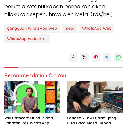
belum diketahui kapan perbaikan akan
dilakukan sepenuhnya oleh Meta. (rds/hel)
gangguan WhatsApp Web
meta
WhatsApp Web
WhatsApp Web error
Recommendation for You
Will Cathcart Mundur dari
LangYa 2.0: AI China yang
Jabatan Bos WhatsApp,
Bisa Baca Masa Depan