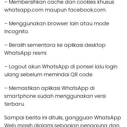
– Membersihkan cache dan cookies khusus
whatsapp.com maupun facebook.com.
– Menggunakan browser lain atau mode
Incognito.
– Beralih sementara ke aplikasi desktop
WhatsApp resmi.
– Logout akun WhatsApp di ponsel lalu login
ulang sebelum memindai QR code.
– Memastikan aplikasi WhatsApp di
smartphone sudah menggunakan versi
terbaru.
Sampai berita ini ditulis, gangguan WhatsApp
Web masih dialami sebagian pengguna dan