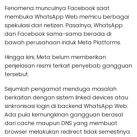
Fenomena munculnya Facebook saat
membuka WhatsApp Web memicu berbagai
spekulasi dari netizen. Pasalnya, WhatsApp
dan Facebook sama-sama berada di
bawah perusahaan induk Meta Platforms.
Hingga kini, Meta belum memberikan
penjelasan resmi terkait penyebab gangguan
tersebut.
Sejumlah pengamat menduga masalah
berkaitan dengan sistem linked devices atau
sinkronisasi login di backend WhatsApp Web.
Ada pula kemungkinan gangguan berasal
dari cache maupun DNS yang membuat
browser melakukan redirect tidak semestinya.