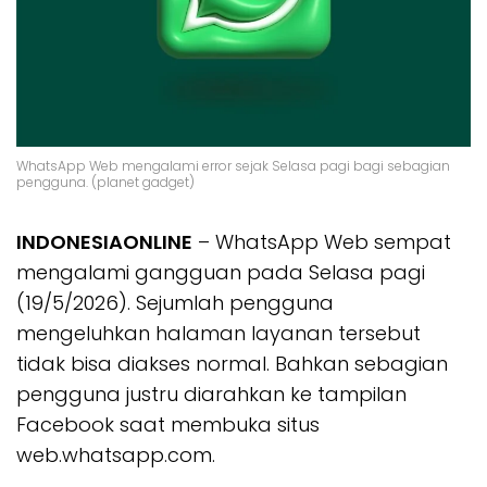
WhatsApp Web mengalami error sejak Selasa pagi bagi sebagian
pengguna. (planet gadget)
INDONESIAONLINE
– WhatsApp Web sempat
mengalami gangguan pada Selasa pagi
(19/5/2026). Sejumlah pengguna
mengeluhkan halaman layanan tersebut
tidak bisa diakses normal. Bahkan sebagian
pengguna justru diarahkan ke tampilan
Facebook saat membuka situs
web.whatsapp.com.