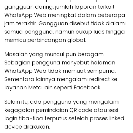
gangguan daring, jumlah laporan terkait
WhatsApp Web meningkat dalam beberapa
jam terakhir. Gangguan disebut tidak dialami
semua pengguna, namun cukup luas hingga
memicu perbincangan global.
Masalah yang muncul pun beragam.
Sebagian pengguna menyebut halaman
WhatsApp Web tidak memuat sempurna.
Sementara lainnya mengalami redirect ke
layanan Meta lain seperti Facebook.
Selain itu, ada pengguna yang mengalami
kegagalan pemindaian QR code atau sesi
login tiba-tiba terputus setelah proses linked
device dilakukan.