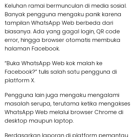
Keluhan ramai bermunculan di media sosial.
Banyak pengguna mengaku panik karena
tampilan WhatsApp Web berbeda dari
biasanya. Ada yang gagal login, QR code
error, hingga browser otomatis membuka
halaman Facebook.
“Buka WhatsApp Web kok malah ke
Facebook?” tulis salah satu pengguna di
platform X.
Pengguna lain juga mengaku mengalami
masalah serupa, terutama ketika mengakses
WhatsApp Web melalui browser Chrome di
desktop maupun laptop.
Berdasarkan laporan di platform pemantau