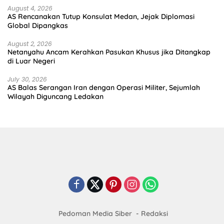
August 4, 2026
AS Rencanakan Tutup Konsulat Medan, Jejak Diplomasi
Global Dipangkas
August 2, 2026
Netanyahu Ancam Kerahkan Pasukan Khusus jika Ditangkap
di Luar Negeri
July 30, 2026
AS Balas Serangan Iran dengan Operasi Militer, Sejumlah
Wilayah Diguncang Ledakan
Pedoman Media Siber
Redaksi