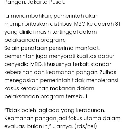
Pangan, Jakarta Pusat.
Ia menambahkan, pemerintah akan
memprioritaskan distribusi MBG ke daerah 3T
yang dinilai masih tertinggal dalam
pelaksanaan program.
Selain penataan penerima manfaat,
pemerintah juga menyoroti kualitas dapur
penyedia MBG, khususnya terkait standar
kebersihan dan keamanan pangan. Zulhas
menegaskan pemerintah tidak menoleransi
kasus keracunan makanan dalam
pelaksanaan program tersebut.
“Tidak boleh lagi ada yang keracunan.
Keamanan pangan jadi fokus utama dalam
evaluasi bulan ini,” ujarnya. (rds/hel)