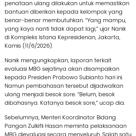
penataan ulang dilakukan untuk memastikan
bantuan diberikan kepada kelompok yang
benar-benar membutuhkan. “Yang mampu,
yang kaya nanti tidak dapat lagi,” ujar Nanik
di Kompleks Istana Kepresidenan, Jakarta,
Kamis (11/6/2026).
Nanik mengungkapkan, laporan terkait
evaluasi MBG sejatinya akan disampaikan
kepada Presiden Prabowo Subianto hari ini.
Namun pembahasan tersebut dijadwalkan
ulang menjadi besok sore. “Belum, besok
dibahasnya. Katanya besok sore,” ucap dia.
Sebelumnya, Menteri Koordinator Bidang
Pangan Zulkifli Hasan meminta pelaksanaan
MBG dievaluasi secara menyeluruh. Salah satu