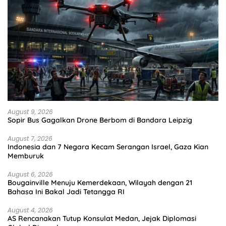
August 9, 2026
Sopir Bus Gagalkan Drone Berbom di Bandara Leipzig
August 7, 2026
Indonesia dan 7 Negara Kecam Serangan Israel, Gaza Kian
Memburuk
August 6, 2026
Bougainville Menuju Kemerdekaan, Wilayah dengan 21
Bahasa Ini Bakal Jadi Tetangga RI
August 4, 2026
AS Rencanakan Tutup Konsulat Medan, Jejak Diplomasi