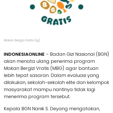
Makan Bergizi Gratis (ig)
INDONESIAONLINE
– Badan Gizi Nasional (BGN)
akan menata ulang penerima program
Makan Bergizi Vratis (MBG) agar bantuan
lebih tepat sasaran. Dalam evaluasi yang
dilakukan, sekolah-sekolah elite dan kelompok
masyarakat mampu nantinya tidak lagi
menerima program tersebut.
Kepala BGN Nanik S. Deyang mengatakan,