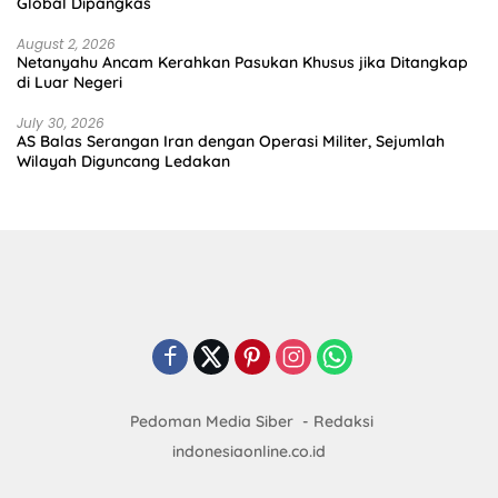
Global Dipangkas
August 2, 2026
Netanyahu Ancam Kerahkan Pasukan Khusus jika Ditangkap
di Luar Negeri
July 30, 2026
AS Balas Serangan Iran dengan Operasi Militer, Sejumlah
Wilayah Diguncang Ledakan
Pedoman Media Siber
Redaksi
indonesiaonline.co.id