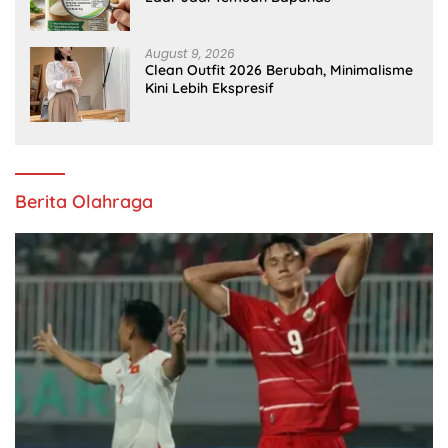
August 9, 2026
Clean Outfit 2026 Berubah, Minimalisme
Kini Lebih Ekspresif
Berita Olahraga