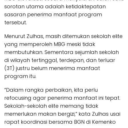
sorotan utama adalah ketidaktepatan
sasaran penerima manfaat program
tersebut.
Menurut Zulhas, masih ditemukan sekolah elite
yang memperoleh MBG meski tidak
membutuhkan. Sementara sejumlah sekolah
di wilayah tertinggal, terdepan, dan terluar
(3T) justru belum menerima manfaat
program itu.
“Dalam rangka perbaikan, kita perlu
refocusing agar penerima manfaat ini tepat.
Sekolah-sekolah elite memang tidak
memerlukan makan bergizi,” kata Zulhas usai
rapat koordinasi bersama BGN di Kemenko