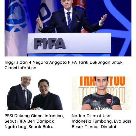
Inggris dan 4 Negara Anggota FIFA Tarik Dukungan untuk
Gianni Infantino
PSSI Dukung Gianni Infantino,
Nadeo Disorot Usai
Sebut FIFA Beri Dampak
Indonesia Tumbang, Evaluasi
Nyata bagi Sepak Bola
Besar Timnas Dimulai
Indonesia