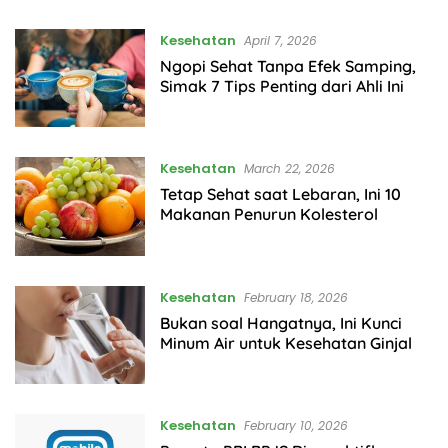
Kesehatan
April 7, 2026
Ngopi Sehat Tanpa Efek Samping,
Simak 7 Tips Penting dari Ahli Ini
Kesehatan
March 22, 2026
Tetap Sehat saat Lebaran, Ini 10
Makanan Penurun Kolesterol
Kesehatan
February 18, 2026
Bukan soal Hangatnya, Ini Kunci
Minum Air untuk Kesehatan Ginjal
Kesehatan
February 10, 2026