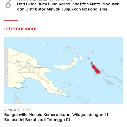
6
Dari Blitar Bumi Bung Karno, Khofifah Minta Produsen
dan Distributor Minyak Tunjukkan Nasionalisme
Internasional
August 6, 2026
Bougainville Menuju Kemerdekaan, Wilayah dengan 21
Bahasa Ini Bakal Jadi Tetangga RI