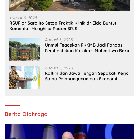
August 6, 2026
RSUP dr Sardjito Setop Praktik Klinik dr Elda Buntut
Komentar Menghina Pasien BPJS
August 6, 2026
Unmul Tegaskan PKKMB Jadi Fondasi
Pembentukan Karakter Mahasiswa Baru
August 6, 2026
Kaltim dan Jawa Tengah Sepakati Kerja
Sama Pembangunan dan Ekonomi
Daerah
Berita Olahraga