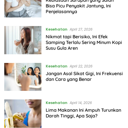
Bisa Picu Penyakit Jantung, Ini
Penjelasannya
Kesehatan
April 27, 2026
Nikmat tapi Berisiko, Ini Efek
Samping Terlalu Sering Minum Kopi
Susu Gula Aren
Kesehatan
April 22, 2026
Jangan Asal Sikat Gigi, Ini Frekuensi
dan Cara yang Benar
Kesehatan
April 14, 2026
Lima Makanan Ini Ampuh Turunkan
Darah Tinggi, Apa Saja?