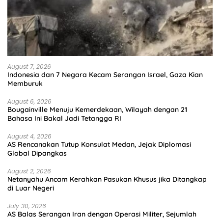
August 7, 2026
Indonesia dan 7 Negara Kecam Serangan Israel, Gaza Kian
Memburuk
August 6, 2026
Bougainville Menuju Kemerdekaan, Wilayah dengan 21
Bahasa Ini Bakal Jadi Tetangga RI
August 4, 2026
AS Rencanakan Tutup Konsulat Medan, Jejak Diplomasi
Global Dipangkas
August 2, 2026
Netanyahu Ancam Kerahkan Pasukan Khusus jika Ditangkap
di Luar Negeri
July 30, 2026
AS Balas Serangan Iran dengan Operasi Militer, Sejumlah