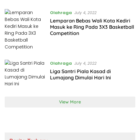
Olahraga
July 4, 2022
Lemparan Bebas Wali Kota Kediri
Masuk ke Ring Pada 3X3 Basketball
Competition
Olahraga
July 4, 2022
Liga Santri Piala Kasad di
Lumajang Dimulai Hari Ini
View More