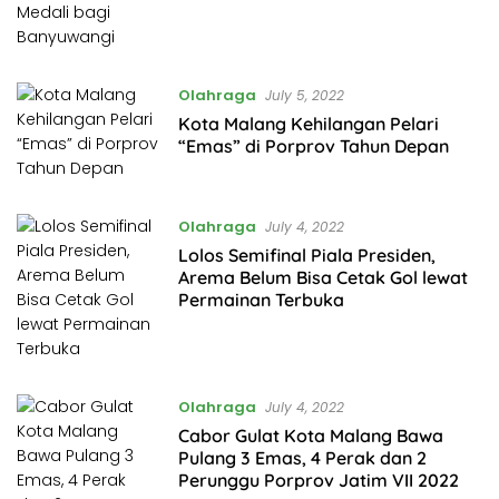
Olahraga
July 5, 2022
Kota Malang Kehilangan Pelari
“Emas” di Porprov Tahun Depan
Olahraga
July 4, 2022
Lolos Semifinal Piala Presiden,
Arema Belum Bisa Cetak Gol lewat
Permainan Terbuka
Olahraga
July 4, 2022
Cabor Gulat Kota Malang Bawa
Pulang 3 Emas, 4 Perak dan 2
Perunggu Porprov Jatim VII 2022