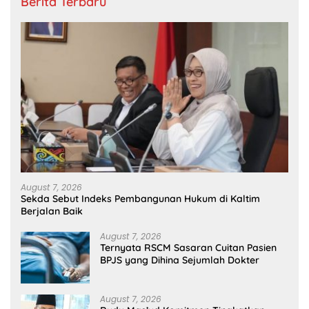
Berita Terbaru
August 7, 2026
Sekda Sebut Indeks Pembangunan Hukum di Kaltim
Berjalan Baik
August 7, 2026
Ternyata RSCM Sasaran Cuitan Pasien
BPJS yang Dihina Sejumlah Dokter
August 7, 2026