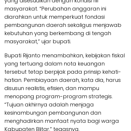
yang disesuaikan dengan kondisi riil
masyarakat. “Perubahan anggaran ini
diarahkan untuk memperkuat fondasi
pembangunan daerah sekaligus menjawab
kebutuhan yang berkembang di tengah
masyarakat,” ujar bupati.
Bupati Rijanto menambahkan, kebijakan fiskal
yang tertuang dalam nota keuangan
tersebut tetap berpijak pada prinsip kehati-
hatian. Pembiayaan daerah, kata dia, harus
disusun realistis, efisien, dan mampu
menopang program-program strategis.
“Tujuan akhirnya adalah menjaga
kesinambungan pembangunan dan
menghadirkan manfaat nyata bagi warga
Kabupaten Blitar,” tegasnya.