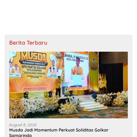
Berita Terbaru
August 8, 2026
Musda Jadi Momentum Perkuat Soliditas Golkar
Samarinda