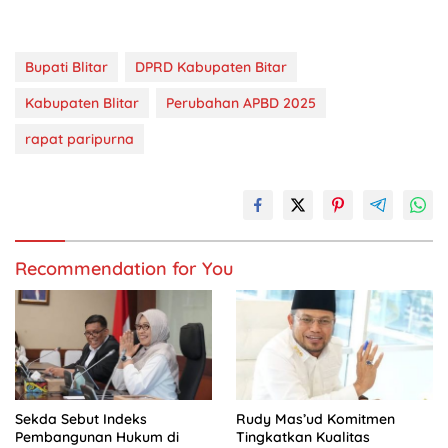
Bupati Blitar
DPRD Kabupaten Bitar
Kabupaten Blitar
Perubahan APBD 2025
rapat paripurna
Recommendation for You
Sekda Sebut Indeks
Rudy Mas’ud Komitmen
Pembangunan Hukum di
Tingkatkan Kualitas