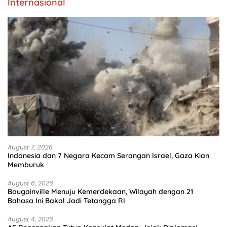
Internasional
August 7, 2026
Indonesia dan 7 Negara Kecam Serangan Israel, Gaza Kian
Memburuk
August 6, 2026
Bougainville Menuju Kemerdekaan, Wilayah dengan 21
Bahasa Ini Bakal Jadi Tetangga RI
August 4, 2026