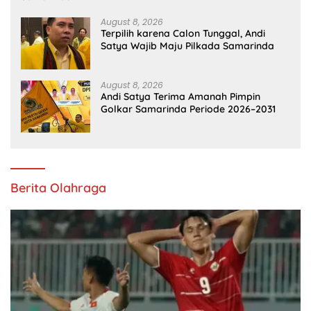
August 8, 2026
Terpilih karena Calon Tunggal, Andi
Satya Wajib Maju Pilkada Samarinda
August 8, 2026
Andi Satya Terima Amanah Pimpin
Golkar Samarinda Periode 2026–2031
Berita Olahraga