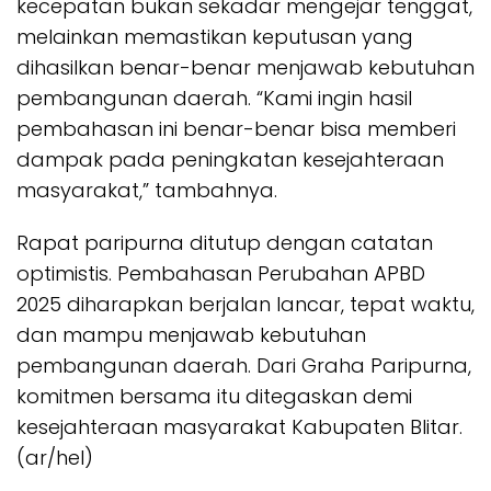
kecepatan bukan sekadar mengejar tenggat,
melainkan memastikan keputusan yang
dihasilkan benar-benar menjawab kebutuhan
pembangunan daerah. “Kami ingin hasil
pembahasan ini benar-benar bisa memberi
dampak pada peningkatan kesejahteraan
masyarakat,” tambahnya.
Rapat paripurna ditutup dengan catatan
optimistis. Pembahasan Perubahan APBD
2025 diharapkan berjalan lancar, tepat waktu,
dan mampu menjawab kebutuhan
pembangunan daerah. Dari Graha Paripurna,
komitmen bersama itu ditegaskan demi
kesejahteraan masyarakat Kabupaten Blitar.
(ar/hel)