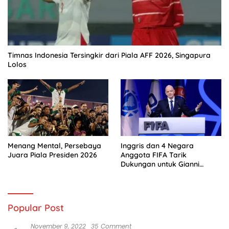
Timnas Indonesia Tersingkir dari Piala AFF 2026, Singapura
Lolos
Menang Mental, Persebaya
Inggris dan 4 Negara
Juara Piala Presiden 2026
Anggota FIFA Tarik
Dukungan untuk Gianni
Infantino
Popular Post
November 9, 2022
35 Comment