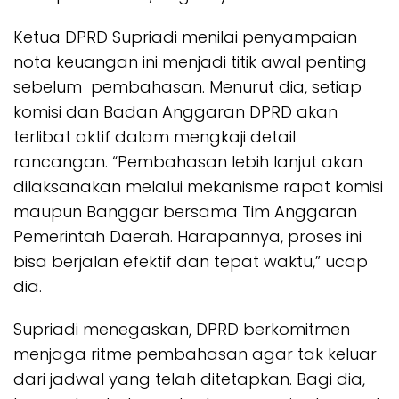
Ketua DPRD Supriadi menilai penyampaian
nota keuangan ini menjadi titik awal penting
sebelum pembahasan. Menurut dia, setiap
komisi dan Badan Anggaran DPRD akan
terlibat aktif dalam mengkaji detail
rancangan. “Pembahasan lebih lanjut akan
dilaksanakan melalui mekanisme rapat komisi
maupun Banggar bersama Tim Anggaran
Pemerintah Daerah. Harapannya, proses ini
bisa berjalan efektif dan tepat waktu,” ucap
dia.
Supriadi menegaskan, DPRD berkomitmen
menjaga ritme pembahasan agar tak keluar
dari jadwal yang telah ditetapkan. Bagi dia,