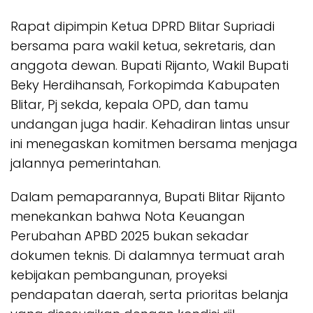
Rapat dipimpin Ketua DPRD Blitar Supriadi
bersama para wakil ketua, sekretaris, dan
anggota dewan. Bupati Rijanto, Wakil Bupati
Beky Herdihansah, Forkopimda Kabupaten
Blitar, Pj sekda, kepala OPD, dan tamu
undangan juga hadir. Kehadiran lintas unsur
ini menegaskan komitmen bersama menjaga
jalannya pemerintahan.
Dalam pemaparannya, Bupati Blitar Rijanto
menekankan bahwa Nota Keuangan
Perubahan APBD 2025 bukan sekadar
dokumen teknis. Di dalamnya termuat arah
kebijakan pembangunan, proyeksi
pendapatan daerah, serta prioritas belanja