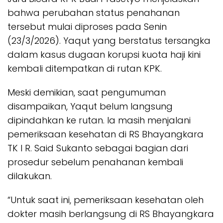
bahwa perubahan status penahanan
tersebut mulai diproses pada Senin
(23/3/2026). Yaqut yang berstatus tersangka
dalam kasus dugaan korupsi kuota haji kini
kembali ditempatkan di rutan KPK.
Meski demikian, saat pengumuman
disampaikan, Yaqut belum langsung
dipindahkan ke rutan. Ia masih menjalani
pemeriksaan kesehatan di RS Bhayangkara
TK I R. Said Sukanto sebagai bagian dari
prosedur sebelum penahanan kembali
dilakukan.
“Untuk saat ini, pemeriksaan kesehatan oleh
dokter masih berlangsung di RS Bhayangkara