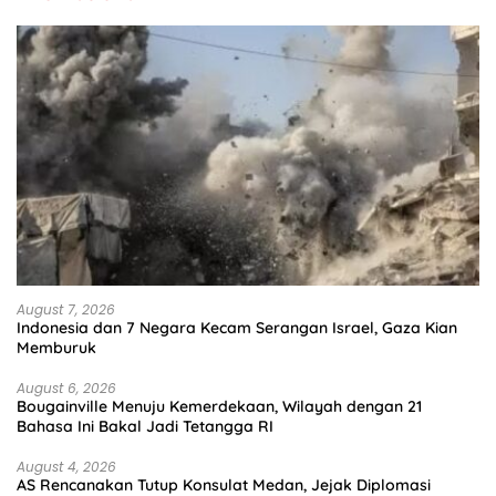
August 7, 2026
Indonesia dan 7 Negara Kecam Serangan Israel, Gaza Kian
Memburuk
August 6, 2026
Bougainville Menuju Kemerdekaan, Wilayah dengan 21
Bahasa Ini Bakal Jadi Tetangga RI
August 4, 2026
AS Rencanakan Tutup Konsulat Medan, Jejak Diplomasi