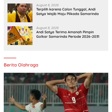
August 8, 2026
Terpilih karena Calon Tunggal, Andi
Satya Wajib Maju Pilkada Samarinda
August 8, 2026
Andi Satya Terima Amanah Pimpin
Golkar Samarinda Periode 2026–2031
Berita Olahraga