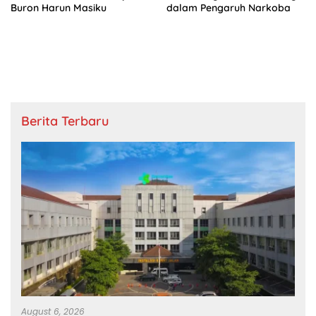
Buron Harun Masiku
dalam Pengaruh Narkoba
Berita Terbaru
August 6, 2026