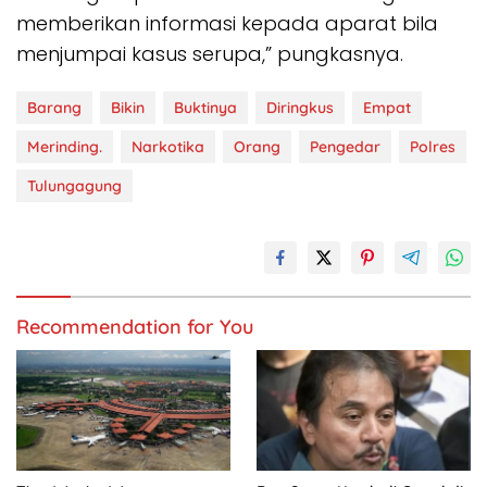
memberikan informasi kepada aparat bila
menjumpai kasus serupa,” pungkasnya.
Barang
Bikin
Buktinya
Diringkus
Empat
Merinding.
Narkotika
Orang
Pengedar
Polres
Tulungagung
Recommendation for You