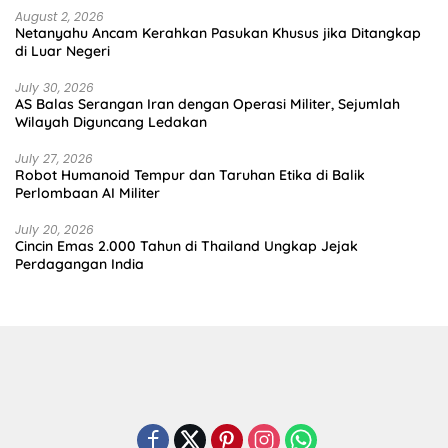
August 2, 2026
Netanyahu Ancam Kerahkan Pasukan Khusus jika Ditangkap
di Luar Negeri
July 30, 2026
AS Balas Serangan Iran dengan Operasi Militer, Sejumlah
Wilayah Diguncang Ledakan
July 27, 2026
Robot Humanoid Tempur dan Taruhan Etika di Balik
Perlombaan AI Militer
July 20, 2026
Cincin Emas 2.000 Tahun di Thailand Ungkap Jejak
Perdagangan India