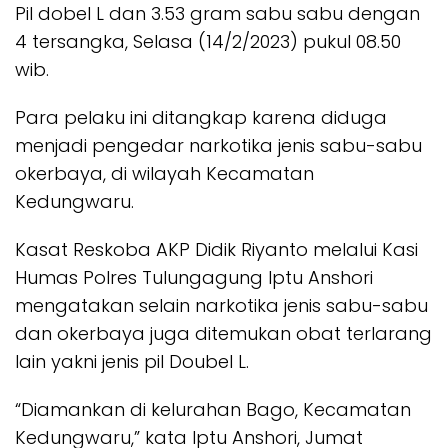
Pil dobel L dan 3.53 gram sabu sabu dengan
4 tersangka, Selasa (14/2/2023) pukul 08.50
wib.
Para pelaku ini ditangkap karena diduga
menjadi pengedar narkotika jenis sabu-sabu
okerbaya, di wilayah Kecamatan
Kedungwaru.
Kasat Reskoba AKP Didik Riyanto melalui Kasi
Humas Polres Tulungagung Iptu Anshori
mengatakan selain narkotika jenis sabu-sabu
dan okerbaya juga ditemukan obat terlarang
lain yakni jenis pil Doubel L.
“Diamankan di kelurahan Bago, Kecamatan
Kedungwaru,” kata Iptu Anshori, Jumat