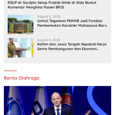
RSUP dr Sardjito Setop Praktik Klinik dr Elda Buntut
Komentar Menghina Pasien BPJS
August 6, 2026
Unmul Tegaskan PKKMB Jadi Fondasi
Pembentukan Karakter Mahasiswa Baru
August 6, 2026
Kaltim dan Jawa Tengah Sepakati Kerja
Sama Pembangunan dan Ekonomi
Daerah
Berita Olahraga