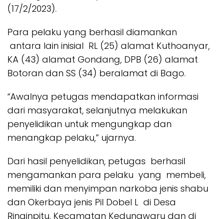
(17/2/2023).
Para pelaku yang berhasil diamankan
antara lain inisial RL (25) alamat Kuthoanyar,
KA (43) alamat Gondang, DPB (26) alamat
Botoran dan SS (34) beralamat di Bago.
“Awalnya petugas mendapatkan informasi
dari masyarakat, selanjutnya melakukan
penyelidikan untuk mengungkap dan
menangkap pelaku,” ujarnya.
Dari hasil penyelidikan, petugas berhasil
mengamankan para pelaku yang membeli,
memiliki dan menyimpan narkoba jenis shabu
dan Okerbaya jenis Pil Dobel L di Desa
Ringinpitu, Kecamatan Kedungwaru dan di