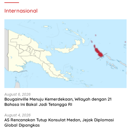
Internasional
August 6, 2026
Bougainville Menuju Kemerdekaan, Wilayah dengan 21
Bahasa Ini Bakal Jadi Tetangga RI
August 4, 2026
AS Rencanakan Tutup Konsulat Medan, Jejak Diplomasi
Global Dipangkas