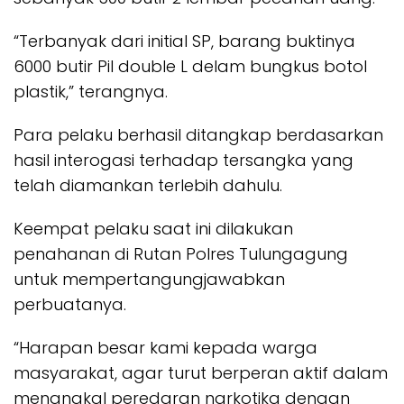
“Terbanyak dari initial SP, barang buktinya
6000 butir Pil double L delam bungkus botol
plastik,” terangnya.
Para pelaku berhasil ditangkap berdasarkan
hasil interogasi terhadap tersangka yang
telah diamankan terlebih dahulu.
Keempat pelaku saat ini dilakukan
penahanan di Rutan Polres Tulungagung
untuk mempertangungjawabkan
perbuatanya.
“Harapan besar kami kepada warga
masyarakat, agar turut berperan aktif dalam
menangkal peredaran narkotika dengan