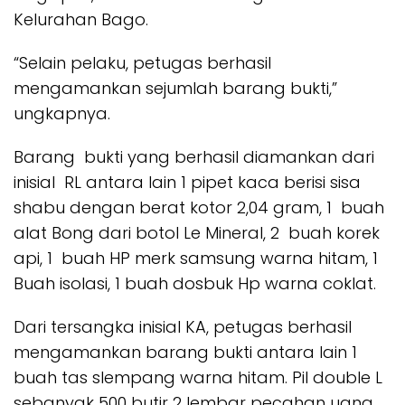
Kelurahan Bago.
“Selain pelaku, petugas berhasil
mengamankan sejumlah barang bukti,”
ungkapnya.
Barang bukti yang berhasil diamankan dari
inisial RL antara lain 1 pipet kaca berisi sisa
shabu dengan berat kotor 2,04 gram, 1 buah
alat Bong dari botol Le Mineral, 2 buah korek
api, 1 buah HP merk samsung warna hitam, 1
Buah isolasi, 1 buah dosbuk Hp warna coklat.
Dari tersangka inisial KA, petugas berhasil
mengamankan barang bukti antara lain 1
buah tas slempang warna hitam. Pil double L
sebanyak 500 butir 2 lembar pecahan uang.