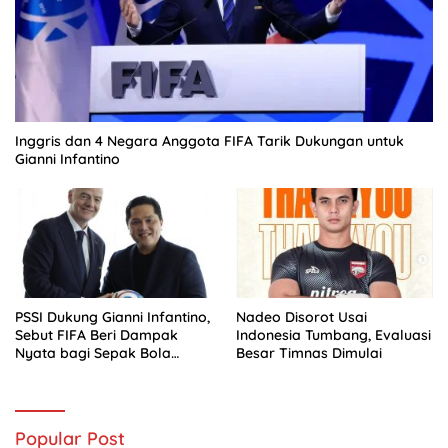
Inggris dan 4 Negara Anggota FIFA Tarik Dukungan untuk
Gianni Infantino
PSSI Dukung Gianni Infantino,
Nadeo Disorot Usai
Sebut FIFA Beri Dampak
Indonesia Tumbang, Evaluasi
Nyata bagi Sepak Bola
Besar Timnas Dimulai
Indonesia
Popular Post