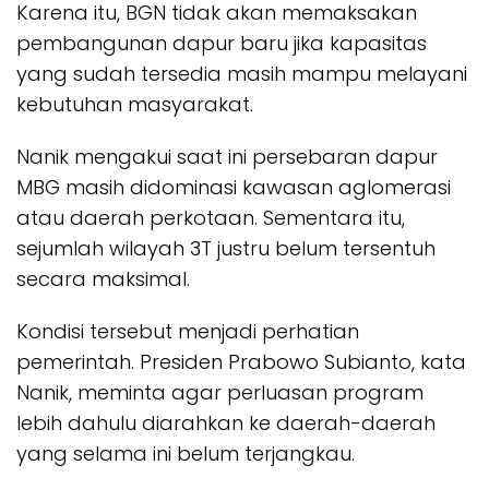
Karena itu, BGN tidak akan memaksakan
pembangunan dapur baru jika kapasitas
yang sudah tersedia masih mampu melayani
kebutuhan masyarakat.
Nanik mengakui saat ini persebaran dapur
MBG masih didominasi kawasan aglomerasi
atau daerah perkotaan. Sementara itu,
sejumlah wilayah 3T justru belum tersentuh
secara maksimal.
Kondisi tersebut menjadi perhatian
pemerintah. Presiden Prabowo Subianto, kata
Nanik, meminta agar perluasan program
lebih dahulu diarahkan ke daerah-daerah
yang selama ini belum terjangkau.