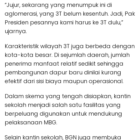
“Jujur, sekarang yang menumpuk ini di
aglomerasi, yang 3T belum kesentuh. Jadi, Pak
Presiden pesannya kami harus ke 3T dulu,”
ujarnya.
Karakteristik wilayah 3T juga berbeda dengan
kota-kota besar. Di sejumlah daerah, jumlah
penerima manfaat relatif sedikit sehingga
pembangunan dapur baru dinilai kurang
efektif dari sisi biaya maupun operasional.
Dalam skema yang tengah disiapkan, kantin
sekolah menjadi salah satu fasilitas yang
berpeluang digunakan untuk mendukung
pelaksanaan MBG.
Selain kantin sekolah, BGN juga membuka