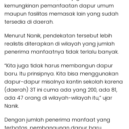
kemungkinan pemanfaatan dapur umum
maupun fasilitas memasak lain yang sudah
tersedia di daerah.
Menurut Nanik, pendekatan tersebut lebih
realistis diterapkan di wilayah yang jumlah
penerima manfaatnya tidak terlalu banyak.
“Kita juga tidak harus membangun dapur
baru. Itu prinsipnya. Kita bisa menggunakan
dapur-dapur misalnya kantin sekolah karena
(daerah) 3T ini cuma ada yang 200, ada 81,
ada 47 orang di wilayah-wilayah itu,” ujar
Nanik.
Dengan jumlah penerima manfaat yang
terbatas, pembangunan dapur baru