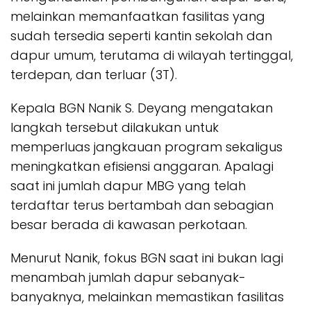
melainkan memanfaatkan fasilitas yang
sudah tersedia seperti kantin sekolah dan
dapur umum, terutama di wilayah tertinggal,
terdepan, dan terluar (3T).
Kepala BGN Nanik S. Deyang mengatakan
langkah tersebut dilakukan untuk
memperluas jangkauan program sekaligus
meningkatkan efisiensi anggaran. Apalagi
saat ini jumlah dapur MBG yang telah
terdaftar terus bertambah dan sebagian
besar berada di kawasan perkotaan.
Menurut Nanik, fokus BGN saat ini bukan lagi
menambah jumlah dapur sebanyak-
banyaknya, melainkan memastikan fasilitas