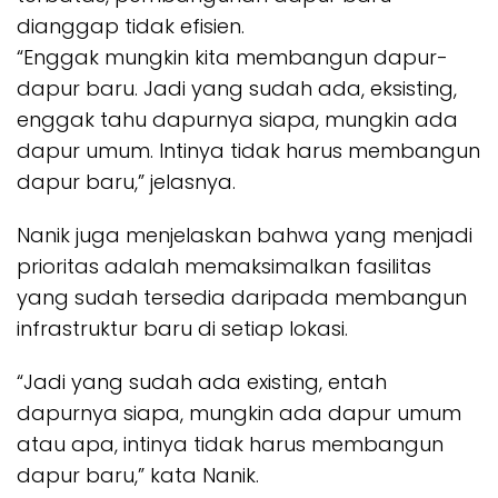
dianggap tidak efisien.
“Enggak mungkin kita membangun dapur-
dapur baru. Jadi yang sudah ada, eksisting,
enggak tahu dapurnya siapa, mungkin ada
dapur umum. Intinya tidak harus membangun
dapur baru,” jelasnya.
Nanik juga menjelaskan bahwa yang menjadi
prioritas adalah memaksimalkan fasilitas
yang sudah tersedia daripada membangun
infrastruktur baru di setiap lokasi.
“Jadi yang sudah ada existing, entah
dapurnya siapa, mungkin ada dapur umum
atau apa, intinya tidak harus membangun
dapur baru,” kata Nanik.