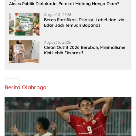
Akses Publik Diblokade, Pemkot Malang Hanya Diam?
August 9, 2026
Beras Fortifikasi Disorot, Label dan Izin
Edar Jadi Temuan Bapanas
August 9, 2026
Clean Outfit 2026 Berubah, Minimalisme
Kini Lebih Ekspresif
Berita Olahraga