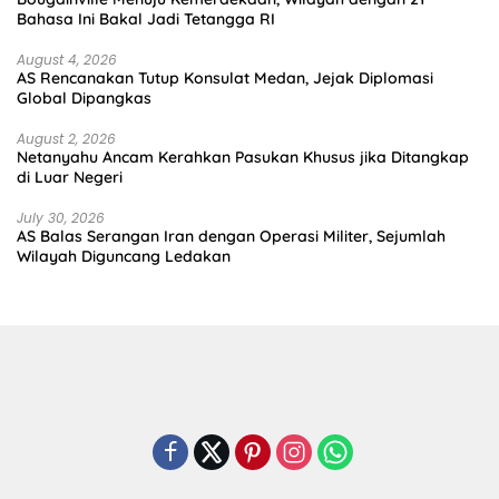
Bahasa Ini Bakal Jadi Tetangga RI
August 4, 2026
AS Rencanakan Tutup Konsulat Medan, Jejak Diplomasi
Global Dipangkas
August 2, 2026
Netanyahu Ancam Kerahkan Pasukan Khusus jika Ditangkap
di Luar Negeri
July 30, 2026
AS Balas Serangan Iran dengan Operasi Militer, Sejumlah
Wilayah Diguncang Ledakan