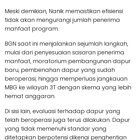
Meski demikian, Nanik memastikan efisiensi
tidak akan mengurangi jumlah penerima
manfaat program.
BGN saat ini menjalankan sejumlah langkah,
mulai dari penyesuaian sasaran penerima
manfaat, moratorium pembangunan dapur
baru, pembenahan dapur yang sudah
beroperasi, hingga memperluas jangkauan
MBG ke wilayah 3T dengan skema yang lebih
hemat anggaran.
Di sisi lain, evaluasi terhadap dapur yang
telah beroperasi juga terus dilakukan. Dapur
yang tidak memenuhi standar yang
ditetapkan berpotensi dikenai penghentian