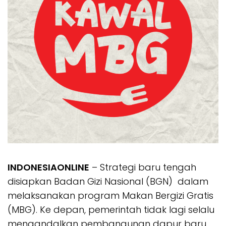
INDONESIAONLINE
– Strategi baru tengah
disiapkan Badan Gizi Nasional (BGN) dalam
melaksanakan program Makan Bergizi Gratis
(MBG). Ke depan, pemerintah tidak lagi selalu
mengandalkan pembangunan dapur baru,