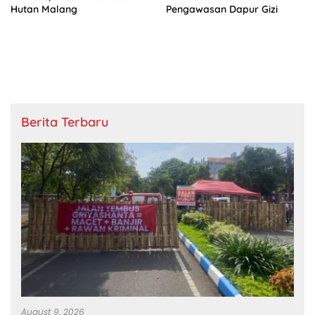
Hutan Malang
Pengawasan Dapur Gizi
Berita Terbaru
August 9, 2026