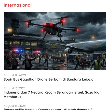
Internasional
August 9, 2026
Sopir Bus Gagalkan Drone Berbom di Bandara Leipzig
August 7, 2026
Indonesia dan 7 Negara Kecam Serangan Israel, Gaza Kian
Memburuk
August 6, 2026
Bougainville Menuju Kemerdekaan, Wilayah dengan 21