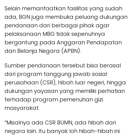
Selain memanfaatkan fasilitas yang sudah
ada, BGN juga membuka peluang dukungan
pendanaan dari berbagai pihak agar
pelaksanaan MBG tidak sepenuhnya
bergantung pada Anggaran Pendapatan
dan Belanja Negara (APBN).
Sumber pendanaan tersebut bisa berasal
dari program tanggung jawab sosial
perusahaan (CSR), hibah luar negeri, hingga
dukungan yayasan yang memiliki perhatian
terhadap program pemenuhan gizi
masyarakat.
“Misalnya ada CSR BUMN, ada hibah dari
negara lain. Itu banyak loh hibah-hibah ini.