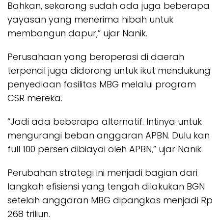
Bahkan, sekarang sudah ada juga beberapa
yayasan yang menerima hibah untuk
membangun dapur,” ujar Nanik.
Perusahaan yang beroperasi di daerah
terpencil juga didorong untuk ikut mendukung
penyediaan fasilitas MBG melalui program
CSR mereka.
“Jadi ada beberapa alternatif. Intinya untuk
mengurangi beban anggaran APBN. Dulu kan
full 100 persen dibiayai oleh APBN,” ujar Nanik.
Perubahan strategi ini menjadi bagian dari
langkah efisiensi yang tengah dilakukan BGN
setelah anggaran MBG dipangkas menjadi Rp
268 triliun.