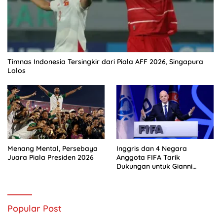
Timnas Indonesia Tersingkir dari Piala AFF 2026, Singapura
Lolos
Menang Mental, Persebaya
Inggris dan 4 Negara
Juara Piala Presiden 2026
Anggota FIFA Tarik
Dukungan untuk Gianni
Infantino
Popular Post