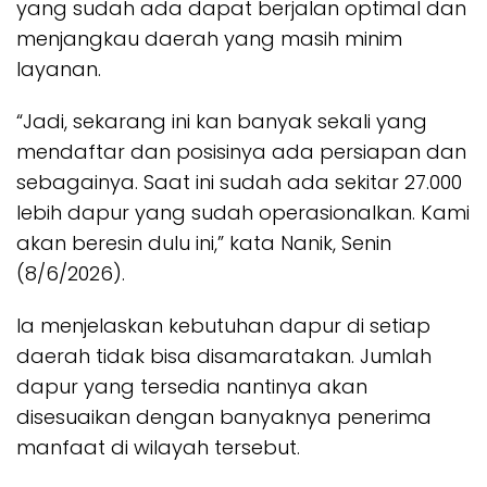
yang sudah ada dapat berjalan optimal dan
menjangkau daerah yang masih minim
layanan.
“Jadi, sekarang ini kan banyak sekali yang
mendaftar dan posisinya ada persiapan dan
sebagainya. Saat ini sudah ada sekitar 27.000
lebih dapur yang sudah operasionalkan. Kami
akan beresin dulu ini,” kata Nanik, Senin
(8/6/2026).
Ia menjelaskan kebutuhan dapur di setiap
daerah tidak bisa disamaratakan. Jumlah
dapur yang tersedia nantinya akan
disesuaikan dengan banyaknya penerima
manfaat di wilayah tersebut.