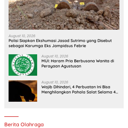
August 10, 2026
Polisi Siapkan Ekshumasi Jasad Sutrimo yang Disebut
sebagai Karumga Eks Jampidsus Febrie
August 10, 2026
MUI: Haram Pria Berbusana Wanita di
Perayaan Agustusan
August 10, 2026
Wajib Dihindari, 4 Perbuatan Ini Bisa
Menghilangkan Pahala Salat Selama 40
Hari
Berita Olahraga