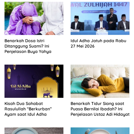
Benarkah Dosa Istri
Idul Adha Jatuh pada Rabu
Ditanggung Suami? Ini
27 Mei 2026
Penjelasan Buya Yahya
Kisah Dua Sahabat
Benarkah Tidur Siang saat
Rasulullah “Berkurban”
Puasa Bernilai Ibadah? Ini
Ayam saat Idul Adha
Penjelasan Ustaz Adi Hidayat