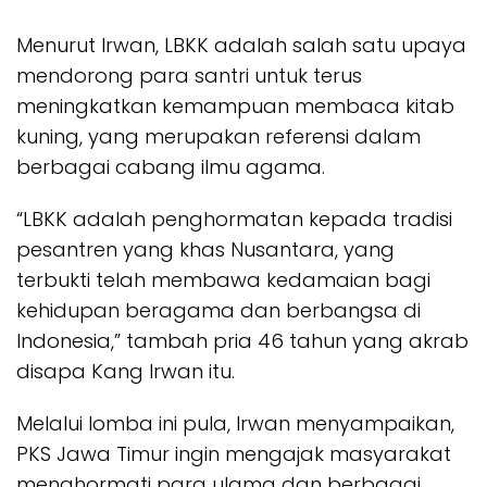
Menurut Irwan, LBKK adalah salah satu upaya
mendorong para santri untuk terus
meningkatkan kemampuan membaca kitab
kuning, yang merupakan referensi dalam
berbagai cabang ilmu agama.
“LBKK adalah penghormatan kepada tradisi
pesantren yang khas Nusantara, yang
terbukti telah membawa kedamaian bagi
kehidupan beragama dan berbangsa di
Indonesia,” tambah pria 46 tahun yang akrab
disapa Kang Irwan itu.
Melalui lomba ini pula, Irwan menyampaikan,
PKS Jawa Timur ingin mengajak masyarakat
menghormati para ulama dan berbagai