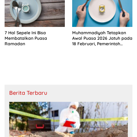
7 Hal Sepele Ini Bisa
Muhammadiyah Tetapkan
Membatalkan Puasa
Awal Puasa 2026 Jatuh pada
Ramadan
18 Februari, Pemerintah
Kapan?
Berita Terbaru