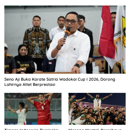
Seno Aji Buka Karate Satria Wadokai Cup I 2026, Dorong
Lahirnya Atlet Berprestasi