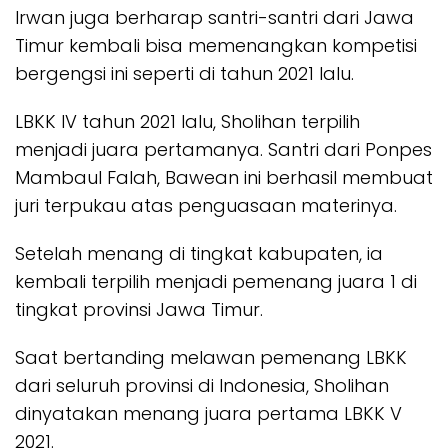
Irwan juga berharap santri-santri dari Jawa
Timur kembali bisa memenangkan kompetisi
bergengsi ini seperti di tahun 2021 lalu.
LBKK IV tahun 2021 lalu, Sholihan terpilih
menjadi juara pertamanya. Santri dari Ponpes
Mambaul Falah, Bawean ini berhasil membuat
juri terpukau atas penguasaan materinya.
Setelah menang di tingkat kabupaten, ia
kembali terpilih menjadi pemenang juara 1 di
tingkat provinsi Jawa Timur.
Saat bertanding melawan pemenang LBKK
dari seluruh provinsi di Indonesia, Sholihan
dinyatakan menang juara pertama LBKK V
2021.