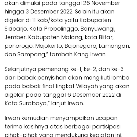
akan dimulai pada tanggal 26 November
hingga 3 Desember 2022. Selain itu akan
digelar di 11 kab/kota yaitu Kabupaten
Sidoarjo, Kota Probolinggo, Banyuwangi,
Jember, Kabupaten Malang, kota Blitar,
ponorogo, Mojokerto, Bojonegoro, Lamongan,
dan Sampang,” tambah Kang Irwan.
Selanjutnya pemenang ke-1, ke-2, dan ke-3
dari babak penyisihan akan mengikuti lomba
pada babak final tingkat Wilayah yang akan
digelar pada tanggal 6 Desember 2022 di
Kota Surabaya,” lanjut Irwan.
Irwan kemudian menyampaikan ucapan
terima kasihnya atas berbagai partisipasi
pihak-pihak yang mendukung kegiatan ini.