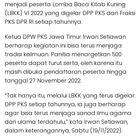
menjadi peserta Lomba Baca Kitab Kuning
(LBKK) VI 2022 yang digelar DPP PKS dan Fraksi
PKS DPR RI setiap tahunnya.
Ketua DPW PKS Jawa Timur Irwan Setiawan
berharap kegiatan ini bisa terus menjaga
tradisi keilmuan. Panitia menargetkan 500
peserta dapat turut serta, oleh karena itu
masih dibuka pendaftaran peserta hingga
tanggal 27 November 2022.
“Tak hanya itu, melalui LBKK yang terus digelar
DPP PKS setiap tahunnya, ia juga berharap
agar bisa terus menjaga sanad ilmu agama
dari ulama terdahulu,” kata Irwan Setiawan,
dalam keterangannya, Sabtu (19/11/2022).