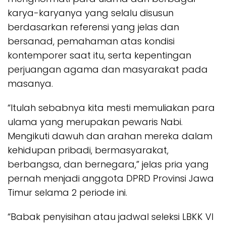
karya-karyanya yang selalu disusun
berdasarkan referensi yang jelas dan
bersanad, pemahaman atas kondisi
kontemporer saat itu, serta kepentingan
perjuangan agama dan masyarakat pada
masanya.
“Itulah sebabnya kita mesti memuliakan para
ulama yang merupakan pewaris Nabi.
Mengikuti dawuh dan arahan mereka dalam
kehidupan pribadi, bermasyarakat,
berbangsa, dan bernegara,” jelas pria yang
pernah menjadi anggota DPRD Provinsi Jawa
Timur selama 2 periode ini.
“Babak penyisihan atau jadwal seleksi LBKK VI