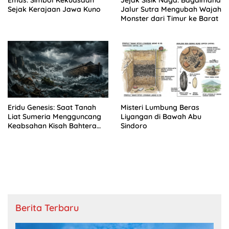
Sejak Kerajaan Jawa Kuno
Jalur Sutra Mengubah Wajah
Monster dari Timur ke Barat
Eridu Genesis: Saat Tanah
Misteri Lumbung Beras
Liat Sumeria Mengguncang
Liyangan di Bawah Abu
Keabsahan Kisah Bahtera
Sindoro
Nuh
Berita Terbaru