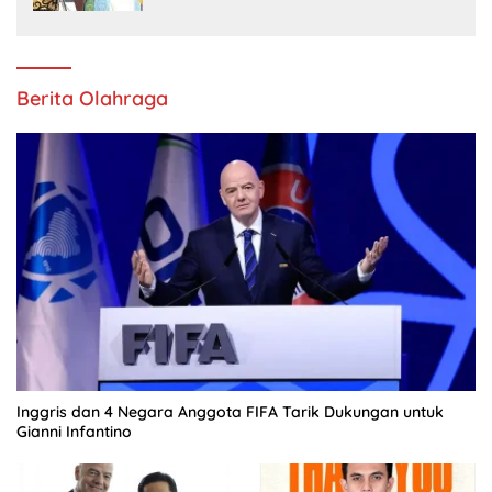
Berita Olahraga
Inggris dan 4 Negara Anggota FIFA Tarik Dukungan untuk
Gianni Infantino