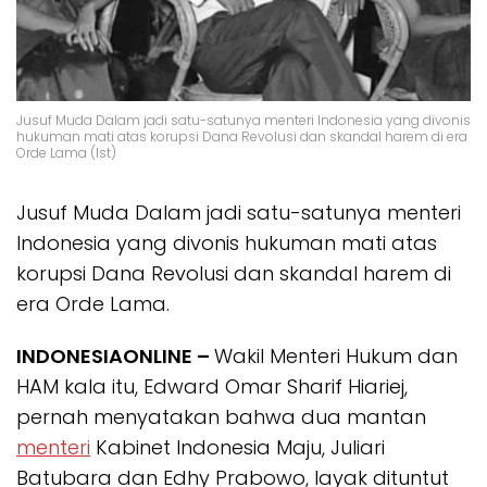
Jusuf Muda Dalam jadi satu-satunya menteri Indonesia yang divonis
hukuman mati atas korupsi Dana Revolusi dan skandal harem di era
Orde Lama (Ist)
Jusuf Muda Dalam jadi satu-satunya menteri
Indonesia yang divonis hukuman mati atas
korupsi Dana Revolusi dan skandal harem di
era Orde Lama.
INDONESIAONLINE –
Wakil Menteri Hukum dan
HAM kala itu, Edward Omar Sharif Hiariej,
pernah menyatakan bahwa dua mantan
menteri
Kabinet Indonesia Maju, Juliari
Batubara dan Edhy Prabowo, layak dituntut