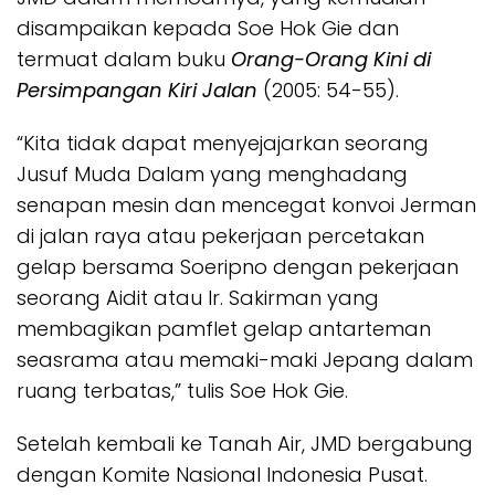
disampaikan kepada Soe Hok Gie dan
termuat dalam buku
Orang-Orang Kini di
Persimpangan Kiri Jalan
(2005: 54-55).
“Kita tidak dapat menyejajarkan seorang
Jusuf Muda Dalam yang menghadang
senapan mesin dan mencegat konvoi Jerman
di jalan raya atau pekerjaan percetakan
gelap bersama Soeripno dengan pekerjaan
seorang Aidit atau Ir. Sakirman yang
membagikan pamflet gelap antarteman
seasrama atau memaki-maki Jepang dalam
ruang terbatas,” tulis Soe Hok Gie.
Setelah kembali ke Tanah Air, JMD bergabung
dengan Komite Nasional Indonesia Pusat.