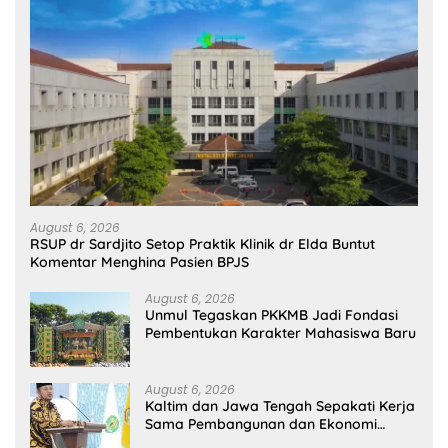
August 6, 2026
RSUP dr Sardjito Setop Praktik Klinik dr Elda Buntut
Komentar Menghina Pasien BPJS
August 6, 2026
Unmul Tegaskan PKKMB Jadi Fondasi
Pembentukan Karakter Mahasiswa Baru
August 6, 2026
Kaltim dan Jawa Tengah Sepakati Kerja
Sama Pembangunan dan Ekonomi
Daerah