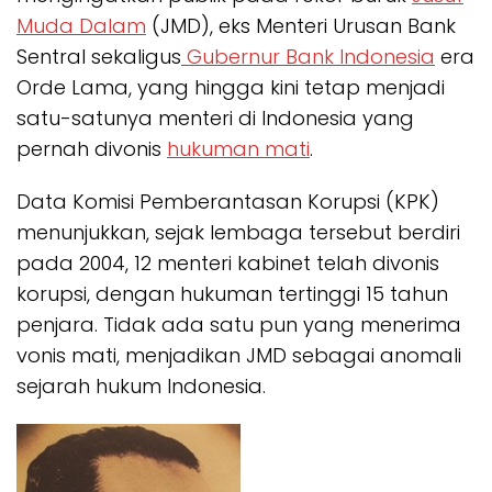
Muda Dalam
(JMD), eks Menteri Urusan Bank
Sentral sekaligus
Gubernur Bank Indonesia
era
Orde Lama, yang hingga kini tetap menjadi
satu-satunya menteri di Indonesia yang
pernah divonis
hukuman mati
.
Data Komisi Pemberantasan Korupsi (KPK)
menunjukkan, sejak lembaga tersebut berdiri
pada 2004, 12 menteri kabinet telah divonis
korupsi, dengan hukuman tertinggi 15 tahun
penjara. Tidak ada satu pun yang menerima
vonis mati, menjadikan JMD sebagai anomali
sejarah hukum Indonesia.