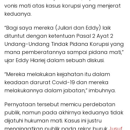
vonis mati atas kasus korupsi yang menjerat
keduanya.
“Bagi saya mereka (Juliari dan Eddy) laik
dituntut dengan ketentuan Pasal 2 Ayat 2
Undang-Undang Tindak Pidana Korupsi yang
mana pemberatannya sampai pidana mati,”
ujar Eddy Hiariej dalam sebuah diskusi.
“Mereka melakukan kejahatan itu dalam
keadaan darurat Covid-19 dan mereka
melakukannya dalam jabatan,” imbuhnya.
Pernyataan tersebut memicu perdebatan
publik, namun pada akhirnya keduanya tidak
dijatuhi hukuman mati. Kasus ini justru
mengingatkan publik pada rekor buruk
Jusuf