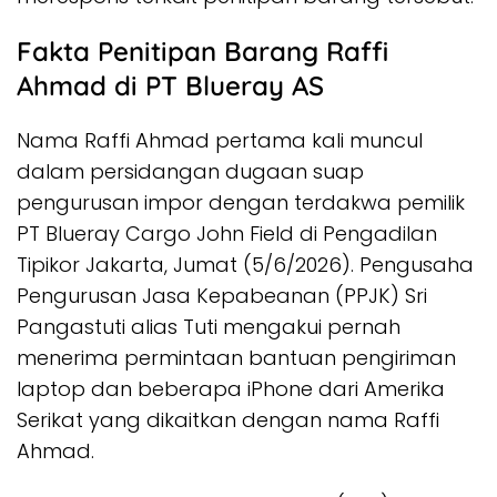
Fakta Penitipan Barang Raffi
Ahmad di PT Blueray AS
Nama Raffi Ahmad pertama kali muncul
dalam persidangan dugaan suap
pengurusan impor dengan terdakwa pemilik
PT Blueray Cargo John Field di Pengadilan
Tipikor Jakarta, Jumat (5/6/2026). Pengusaha
Pengurusan Jasa Kepabeanan (PPJK) Sri
Pangastuti alias Tuti mengakui pernah
menerima permintaan bantuan pengiriman
laptop dan beberapa iPhone dari Amerika
Serikat yang dikaitkan dengan nama Raffi
Ahmad.