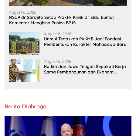
August 6, 2026
RSUP dr Sardjito Setop Praktik Klinik dr Elda Buntut
Komentar Menghina Pasien BPJS
August 6, 2026
Unmul Tegaskan PKKMB Jadi Fondasi
Pembentukan Karakter Mahasiswa Baru
August 6, 2026
Kaltim dan Jawa Tengah Sepakati Kerja
Sama Pembangunan dan Ekonomi
Daerah
Berita Olahraga