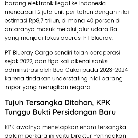
barang elektronik ilegal ke Indonesia
mencapai 1,2 juta unit per tahun dengan nilai
estimasi Rp8,7 triliun, di mana 40 persen di
antaranya masuk melalui jalur udara Bali
yang menjadi fokus operasi PT Blueray.
PT Blueray Cargo sendiri telah beroperasi
sejak 2022, dan tiga kali dikenai sanksi
administrasi oleh Bea Cukai pada 2023-2024
karena tindakan understating nilai barang
impor yang merugikan negara.
Tujuh Tersangka Ditahan, KPK
Tunggu Bukti Persidangan Baru
KPK awalnya menetapkan enam tersangka
dalam perkara ini yaitu Direktur Penindakan