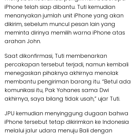
iPhone telah siap dibantu. Tuti kemudian
menanyakan jumlah unit iPhone yang akan
dikirim, sebelum muncul pesan lain yang
meminta dirinya memilih warna iPhone atas
arahan John.
Saat dikonfirmasi, Tuti membenarkan
percakapan tersebut terjadi, namun kembali
menegaskan pihaknya akhirnya menolak
membantu pengiriman barang itu. “Betul ada
komunikasi itu, Pak Yohanes sama Dwi
akhirnya, saya bilang tidak usah,” ujar Tuti.
JPU kemudian menyinggung dugaan bahwa
iPhone tersebut tetap dikirimkan ke Indonesia
melalui jalur udara menuju Bali dengan