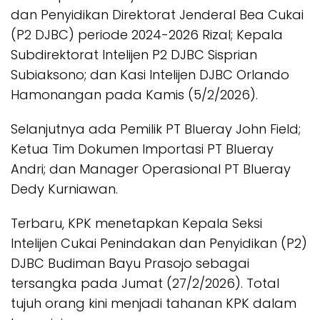
dan Penyidikan Direktorat Jenderal Bea Cukai
(P2 DJBC) periode 2024-2026 Rizal; Kepala
Subdirektorat Intelijen P2 DJBC Sisprian
Subiaksono; dan Kasi Intelijen DJBC Orlando
Hamonangan pada Kamis (5/2/2026).
Selanjutnya ada Pemilik PT Blueray John Field;
Ketua Tim Dokumen Importasi PT Blueray
Andri; dan Manager Operasional PT Blueray
Dedy Kurniawan.
Terbaru, KPK menetapkan Kepala Seksi
Intelijen Cukai Penindakan dan Penyidikan (P2)
DJBC Budiman Bayu Prasojo sebagai
tersangka pada Jumat (27/2/2026). Total
tujuh orang kini menjadi tahanan KPK dalam