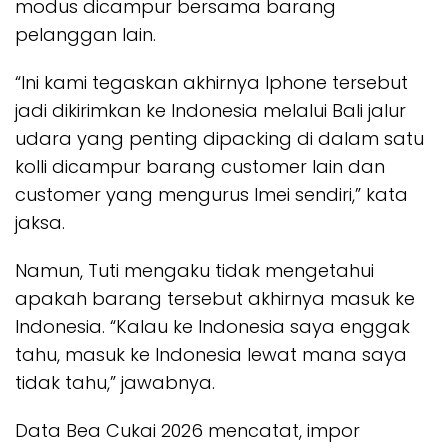
modus dicampur bersama barang
pelanggan lain.
“Ini kami tegaskan akhirnya Iphone tersebut
jadi dikirimkan ke Indonesia melalui Bali jalur
udara yang penting dipacking di dalam satu
kolli dicampur barang customer lain dan
customer yang mengurus Imei sendiri,” kata
jaksa.
Namun, Tuti mengaku tidak mengetahui
apakah barang tersebut akhirnya masuk ke
Indonesia. “Kalau ke Indonesia saya enggak
tahu, masuk ke Indonesia lewat mana saya
tidak tahu,” jawabnya.
Data Bea Cukai 2026 mencatat, impor