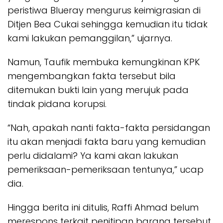
peristiwa Blueray mengurus keimigrasian di
Ditjen Bea Cukai sehingga kemudian itu tidak
kami lakukan pemanggilan,” ujarnya.
Namun, Taufik membuka kemungkinan KPK
mengembangkan fakta tersebut bila
ditemukan bukti lain yang merujuk pada
tindak pidana korupsi.
“Nah, apakah nanti fakta-fakta persidangan
itu akan menjadi fakta baru yang kemudian
perlu didalami? Ya kami akan lakukan
pemeriksaan-pemeriksaan tentunya,” ucap
dia.
Hingga berita ini ditulis, Raffi Ahmad belum
merespons terkait penitipan barang tersebut.