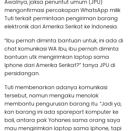
Awalnya, jaksa penuntut umum (JPU)
mengonfirmasi percakapan WhatsApp milik
Tuti terkait permintaan pengiriman barang
elektronik dari Amerika Serikat ke Indonesia.
“Ibu pernah diminta bantuan untuk, ini ada di
chat komunikasi WA Ibu, ibu pernah diminta
bantuan utk mengirimkan laptop sama
Iphone dari Amerika Serikat?” tanya JPU di
persidangan.
Tuti membenarkan adanya komunikasi
tersebut, namun mengaku menolak
membantu pengurusan barang itu. “Jadi ya,
kan barang ini ada sparepart komputer ke
bali, antara pak Yohanes sama orang saya
mau mengirimkan laptop sama Iphone, tapi