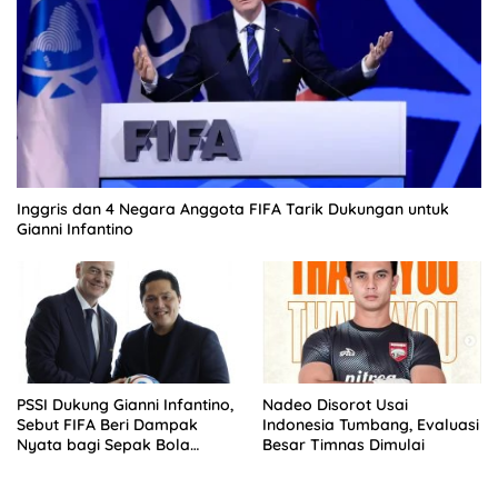
Inggris dan 4 Negara Anggota FIFA Tarik Dukungan untuk
Gianni Infantino
PSSI Dukung Gianni Infantino,
Nadeo Disorot Usai
Sebut FIFA Beri Dampak
Indonesia Tumbang, Evaluasi
Nyata bagi Sepak Bola
Besar Timnas Dimulai
Indonesia