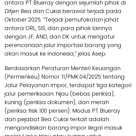
antara PT Blueray dengan sejumlah pihak di
Ditjen Bea dan Cukai berawal terjadi pada
Oktober 2025. “Terjadi pemufakatan jahat
antara ORL, SIS, dan para pihak lainnya
dengan JF, AND, dan DK untuk mengatur
perencanaan jalur importasi barang yang
akan masuk ke Indonesia,” jelas Asep.
Berdasarkan Peraturan Menteri Keuangan
(Permenkeu) Nomor 11/PMK.04/2025 tentang
Jalur Pelayanan Impor, terdapat tiga kategori
jalur pemeriksaan: hijau (bebas periksa),
kuning (periksa dokumen), dan merah
(periksa fisik 100 persen). Modus PT Blueray
dan pejabat Bea Cukai terkait adalah
mengondisikan barang impor ilegal masuk