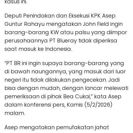
kasus ini.
Deputi Penindakan dan Eksekusi KPK Asep
Guntur Rahayu mengatakan John Field ingin
barang-barang KW atau palsu yang diimpor
perusahaannya PT Blueray tidak diperiksa
saat masuk ke Indonesia.
“PT BR ini ingin supaya barang-barang yang
di bawah naungannya, yang masuk dari luar
negeri itu tidak dilakukan pengecekan. Jadi
bisa dengan mudah, dengan lancar melewati
pemeriksaan di pihak Bea Cukai,” kata Asep
dalam konferensi pers, Kamis (5/2/2026)
malam.
Asep mengatakan pemufakatan jahat