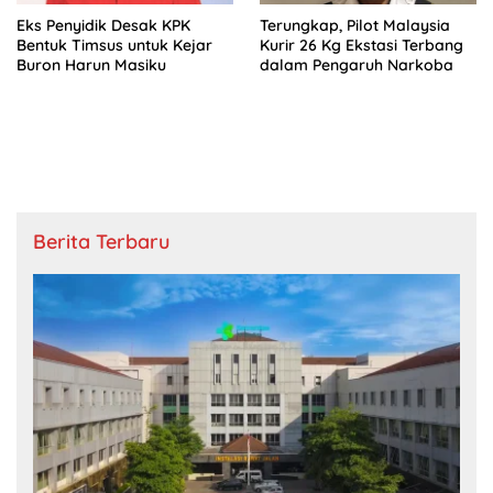
Eks Penyidik Desak KPK
Terungkap, Pilot Malaysia
Bentuk Timsus untuk Kejar
Kurir 26 Kg Ekstasi Terbang
Buron Harun Masiku
dalam Pengaruh Narkoba
Berita Terbaru