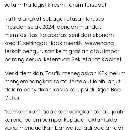
satu mitra logistik resmi forum tersebut.
Raffi diangkat sebagai Utusan Khusus
Presiden sejak 2024, dengan mandat
memfasilitasi kolaborasi seni dan ekonomi
kreatif, sehingga tidak memiliki wewenang
terkait pengurusan keimigrasian atau impor
barang sesuai ketentuan Sekretariat Kabinet.
Meski demikian, Taufik menegaskan KPK belum
mengembangkan fakta tersebut lebih lanjut
dalam penyidikan kasus korupsi di Ditjen Bea
Cukai.
“Kemarin kami tidak kembangkan terlalu jauh
karena belum sampai kepada fakta-fakta
yang menguatkan bahwa itu jadi bagian dari