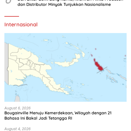
dan Distributor Minyak Tunjukkan Nasionalisme
Internasional
August 6, 2026
Bougainville Menuju Kemerdekaan, Wilayah dengan 21
Bahasa Ini Bakal Jadi Tetangga RI
August 4, 2026