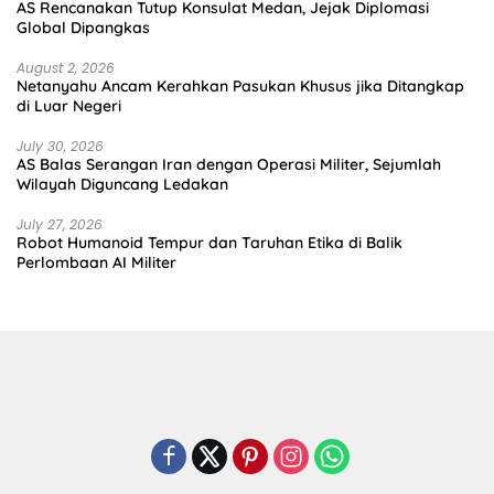
AS Rencanakan Tutup Konsulat Medan, Jejak Diplomasi
Global Dipangkas
August 2, 2026
Netanyahu Ancam Kerahkan Pasukan Khusus jika Ditangkap
di Luar Negeri
July 30, 2026
AS Balas Serangan Iran dengan Operasi Militer, Sejumlah
Wilayah Diguncang Ledakan
July 27, 2026
Robot Humanoid Tempur dan Taruhan Etika di Balik
Perlombaan AI Militer