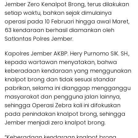
Jember Zero Kenalpot Brong, terus dilakukan
setiap waktu, bahkan sejak dimulainya
operasi pada 10 Februari hingga awal Maret,
63 kendaraan berhasil diamankan oleh
Satlantas Polres Jember.
Kapolres Jember AKBP. Hery Purnomo SIK. SH.,
kepada wartawan menyatakan, bahwa
keberadaan kendaraan yang menggunakan
knalpot brong dan tidak sesuai standar
pabrikan, selama ini dianggap mengganggu
masyarakat dan pengguna jalan lainnya,
sehingga Operasi Zebra kali ini difokuskan
pada penindakan knalpot brong, sehingga
Jember menjadi zero knalpot brong.
“Keberadaan kendaraan knalpot brong,