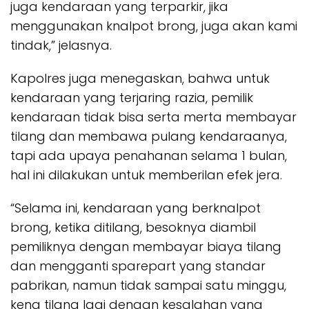
juga kendaraan yang terparkir, jika
menggunakan knalpot brong, juga akan kami
tindak,” jelasnya.
Kapolres juga menegaskan, bahwa untuk
kendaraan yang terjaring razia, pemilik
kendaraan tidak bisa serta merta membayar
tilang dan membawa pulang kendaraanya,
tapi ada upaya penahanan selama 1 bulan,
hal ini dilakukan untuk memberilan efek jera.
“Selama ini, kendaraan yang berknalpot
brong, ketika ditilang, besoknya diambil
pemiliknya dengan membayar biaya tilang
dan mengganti sparepart yang standar
pabrikan, namun tidak sampai satu minggu,
kena tilang lagi dengan kesalahan yang