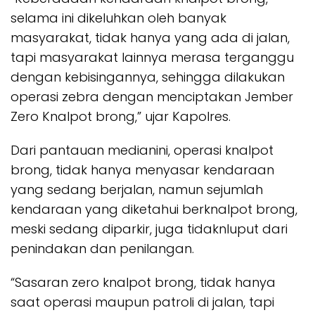
selama ini dikeluhkan oleh banyak
masyarakat, tidak hanya yang ada di jalan,
tapi masyarakat lainnya merasa terganggu
dengan kebisingannya, sehingga dilakukan
operasi zebra dengan menciptakan Jember
Zero Knalpot brong,” ujar Kapolres.
Dari pantauan medianini, operasi knalpot
brong, tidak hanya menyasar kendaraan
yang sedang berjalan, namun sejumlah
kendaraan yang diketahui berknalpot brong,
meski sedang diparkir, juga tidaknluput dari
penindakan dan penilangan.
“Sasaran zero knalpot brong, tidak hanya
saat operasi maupun patroli di jalan, tapi