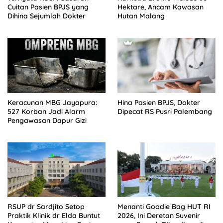
Cuitan Pasien BPJS yang
Hektare, Ancam Kawasan
Dihina Sejumlah Dokter
Hutan Malang
Keracunan MBG Jayapura:
Hina Pasien BPJS, Dokter
527 Korban Jadi Alarm
Dipecat RS Pusri Palembang
Pengawasan Dapur Gizi
RSUP dr Sardjito Setop
Menanti Goodie Bag HUT RI
Praktik Klinik dr Elda Buntut
2026, Ini Deretan Suvenir