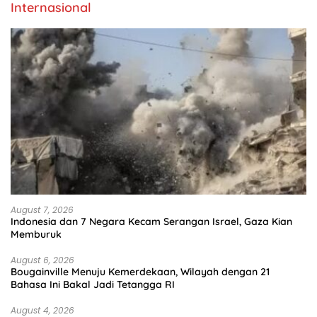
Internasional
August 7, 2026
Indonesia dan 7 Negara Kecam Serangan Israel, Gaza Kian
Memburuk
August 6, 2026
Bougainville Menuju Kemerdekaan, Wilayah dengan 21
Bahasa Ini Bakal Jadi Tetangga RI
August 4, 2026