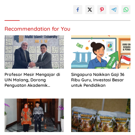
Recommendation for You
Profesor Mesir Mengajar di
Singapura Naikkan Gaji 36
UIN Malang, Dorong
Ribu Guru, Investasi Besar
Penguatan Akademik
untuk Pendidikan
Bertaraf Internasional