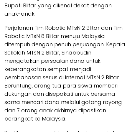
Bupati Blitar yang dikenal dekat dengan
anak-anak.
Perjalanan Tim Robotic MTsN 2 Blitar dan Tim
Robotic MTsN 8 Blitar menuju Malaysia
ditempuh dengan penuh perjuangan. Kepala
Sekolah MTsN 2 Blitar, Sihabbudin
mengatakan persoalan dana untuk
keberangkatan sempat menjadi
pembahasan serius di internal MTsN 2 Blitar.
Beruntung, orang tua para siswa memberi
dukungan dan disepakati untuk bersama-
sama mencari dana melalui gotong royong
dan 7 orang anak akhirnya dipastikan
berangkat ke Malaysia.