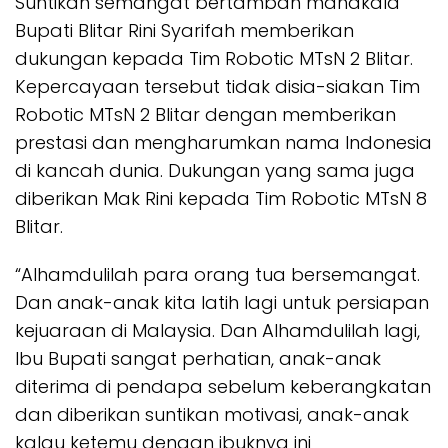
Suntikan semangat bertambah manakala
Bupati Blitar Rini Syarifah memberikan
dukungan kepada Tim Robotic MTsN 2 Blitar.
Kepercayaan tersebut tidak disia-siakan Tim
Robotic MTsN 2 Blitar dengan memberikan
prestasi dan mengharumkan nama Indonesia
di kancah dunia. Dukungan yang sama juga
diberikan Mak Rini kepada Tim Robotic MTsN 8
Blitar.
“Alhamdulilah para orang tua bersemangat.
Dan anak-anak kita latih lagi untuk persiapan
kejuaraan di Malaysia. Dan Alhamdulilah lagi,
Ibu Bupati sangat perhatian, anak-anak
diterima di pendapa sebelum keberangkatan
dan diberikan suntikan motivasi, anak-anak
kalau ketemu dengan ibuknya ini