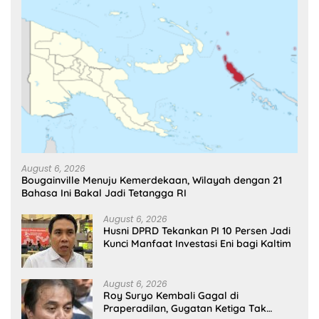
August 6, 2026
Bougainville Menuju Kemerdekaan, Wilayah dengan 21
Bahasa Ini Bakal Jadi Tetangga RI
August 6, 2026
Husni DPRD Tekankan PI 10 Persen Jadi
Kunci Manfaat Investasi Eni bagi Kaltim
August 6, 2026
Roy Suryo Kembali Gagal di
Praperadilan, Gugatan Ketiga Tak