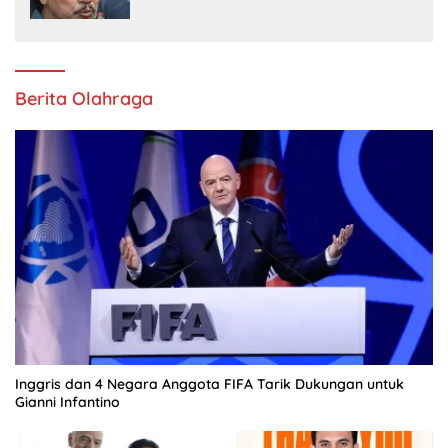
Diterima PN Jaksel
Berita Olahraga
Inggris dan 4 Negara Anggota FIFA Tarik Dukungan untuk
Gianni Infantino