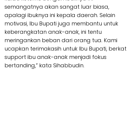
semangatnya akan sangat luar biasa,
apalagi ibuknya ini kepala daerah. Selain
motivasi, Ibu Bupati juga membantu untuk
keberangkatan anak-anak, ini tentu
meringankan beban dari orang tua. Kami
ucapkan terimakasih untuk Ibu Bupati, berkat
support ibu anak-anak menjadi fokus
bertanding,” kata Sihabbudin.