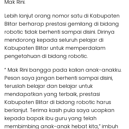
Mak Rini.
Lebih lanjut orang nomor satu di Kabupaten
Blitar berharap prestasi gemilang di bidang
robotic tidak berhenti sampai disini. Dirinya
mendorong kepada seluruh pelajar di
Kabupaten Blitar untuk memperdalam
pengetahuan di bidang robotic.
“ Mak Rini bangga pada kalian anak-anakku.
Pesan saya jangan berhenti sampai disini,
teruslah belajar dan belajar untuk
mendapatkan yang terbaik, prestasi
Kabupaten Blitar di bidang robotic harus
berlanjut. Terima kasih pula saya ucapkan
kepada bapak ibu guru yang telah
membimbing anak-anak hebat kita,” imbuh