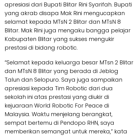
apresiasi dari Bupati Blitar Rini Syarifah. Bupati
yang akrab disapa Mak Rini mengucapkan
selamat kepada MTsN 2 Blitar dan MTsN 8
Blitar. Mak Rini juga mengaku bangga pelajar
Kabupaten Blitar yang sukses mengukir
prestasi di bidang robotic.
“Selamat kepada keluarga besar MTsn 2 Blitar
dan MTsN 8 Blitar yang berada di Jeblog
Talun dan Selopuro. Saya juga sampaikan
apresiasi kepada Tim Robotic dari dua
sekolah ini atas prestasi yang diukir di
kejuaraan World Robotic For Peace di
Malaysia. Waktu menjelang berangkat,
sempat bertemu di Pendopo RHN, saya
memberikan semangat untuk mereka,” kata