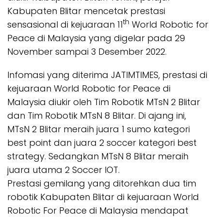
Kabupaten Blitar mencetak prestasi
th
sensasional di kejuaraan 11
World Robotic for
Peace di Malaysia yang digelar pada 29
November sampai 3 Desember 2022.
Infomasi yang diterima JATIMTIMES, prestasi di
kejuaraan World Robotic for Peace di
Malaysia diukir oleh Tim Robotik MTsN 2 Blitar
dan Tim Robotik MTsN 8 Blitar. Di ajang ini,
MTsN 2 Blitar meraih juara 1 sumo kategori
best point dan juara 2 soccer kategori best
strategy. Sedangkan MTsN 8 Blitar meraih
juara utama 2 Soccer IOT.
Prestasi gemilang yang ditorehkan dua tim
robotik Kabupaten Blitar di kejuaraan World
Robotic For Peace di Malaysia mendapat