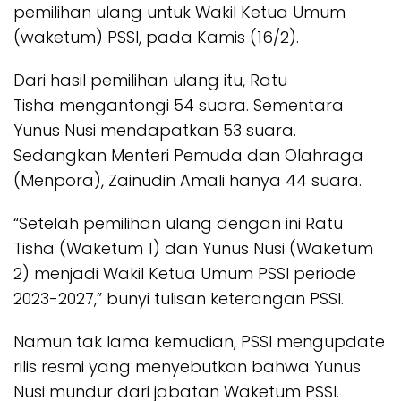
pemilihan ulang untuk Wakil Ketua Umum
(waketum) PSSI, pada Kamis (16/2).
Dari hasil pemilihan ulang itu, Ratu
Tisha mengantongi 54 suara. Sementara
Yunus Nusi mendapatkan 53 suara.
Sedangkan Menteri Pemuda dan Olahraga
(Menpora), Zainudin Amali hanya 44 suara.
“Setelah pemilihan ulang dengan ini Ratu
Tisha (Waketum 1) dan Yunus Nusi (Waketum
2) menjadi Wakil Ketua Umum PSSI periode
2023-2027,” bunyi tulisan keterangan PSSI.
Namun tak lama kemudian, PSSI mengupdate
rilis resmi yang menyebutkan bahwa Yunus
Nusi mundur dari jabatan Waketum PSSI.