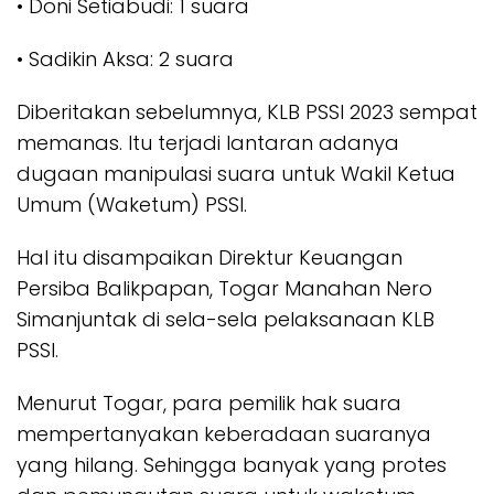
• Doni Setiabudi: 1 suara
• Sadikin Aksa: 2 suara
Diberitakan sebelumnya, KLB PSSI 2023 sempat
memanas. Itu terjadi lantaran adanya
dugaan manipulasi suara untuk Wakil Ketua
Umum (Waketum) PSSI.
Hal itu disampaikan Direktur Keuangan
Persiba Balikpapan, Togar Manahan Nero
Simanjuntak di sela-sela pelaksanaan KLB
PSSI.
Menurut Togar, para pemilik hak suara
mempertanyakan keberadaan suaranya
yang hilang. Sehingga banyak yang protes