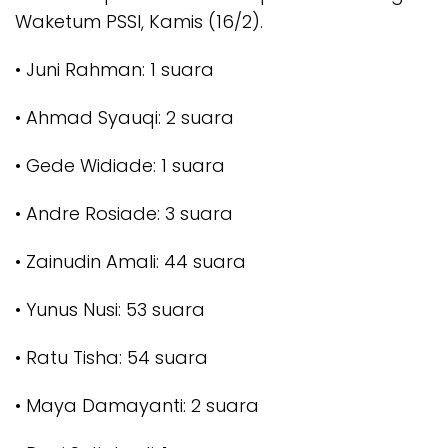
Waketum PSSI, Kamis (16/2).
• Juni Rahman: 1 suara
• Ahmad Syauqi: 2 suara
• Gede Widiade: 1 suara
• Andre Rosiade: 3 suara
• Zainudin Amali: 44 suara
• Yunus Nusi: 53 suara
• Ratu Tisha: 54 suara
• Maya Damayanti: 2 suara