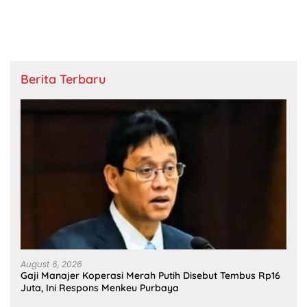
Berita Terbaru
August 6, 2026
Gaji Manajer Koperasi Merah Putih Disebut Tembus Rp16
Juta, Ini Respons Menkeu Purbaya