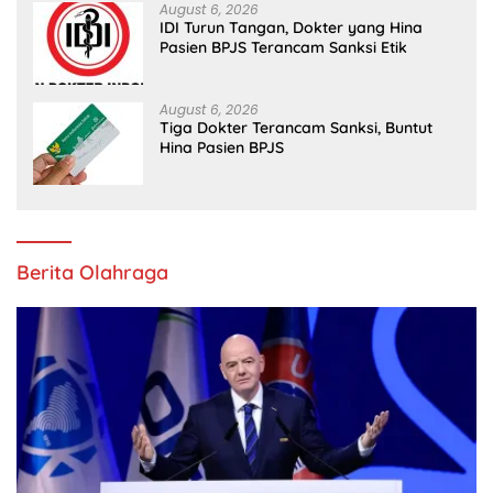
August 6, 2026
IDI Turun Tangan, Dokter yang Hina
Pasien BPJS Terancam Sanksi Etik
August 6, 2026
Tiga Dokter Terancam Sanksi, Buntut
Hina Pasien BPJS
Berita Olahraga