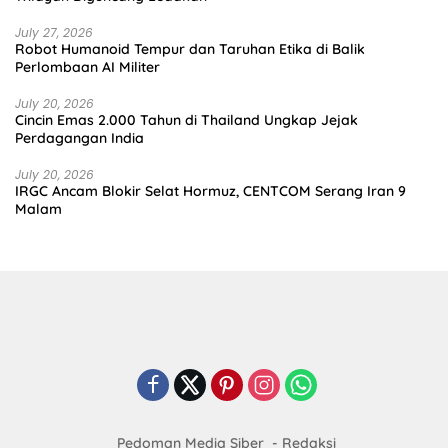
July 27, 2026
Robot Humanoid Tempur dan Taruhan Etika di Balik
Perlombaan AI Militer
July 20, 2026
Cincin Emas 2.000 Tahun di Thailand Ungkap Jejak
Perdagangan India
July 20, 2026
IRGC Ancam Blokir Selat Hormuz, CENTCOM Serang Iran 9
Malam
Pedoman Media Siber
Redaksi