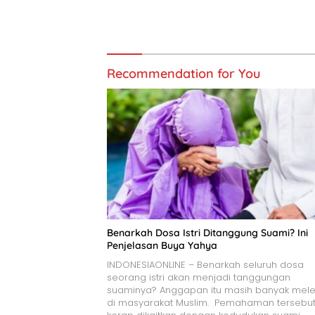
Recommendation for You
Benarkah Dosa Istri Ditanggung Suami? Ini
Penjelasan Buya Yahya
INDONESIAONLINE – Benarkah seluruh dosa
seorang istri akan menjadi tanggungan
suaminya? Anggapan itu masih banyak mele
di masyarakat Muslim. Pemahaman tersebu