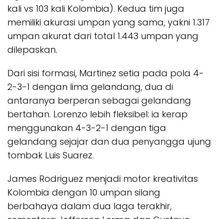
kali vs 103 kali Kolombia). Kedua tim juga
memiliki akurasi umpan yang sama, yakni 1.317
umpan akurat dari total 1.443 umpan yang
dilepaskan.
Dari sisi formasi, Martinez setia pada pola 4-
2-3-1 dengan lima gelandang, dua di
antaranya berperan sebagai gelandang
bertahan. Lorenzo lebih fleksibel: ia kerap
menggunakan 4-3-2-1 dengan tiga
gelandang sejajar dan dua penyangga ujung
tombak Luis Suarez.
James Rodriguez menjadi motor kreativitas
Kolombia dengan 10 umpan silang
berbahaya dalam dua laga terakhir,