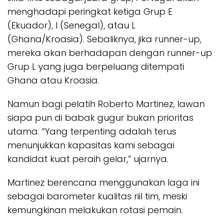
menghadapi peringkat ketiga Grup E
(Ekuador), I (Senegal), atau L
(Ghana/Kroasia). Sebaliknya, jika runner-up,
mereka akan berhadapan dengan runner-up
Grup L yang juga berpeluang ditempati
Ghana atau Kroasia.
Namun bagi pelatih Roberto Martinez, lawan
siapa pun di babak gugur bukan prioritas
utama. “Yang terpenting adalah terus
menunjukkan kapasitas kami sebagai
kandidat kuat peraih gelar,” ujarnya.
Martinez berencana menggunakan laga ini
sebagai barometer kualitas riil tim, meski
kemungkinan melakukan rotasi pemain.