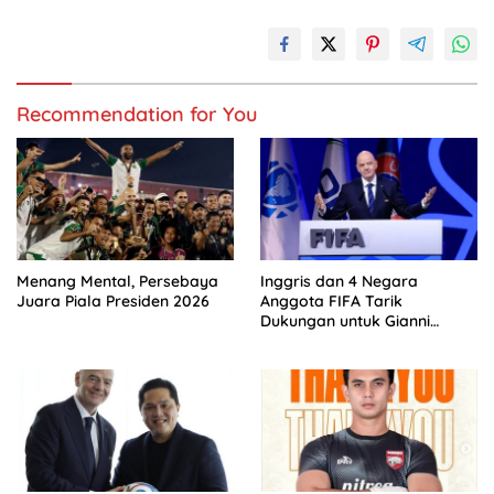
Recommendation for You
Menang Mental, Persebaya
Inggris dan 4 Negara
Juara Piala Presiden 2026
Anggota FIFA Tarik
Dukungan untuk Gianni
Infantino