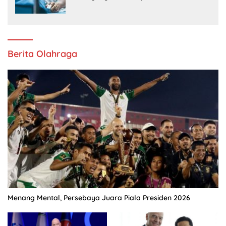
Berita Olahraga
Menang Mental, Persebaya Juara Piala Presiden 2026