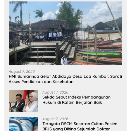
August 7, 2026
HMI Samarinda Gelar Abdidaya Desa Loa Kumbar, Soroti
Akses Pendidikan dan Kesehatan
August 7, 2026
Sekda Sebut Indeks Pembangunan
Hukum di Kaltim Berjalan Baik
August 7, 2026
Ternyata RSCM Sasaran Cuitan Pasien
BPJS yang Dihina Sejumlah Dokter