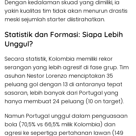
Dengan kedalaman skuad yang dimiliki, ia
yakin kualitas tim tidak akan menurun drastis
meski sejumlah starter diistirahatkan.
Statistik dan Formasi: Siapa Lebih
Unggul?
Secara statistik, Kolombia memiliki rekor
serangan yang lebih agresif di fase grup. Tim
asuhan Nestor Lorenzo menciptakan 35
peluang gol dengan 13 di antaranya tepat
sasaran, lebih banyak dari Portugal yang
hanya membuat 24 peluang (10 on target).
Namun Portugal unggul dalam penguasaan
bola (70,5% vs 66,5% milik Kolombia) dan
agresi ke sepertiga pertahanan lawan (149