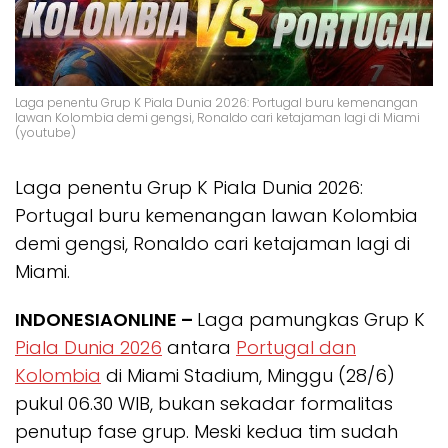
Laga penentu Grup K Piala Dunia 2026: Portugal buru kemenangan
lawan Kolombia demi gengsi, Ronaldo cari ketajaman lagi di Miami
(youtube)
Laga penentu Grup K Piala Dunia 2026:
Portugal buru kemenangan lawan Kolombia
demi gengsi, Ronaldo cari ketajaman lagi di
Miami.
INDONESIAONLINE –
Laga pamungkas Grup K
Piala Dunia 2026
antara
Portugal dan
Kolombia
di Miami Stadium, Minggu (28/6)
pukul 06.30 WIB, bukan sekadar formalitas
penutup fase grup. Meski kedua tim sudah