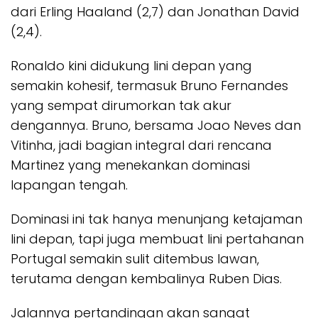
dari Erling Haaland (2,7) dan Jonathan David
(2,4).
Ronaldo kini didukung lini depan yang
semakin kohesif, termasuk Bruno Fernandes
yang sempat dirumorkan tak akur
dengannya. Bruno, bersama Joao Neves dan
Vitinha, jadi bagian integral dari rencana
Martinez yang menekankan dominasi
lapangan tengah.
Dominasi ini tak hanya menunjang ketajaman
lini depan, tapi juga membuat lini pertahanan
Portugal semakin sulit ditembus lawan,
terutama dengan kembalinya Ruben Dias.
Jalannya pertandingan akan sangat