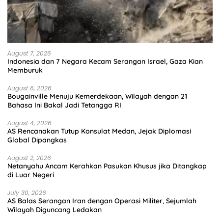
August 7, 2026
Indonesia dan 7 Negara Kecam Serangan Israel, Gaza Kian
Memburuk
August 6, 2026
Bougainville Menuju Kemerdekaan, Wilayah dengan 21
Bahasa Ini Bakal Jadi Tetangga RI
August 4, 2026
AS Rencanakan Tutup Konsulat Medan, Jejak Diplomasi
Global Dipangkas
August 2, 2026
Netanyahu Ancam Kerahkan Pasukan Khusus jika Ditangkap
di Luar Negeri
July 30, 2026
AS Balas Serangan Iran dengan Operasi Militer, Sejumlah
Wilayah Diguncang Ledakan