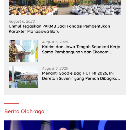
August 6, 2026
Unmul Tegaskan PKKMB Jadi Fondasi Pembentukan
Karakter Mahasiswa Baru
August 6, 2026
Kaltim dan Jawa Tengah Sepakati Kerja
Sama Pembangunan dan Ekonomi
Daerah
August 6, 2026
Menanti Goodie Bag HUT RI 2026, Ini
Deretan Suvenir yang Pernah Dibagikan
di Istana
Berita Olahraga