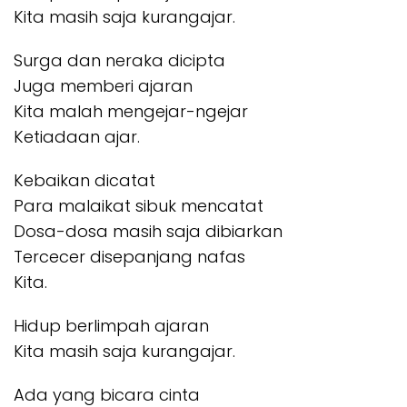
Kita masih saja kurangajar.
Surga dan neraka dicipta
Juga memberi ajaran
Kita malah mengejar-ngejar
Ketiadaan ajar.
Kebaikan dicatat
Para malaikat sibuk mencatat
Dosa-dosa masih saja dibiarkan
Tercecer disepanjang nafas
Kita.
Hidup berlimpah ajaran
Kita masih saja kurangajar.
Ada yang bicara cinta