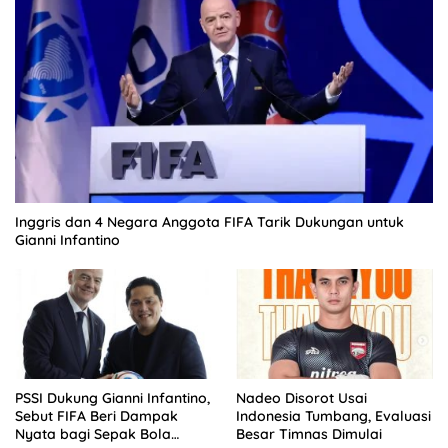
Inggris dan 4 Negara Anggota FIFA Tarik Dukungan untuk
Gianni Infantino
PSSI Dukung Gianni Infantino,
Nadeo Disorot Usai
Sebut FIFA Beri Dampak
Indonesia Tumbang, Evaluasi
Nyata bagi Sepak Bola
Besar Timnas Dimulai