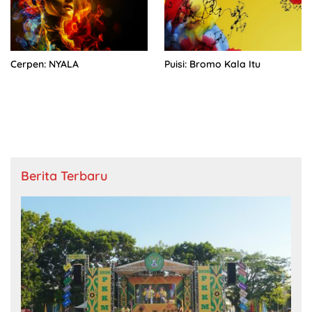
Cerpen: NYALA
Puisi: Bromo Kala Itu
Berita Terbaru