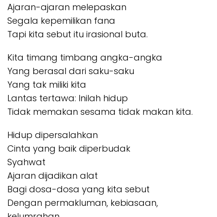
Ajaran-ajaran melepaskan
Segala kepemilikan fana
Tapi kita sebut itu irasional buta.
Kita timang timbang angka-angka
Yang berasal dari saku-saku
Yang tak miliki kita
Lantas tertawa: Inilah hidup
Tidak memakan sesama tidak makan kita.
Hidup dipersalahkan
Cinta yang baik diperbudak
Syahwat
Ajaran dijadikan alat
Bagi dosa-dosa yang kita sebut
Dengan permakluman, kebiasaan,
kelumrahan