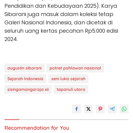
Pendidikan dan Kebudayaan 2025). Karya
Sibarani juga masuk dalam koleksi tetap
Galeri Nasional Indonesia, dan dicetak di
seluruh uang kertas pecahan Rp5.000 edisi
2024.
augustin sibarani
potret pahlawan nasional
Sejarah Indonesia
seni lukis sejarah
sisingamangaraja xii
tapanuli utara
Recommendation for You