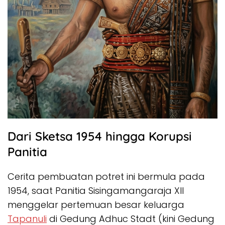
Dari Sketsa 1954 hingga Korupsi
Panitia
Cerita pembuatan potret ini bermula pada
1954, saat Panitia Sisingamangaraja XII
menggelar pertemuan besar keluarga
Tapanuli
di Gedung Adhuc Stadt (kini Gedung