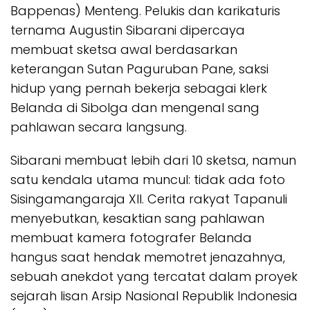
Bappenas) Menteng. Pelukis dan karikaturis
ternama Augustin Sibarani dipercaya
membuat sketsa awal berdasarkan
keterangan Sutan Paguruban Pane, saksi
hidup yang pernah bekerja sebagai klerk
Belanda di Sibolga dan mengenal sang
pahlawan secara langsung.
Sibarani membuat lebih dari 10 sketsa, namun
satu kendala utama muncul: tidak ada foto
Sisingamangaraja XII. Cerita rakyat Tapanuli
menyebutkan, kesaktian sang pahlawan
membuat kamera fotografer Belanda
hangus saat hendak memotret jenazahnya,
sebuah anekdot yang tercatat dalam proyek
sejarah lisan Arsip Nasional Republik Indonesia