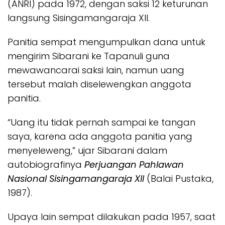
(ANRI) pada 1972, dengan saksi 12 keturunan
langsung Sisingamangaraja XII.
Panitia sempat mengumpulkan dana untuk
mengirim Sibarani ke Tapanuli guna
mewawancarai saksi lain, namun uang
tersebut malah diselewengkan anggota
panitia.
“Uang itu tidak pernah sampai ke tangan
saya, karena ada anggota panitia yang
menyeleweng,” ujar Sibarani dalam
autobiografinya
Perjuangan Pahlawan
Nasional Sisingamangaraja XII
(Balai Pustaka,
1987).
Upaya lain sempat dilakukan pada 1957, saat