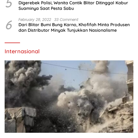
5
Digerebek Polisi, Wanita Cantik Blitar Ditinggal Kabur
Suaminya Saat Pesta Sabu
6
February 28, 2022
33 Comment
Dari Blitar Bumi Bung Karno, Khofifah Minta Produsen
dan Distributor Minyak Tunjukkan Nasionalisme
Internasional