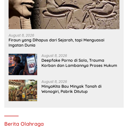
August 8, 2026
Firaun yang Dihapus dari Sejarah, tapi Menguasai
Ingatan Dunia
August 8, 2026
Deepfake Porno di Solo, Trauma
Korban dan Lambannya Proses Hukum
August 8, 2026
MinyaKita Bau Minyak Tanah di
Wonogiri, Pabrik Ditutup
Berita Olahraga