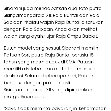
Sibarani juga mendapatkan dua foto putra
Sisingamangaraja XII, Raja Buntal dan Raja
Sabidan. “Kalau wajah Raja Buntal disatukan
dengan Raja Sabidan, Anda akan melihat
wajah sang ayah,” ujar Raja Ompu Babiat.
Butuh model yang sesuai, Sibarani memilih
Patuan Sori, putra Raja Buntal berusia 18
tahun yang masih duduk di SMA. Patuan
memiliki alis tebal dan mata tajam sesuai
deskripsi. Selama beberapa hari, Patuan
berpose dengan pakaian asli
Sisingamangaraja XII yang dipinjamkan
marga Sinambela.
“Saya tidak meminta bayaran, ini kehormatan