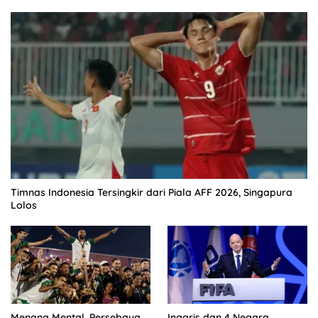
Timnas Indonesia Tersingkir dari Piala AFF 2026, Singapura
Lolos
Menang Mental, Persebaya
Inggris dan 4 Negara