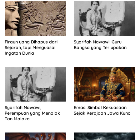
Firaun yang Dihapus dari
Syarifah Nawawi: Guru
Sejarah, tapi Menguasai
Bangsa yang Terlupakan
Ingatan Dunia
Syarifah Nawawi,
Emas: Simbol Kekuasaan
Perempuan yang Menolak
Sejak Kerajaan Jawa Kuno
Tan Malaka