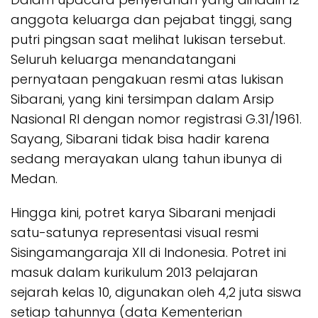
anggota keluarga dan pejabat tinggi, sang
putri pingsan saat melihat lukisan tersebut.
Seluruh keluarga menandatangani
pernyataan pengakuan resmi atas lukisan
Sibarani, yang kini tersimpan dalam Arsip
Nasional RI dengan nomor registrasi G.31/1961.
Sayang, Sibarani tidak bisa hadir karena
sedang merayakan ulang tahun ibunya di
Medan.
Hingga kini, potret karya Sibarani menjadi
satu-satunya representasi visual resmi
Sisingamangaraja XII di Indonesia. Potret ini
masuk dalam kurikulum 2013 pelajaran
sejarah kelas 10, digunakan oleh 4,2 juta siswa
setiap tahunnya (data Kementerian