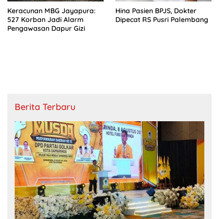
Keracunan MBG Jayapura:
Hina Pasien BPJS, Dokter
527 Korban Jadi Alarm
Dipecat RS Pusri Palembang
Pengawasan Dapur Gizi
Berita Terbaru