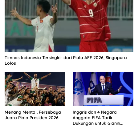
Timnas Indonesia Tersingkir dari Piala AFF 2026, Singapura
Lolos
Menang Mental, Persebaya
Inggris dan 4 Negara
Juara Piala Presiden 2026
Anggota FIFA Tarik
Dukungan untuk Gianni
Infantino