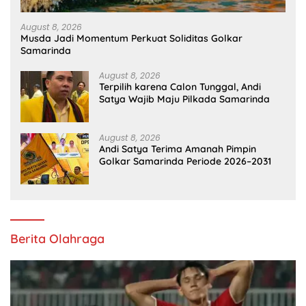
August 8, 2026
Musda Jadi Momentum Perkuat Soliditas Golkar
Samarinda
August 8, 2026
Terpilih karena Calon Tunggal, Andi
Satya Wajib Maju Pilkada Samarinda
August 8, 2026
Andi Satya Terima Amanah Pimpin
Golkar Samarinda Periode 2026–2031
Berita Olahraga