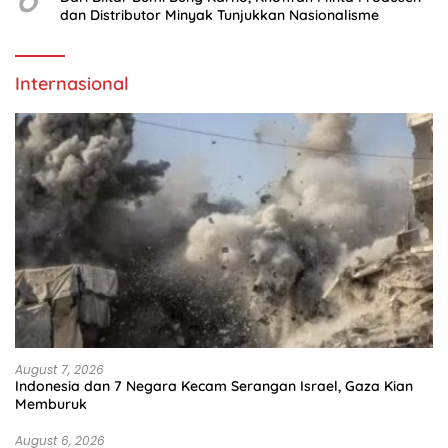
dan Distributor Minyak Tunjukkan Nasionalisme
Internasional
August 7, 2026
Indonesia dan 7 Negara Kecam Serangan Israel, Gaza Kian
Memburuk
August 6, 2026