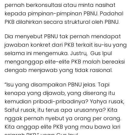
pernah berkonsultasi atau minta nasihat
kepada pimpinan-pimpinan PBNU. Padahal
PKB dilahirkan secara struktural oleh PBNU.
Dia menyebut PBNU tak pernah mendapat
jawaban konkret dari PKB terkait isu-isu yang
selama ini mengemuka. Justru, Gus Ipul
menganggap elite-elite PKB malah bereaksi
dengab menjawab yang tidak rasional.
“Isu yang disampaikan PBNU jelas. Tapi
kenapa yang dijawab, yang diserang itu
kemudian pribadi-pribadinya? Yahya rusak,
Saiful rusak, itu terus apa urusannya? Kita
nggak pernah nyebut ya orang per orang.
Kita anggap elite PKB yang mau bawa lari