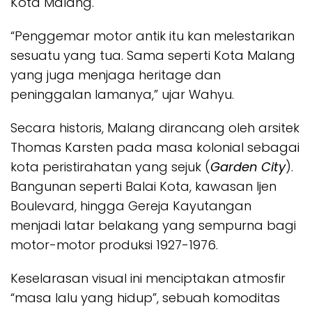
Kota Malang.
“Penggemar motor antik itu kan melestarikan
sesuatu yang tua. Sama seperti Kota Malang
yang juga menjaga heritage dan
peninggalan lamanya,” ujar Wahyu.
Secara historis, Malang dirancang oleh arsitek
Thomas Karsten pada masa kolonial sebagai
kota peristirahatan yang sejuk (
Garden City
).
Bangunan seperti Balai Kota, kawasan Ijen
Boulevard, hingga Gereja Kayutangan
menjadi latar belakang yang sempurna bagi
motor-motor produksi 1927-1976.
Keselarasan visual ini menciptakan atmosfir
“masa lalu yang hidup”, sebuah komoditas