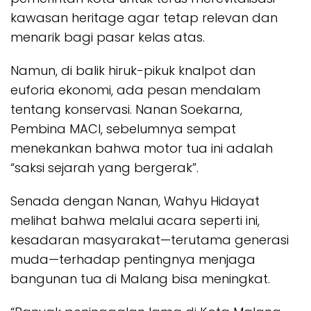
kawasan heritage agar tetap relevan dan
menarik bagi pasar kelas atas.
Namun, di balik hiruk-pikuk knalpot dan
euforia ekonomi, ada pesan mendalam
tentang konservasi. Nanan Soekarna,
Pembina MACI, sebelumnya sempat
menekankan bahwa motor tua ini adalah
“saksi sejarah yang bergerak”.
Senada dengan Nanan, Wahyu Hidayat
melihat bahwa melalui acara seperti ini,
kesadaran masyarakat—terutama generasi
muda—terhadap pentingnya menjaga
bangunan tua di Malang bisa meningkat.