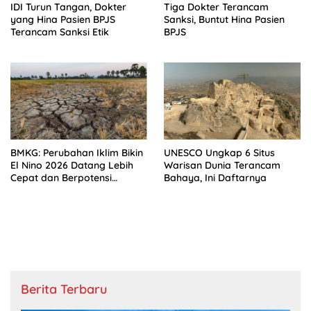
IDI Turun Tangan, Dokter
Tiga Dokter Terancam
yang Hina Pasien BPJS
Sanksi, Buntut Hina Pasien
Terancam Sanksi Etik
BPJS
BMKG: Perubahan Iklim Bikin
UNESCO Ungkap 6 Situs
El Nino 2026 Datang Lebih
Warisan Dunia Terancam
Cepat dan Berpotensi
Bahaya, Ini Daftarnya
Sangat Kuat
Berita Terbaru