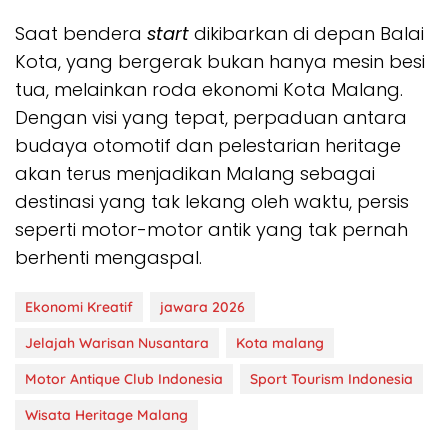
Saat bendera
start
dikibarkan di depan Balai
Kota, yang bergerak bukan hanya mesin besi
tua, melainkan roda ekonomi Kota Malang.
Dengan visi yang tepat, perpaduan antara
budaya otomotif dan pelestarian heritage
akan terus menjadikan Malang sebagai
destinasi yang tak lekang oleh waktu, persis
seperti motor-motor antik yang tak pernah
berhenti mengaspal.
Ekonomi Kreatif
jawara 2026
Jelajah Warisan Nusantara
Kota malang
Motor Antique Club Indonesia
Sport Tourism Indonesia
Wisata Heritage Malang