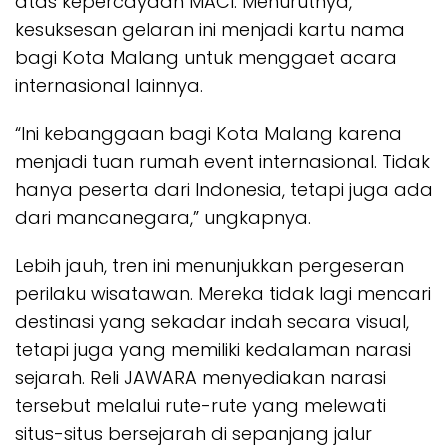
atas kepercayaan MACI. Menurutnya,
kesuksesan gelaran ini menjadi kartu nama
bagi Kota Malang untuk menggaet acara
internasional lainnya.
“Ini kebanggaan bagi Kota Malang karena
menjadi tuan rumah event internasional. Tidak
hanya peserta dari Indonesia, tetapi juga ada
dari mancanegara,” ungkapnya.
Lebih jauh, tren ini menunjukkan pergeseran
perilaku wisatawan. Mereka tidak lagi mencari
destinasi yang sekadar indah secara visual,
tetapi juga yang memiliki kedalaman narasi
sejarah. Reli JAWARA menyediakan narasi
tersebut melalui rute-rute yang melewati
situs-situs bersejarah di sepanjang jalur