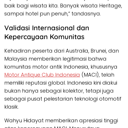
baik bagi wisata kita. Banyak wisata Heritage,
sampai hotel pun penuh,” tandasnya.
Validasi Internasional dan
Kepercayaan Komunitas
Kehadiran peserta dari Australia, Brunei, dan
Malaysia memberikan legitimasi bahwa
komunitas motor antik Indonesia, khususnya
Motor Antique Club Indonesia
(MACI), telah
memiliki reputasi global. Indonesia kini diakui
bukan hanya sebagai kolektor, tetapi juga
sebagai pusat pelestarian teknologi otomotif
klasik.
Wahyu Hidayat memberikan apresiasi tinggi