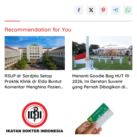
Recommendation for You
RSUP dr Sardjito Setop
Menanti Goodie Bag HUT RI
Praktik Klinik dr Elda Buntut
2026, Ini Deretan Suvenir
Komentar Menghina Pasien
yang Pernah Dibagikan di
BPJS
Istana