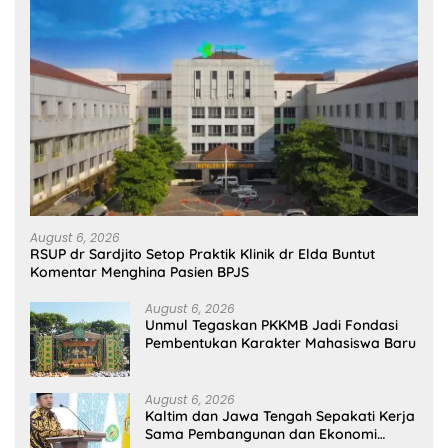
August 6, 2026
RSUP dr Sardjito Setop Praktik Klinik dr Elda Buntut
Komentar Menghina Pasien BPJS
August 6, 2026
Unmul Tegaskan PKKMB Jadi Fondasi
Pembentukan Karakter Mahasiswa Baru
August 6, 2026
Kaltim dan Jawa Tengah Sepakati Kerja
Sama Pembangunan dan Ekonomi