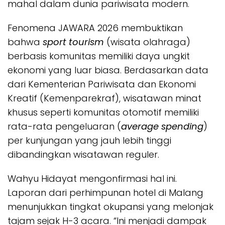
mahal dalam dunia pariwisata modern.
Fenomena JAWARA 2026 membuktikan
bahwa
sport tourism
(wisata olahraga)
berbasis komunitas memiliki daya ungkit
ekonomi yang luar biasa. Berdasarkan data
dari Kementerian Pariwisata dan Ekonomi
Kreatif (Kemenparekraf), wisatawan minat
khusus seperti komunitas otomotif memiliki
rata-rata pengeluaran (
average spending
)
per kunjungan yang jauh lebih tinggi
dibandingkan wisatawan reguler.
Wahyu Hidayat mengonfirmasi hal ini.
Laporan dari perhimpunan hotel di Malang
menunjukkan tingkat okupansi yang melonjak
tajam sejak H-3 acara. “Ini menjadi dampak