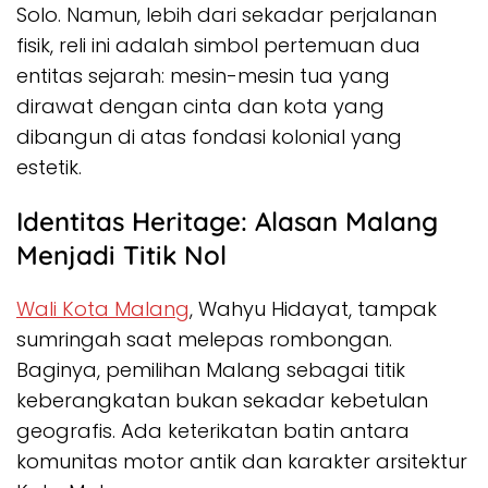
Solo. Namun, lebih dari sekadar perjalanan
fisik, reli ini adalah simbol pertemuan dua
entitas sejarah: mesin-mesin tua yang
dirawat dengan cinta dan kota yang
dibangun di atas fondasi kolonial yang
estetik.
Identitas Heritage: Alasan Malang
Menjadi Titik Nol
Wali Kota Malang
, Wahyu Hidayat, tampak
sumringah saat melepas rombongan.
Baginya, pemilihan Malang sebagai titik
keberangkatan bukan sekadar kebetulan
geografis. Ada keterikatan batin antara
komunitas motor antik dan karakter arsitektur