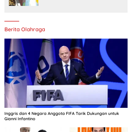
Daerah
Berita Olahraga
Inggris dan 4 Negara Anggota FIFA Tarik Dukungan untuk
Gianni Infantino