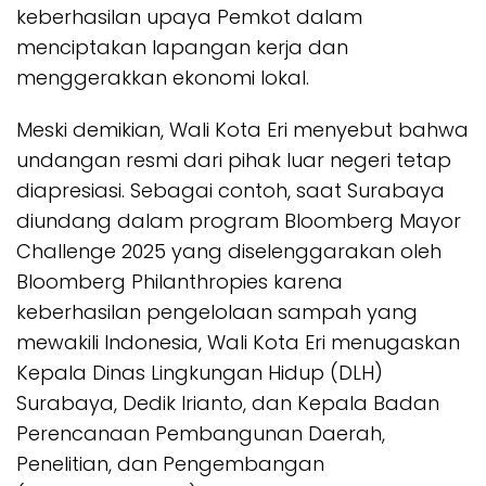
keberhasilan upaya Pemkot dalam
menciptakan lapangan kerja dan
menggerakkan ekonomi lokal.
Meski demikian, Wali Kota Eri menyebut bahwa
undangan resmi dari pihak luar negeri tetap
diapresiasi. Sebagai contoh, saat Surabaya
diundang dalam program Bloomberg Mayor
Challenge 2025 yang diselenggarakan oleh
Bloomberg Philanthropies karena
keberhasilan pengelolaan sampah yang
mewakili Indonesia, Wali Kota Eri menugaskan
Kepala Dinas Lingkungan Hidup (DLH)
Surabaya, Dedik Irianto, dan Kepala Badan
Perencanaan Pembangunan Daerah,
Penelitian, dan Pengembangan