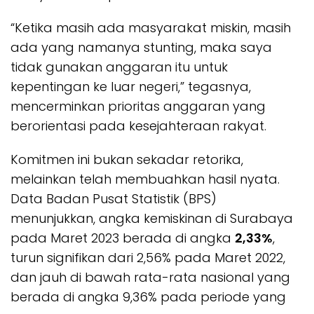
“Ketika masih ada masyarakat miskin, masih
ada yang namanya stunting, maka saya
tidak gunakan anggaran itu untuk
kepentingan ke luar negeri,” tegasnya,
mencerminkan prioritas anggaran yang
berorientasi pada kesejahteraan rakyat.
Komitmen ini bukan sekadar retorika,
melainkan telah membuahkan hasil nyata.
Data Badan Pusat Statistik (BPS)
menunjukkan, angka kemiskinan di Surabaya
pada Maret 2023 berada di angka
2,33%
,
turun signifikan dari 2,56% pada Maret 2022,
dan jauh di bawah rata-rata nasional yang
berada di angka 9,36% pada periode yang