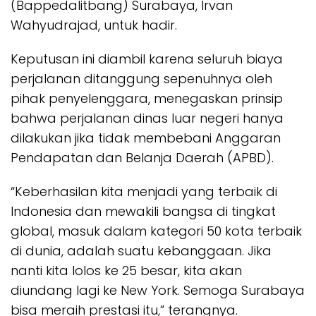
(Bappedalitbang) Surabaya, Irvan
Wahyudrajad, untuk hadir.
Keputusan ini diambil karena seluruh biaya
perjalanan ditanggung sepenuhnya oleh
pihak penyelenggara, menegaskan prinsip
bahwa perjalanan dinas luar negeri hanya
dilakukan jika tidak membebani Anggaran
Pendapatan dan Belanja Daerah (APBD).
“Keberhasilan kita menjadi yang terbaik di
Indonesia dan mewakili bangsa di tingkat
global, masuk dalam kategori 50 kota terbaik
di dunia, adalah suatu kebanggaan. Jika
nanti kita lolos ke 25 besar, kita akan
diundang lagi ke New York. Semoga Surabaya
bisa meraih prestasi itu,” terangnya.