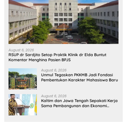
August 6, 2026
RSUP dr Sardjito Setop Praktik Klinik dr Elda Buntut
Komentar Menghina Pasien BPJS
August 6, 2026
Unmul Tegaskan PKKMB Jadi Fondasi
Pembentukan Karakter Mahasiswa Baru
August 6, 2026
Kaltim dan Jawa Tengah Sepakati Kerja
Sama Pembangunan dan Ekonomi
Daerah