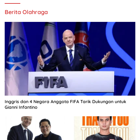
Berita Olahraga
Inggris dan 4 Negara Anggota FIFA Tarik Dukungan untuk
Gianni Infantino