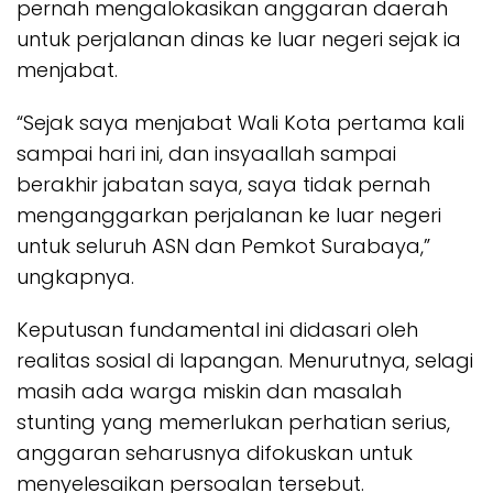
pernah mengalokasikan anggaran daerah
untuk perjalanan dinas ke luar negeri sejak ia
menjabat.
“Sejak saya menjabat Wali Kota pertama kali
sampai hari ini, dan insyaallah sampai
berakhir jabatan saya, saya tidak pernah
menganggarkan perjalanan ke luar negeri
untuk seluruh ASN dan Pemkot Surabaya,”
ungkapnya.
Keputusan fundamental ini didasari oleh
realitas sosial di lapangan. Menurutnya, selagi
masih ada warga miskin dan masalah
stunting yang memerlukan perhatian serius,
anggaran seharusnya difokuskan untuk
menyelesaikan persoalan tersebut.