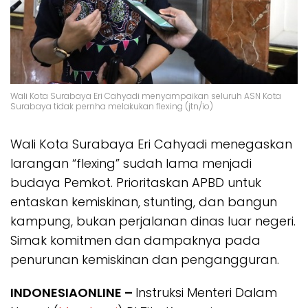
Wali Kota Surabaya Eri Cahyadi menyampaikan seluruh ASN Kota
Surabaya tidak pernha melakukan flexing (jtn/io)
Wali Kota Surabaya Eri Cahyadi menegaskan
larangan “flexing” sudah lama menjadi
budaya Pemkot. Prioritaskan APBD untuk
entaskan kemiskinan, stunting, dan bangun
kampung, bukan perjalanan dinas luar negeri.
Simak komitmen dan dampaknya pada
penurunan kemiskinan dan pengangguran.
INDONESIAONLINE –
Instruksi Menteri Dalam