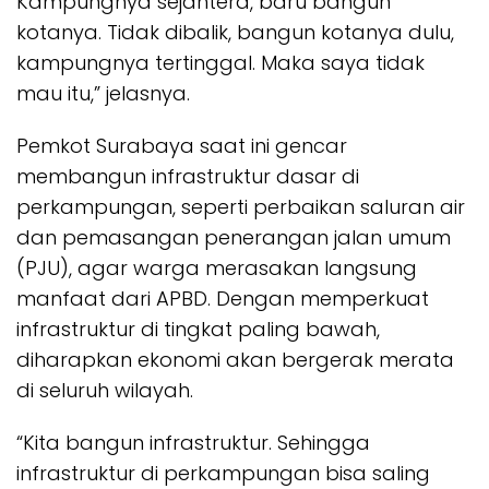
Kampungnya sejahtera, baru bangun
kotanya. Tidak dibalik, bangun kotanya dulu,
kampungnya tertinggal. Maka saya tidak
mau itu,” jelasnya.
Pemkot Surabaya saat ini gencar
membangun infrastruktur dasar di
perkampungan, seperti perbaikan saluran air
dan pemasangan penerangan jalan umum
(PJU), agar warga merasakan langsung
manfaat dari APBD. Dengan memperkuat
infrastruktur di tingkat paling bawah,
diharapkan ekonomi akan bergerak merata
di seluruh wilayah.
“Kita bangun infrastruktur. Sehingga
infrastruktur di perkampungan bisa saling