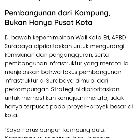
Pembangunan dari Kampung,
Bukan Hanya Pusat Kota
Di bawah kepemimpinan Wali Kota Eri, APBD
Surabaya diprioritaskan untuk mengurangi
kemiskinan dan pengangguran, serta
pembangunan infrastruktur yang merata. Ia
menjelaskan bahwa fokus pembangunan
infrastruktur di Surabaya dimulai dari
perkampungan. Strategi ini diprioritaskan
untuk memastikan kemajuan merata, tidak
hanya terpusat pada proyek-proyek besar di
kota.
“Saya harus bangun kampung dulu.