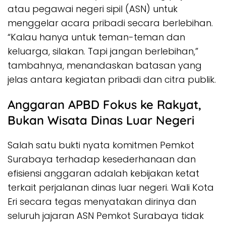
atau pegawai negeri sipil (ASN) untuk
menggelar acara pribadi secara berlebihan.
“Kalau hanya untuk teman-teman dan
keluarga, silakan. Tapi jangan berlebihan,”
tambahnya, menandaskan batasan yang
jelas antara kegiatan pribadi dan citra publik.
Anggaran APBD Fokus ke Rakyat,
Bukan Wisata Dinas Luar Negeri
Salah satu bukti nyata komitmen Pemkot
Surabaya terhadap kesederhanaan dan
efisiensi anggaran adalah kebijakan ketat
terkait perjalanan dinas luar negeri. Wali Kota
Eri secara tegas menyatakan dirinya dan
seluruh jajaran ASN Pemkot Surabaya tidak