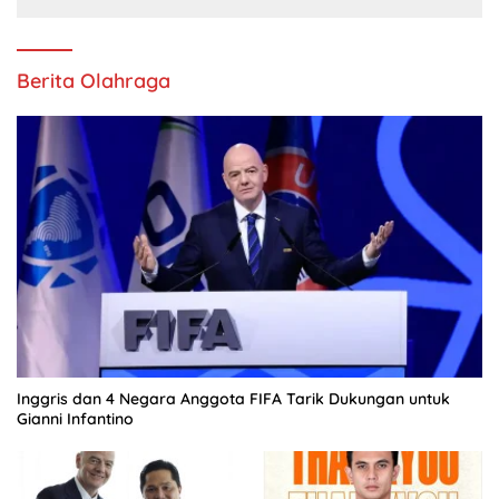
Berita Olahraga
Inggris dan 4 Negara Anggota FIFA Tarik Dukungan untuk
Gianni Infantino