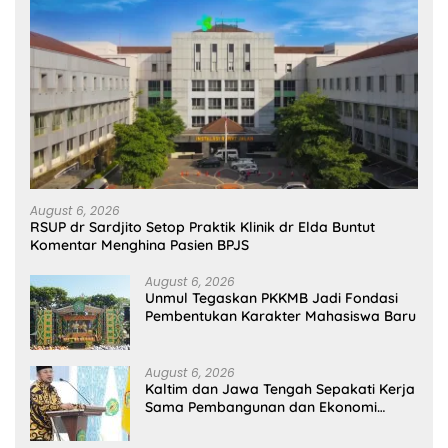
August 6, 2026
RSUP dr Sardjito Setop Praktik Klinik dr Elda Buntut
Komentar Menghina Pasien BPJS
August 6, 2026
Unmul Tegaskan PKKMB Jadi Fondasi
Pembentukan Karakter Mahasiswa Baru
August 6, 2026
Kaltim dan Jawa Tengah Sepakati Kerja
Sama Pembangunan dan Ekonomi
Daerah