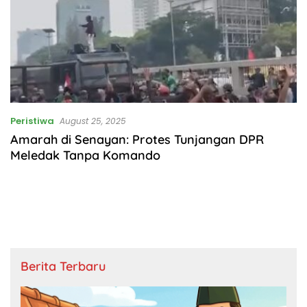
Peristiwa
August 25, 2025
Amarah di Senayan: Protes Tunjangan DPR
Meledak Tanpa Komando
Berita Terbaru