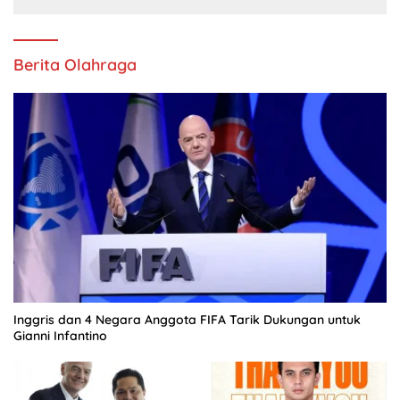
Berita Olahraga
Inggris dan 4 Negara Anggota FIFA Tarik Dukungan untuk
Gianni Infantino