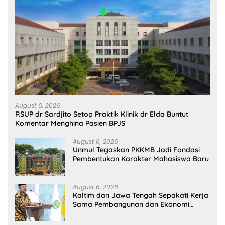
August 6, 2026
RSUP dr Sardjito Setop Praktik Klinik dr Elda Buntut
Komentar Menghina Pasien BPJS
August 6, 2026
Unmul Tegaskan PKKMB Jadi Fondasi
Pembentukan Karakter Mahasiswa Baru
August 6, 2026
Kaltim dan Jawa Tengah Sepakati Kerja
Sama Pembangunan dan Ekonomi
Daerah