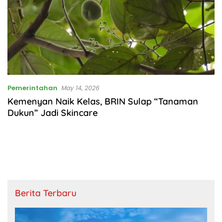
Pemerintahan
May 14, 2026
Kemenyan Naik Kelas, BRIN Sulap “Tanaman
Dukun” Jadi Skincare
Berita Terbaru