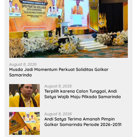
August 8, 2026
Musda Jadi Momentum Perkuat Soliditas Golkar
Samarinda
August 8, 2026
Terpilih karena Calon Tunggal, Andi
Satya Wajib Maju Pilkada Samarinda
August 8, 2026
Andi Satya Terima Amanah Pimpin
Golkar Samarinda Periode 2026–2031