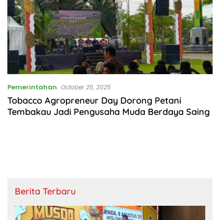
Pemerintahan
October 25, 2025
Tobacco Agropreneur Day Dorong Petani
Tembakau Jadi Pengusaha Muda Berdaya Saing
Berita Terbaru