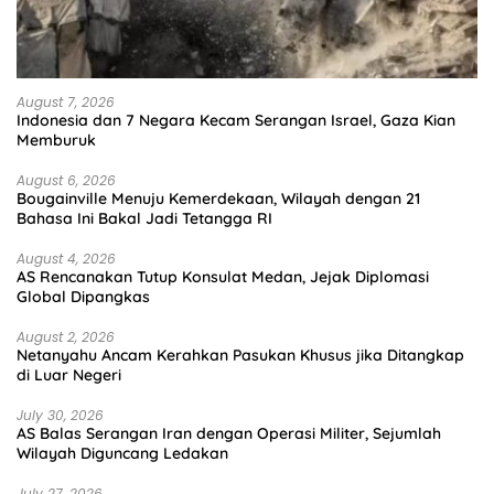
August 7, 2026
Indonesia dan 7 Negara Kecam Serangan Israel, Gaza Kian
Memburuk
August 6, 2026
Bougainville Menuju Kemerdekaan, Wilayah dengan 21
Bahasa Ini Bakal Jadi Tetangga RI
August 4, 2026
AS Rencanakan Tutup Konsulat Medan, Jejak Diplomasi
Global Dipangkas
August 2, 2026
Netanyahu Ancam Kerahkan Pasukan Khusus jika Ditangkap
di Luar Negeri
July 30, 2026
AS Balas Serangan Iran dengan Operasi Militer, Sejumlah
Wilayah Diguncang Ledakan
July 27, 2026