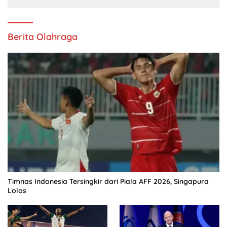
Berita Olahraga
Timnas Indonesia Tersingkir dari Piala AFF 2026, Singapura
Lolos