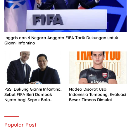
Inggris dan 4 Negara Anggota FIFA Tarik Dukungan untuk
Gianni Infantino
PSSI Dukung Gianni Infantino,
Nadeo Disorot Usai
Sebut FIFA Beri Dampak
Indonesia Tumbang, Evaluasi
Nyata bagi Sepak Bola
Besar Timnas Dimulai
Indonesia
Popular Post