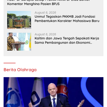
Komentar Menghina Pasien BPJS
August 6, 2026
Unmul Tegaskan PKKMB Jadi Fondasi
Pembentukan Karakter Mahasiswa Baru
August 6, 2026
Kaltim dan Jawa Tengah Sepakati Kerja
Sama Pembangunan dan Ekonomi
Daerah
Berita Olahraga