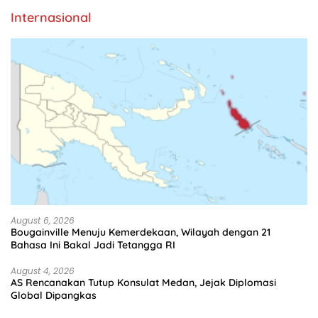
Internasional
August 6, 2026
Bougainville Menuju Kemerdekaan, Wilayah dengan 21
Bahasa Ini Bakal Jadi Tetangga RI
August 4, 2026
AS Rencanakan Tutup Konsulat Medan, Jejak Diplomasi
Global Dipangkas