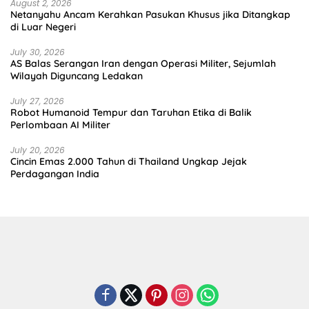
August 2, 2026
Netanyahu Ancam Kerahkan Pasukan Khusus jika Ditangkap
di Luar Negeri
July 30, 2026
AS Balas Serangan Iran dengan Operasi Militer, Sejumlah
Wilayah Diguncang Ledakan
July 27, 2026
Robot Humanoid Tempur dan Taruhan Etika di Balik
Perlombaan AI Militer
July 20, 2026
Cincin Emas 2.000 Tahun di Thailand Ungkap Jejak
Perdagangan India