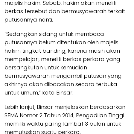
majelis hakim. Sebab, hakim akan meneliti
berkas tersebut dan bermusyawarah terkait
putusannya nanti.
“Sedangkan sidang untuk membaca
putusannya belum ditentukan oleh majelis
hakim tingkat banding, karena masih akan
mempelajari, meneliti berkas perkara yang
bersangkutan untuk kemudian
bermusyawarah mengambil putusan yang
akhirnya akan dibacakan secara terbuka
untuk umum,” kata Binsar.
Lebih lanjut, Binsar menjelaskan berdasarkan
SEMA Nomor 2 Tahun 2014, Pengadilan Tinggi
memiliki waktu paling lambat 3 bulan untuk
memutuskan suatu perkara.