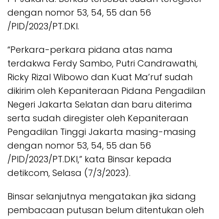
dengan nomor 53, 54, 55 dan 56
/PID/2023/PT.DKI.
“Perkara-perkara pidana atas nama
terdakwa Ferdy Sambo, Putri Candrawathi,
Ricky Rizal Wibowo dan Kuat Ma’ruf sudah
dikirim oleh Kepaniteraan Pidana Pengadilan
Negeri Jakarta Selatan dan baru diterima
serta sudah diregister oleh Kepaniteraan
Pengadilan Tinggi Jakarta masing-masing
dengan nomor 53, 54, 55 dan 56
/PID/2023/PT.DKI,” kata Binsar kepada
detikcom, Selasa (7/3/2023).
Binsar selanjutnya mengatakan jika sidang
pembacaan putusan belum ditentukan oleh