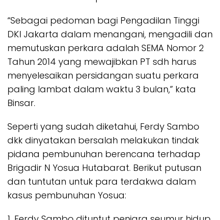
“Sebagai pedoman bagi Pengadilan Tinggi
DKI Jakarta dalam menangani, mengadili dan
memutuskan perkara adalah SEMA Nomor 2
Tahun 2014 yang mewajibkan PT sdh harus
menyelesaikan persidangan suatu perkara
paling lambat dalam waktu 3 bulan,” kata
Binsar.
Seperti yang sudah diketahui, Ferdy Sambo
dkk dinyatakan bersalah melakukan tindak
pidana pembunuhan berencana terhadap
Brigadir N Yosua Hutabarat. Berikut putusan
dan tuntutan untuk para terdakwa dalam
kasus pembunuhan Yosua:
1. Ferdy Sambo dituntut penjara seumur hidup,