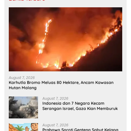
August 7, 2026
Karhutla Bromo Meluas 80 Hektare, Ancam Kawasan
Hutan Malang
August 7, 2026
Indonesia dan 7 Negara Kecam
Serangan Israel, Gaza Kian Memburuk
August 7, 2026
Prabowo Soroti Genteng Sabut Kelapa