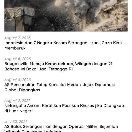
August 7, 2026
Indonesia dan 7 Negara Kecam Serangan Israel, Gaza Kian
Memburuk
August 6, 2026
Bougainville Menuju Kemerdekaan, Wilayah dengan 21
Bahasa Ini Bakal Jadi Tetangga RI
August 4, 2026
AS Rencanakan Tutup Konsulat Medan, Jejak Diplomasi
Global Dipangkas
August 2, 2026
Netanyahu Ancam Kerahkan Pasukan Khusus jika Ditangkap
di Luar Negeri
July 30, 2026
AS Balas Serangan Iran dengan Operasi Militer, Sejumlah
Wilayah Diguncang Ledakan