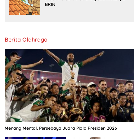
BRIN
Berita Olahraga
Menang Mental, Persebaya Juara Piala Presiden 2026