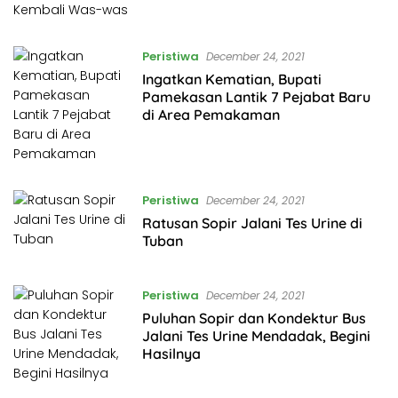
Peristiwa
December 24, 2021
Ingatkan Kematian, Bupati
Pamekasan Lantik 7 Pejabat Baru
di Area Pemakaman
Peristiwa
December 24, 2021
Ratusan Sopir Jalani Tes Urine di
Tuban
Peristiwa
December 24, 2021
Puluhan Sopir dan Kondektur Bus
Jalani Tes Urine Mendadak, Begini
Hasilnya