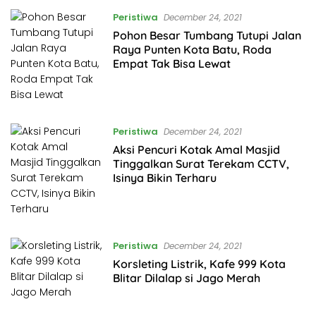
Peristiwa
December 24, 2021
Pohon Besar Tumbang Tutupi Jalan
Raya Punten Kota Batu, Roda
Empat Tak Bisa Lewat
Peristiwa
December 24, 2021
Aksi Pencuri Kotak Amal Masjid
Tinggalkan Surat Terekam CCTV,
Isinya Bikin Terharu
Peristiwa
December 24, 2021
Korsleting Listrik, Kafe 999 Kota
Blitar Dilalap si Jago Merah