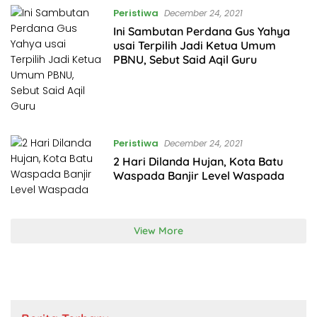
Peristiwa
December 24, 2021
Ini Sambutan Perdana Gus Yahya
usai Terpilih Jadi Ketua Umum
PBNU, Sebut Said Aqil Guru
Peristiwa
December 24, 2021
2 Hari Dilanda Hujan, Kota Batu
Waspada Banjir Level Waspada
View More