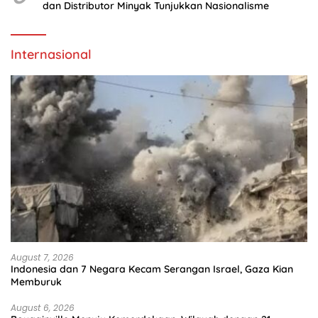
dan Distributor Minyak Tunjukkan Nasionalisme
Internasional
August 7, 2026
Indonesia dan 7 Negara Kecam Serangan Israel, Gaza Kian
Memburuk
August 6, 2026