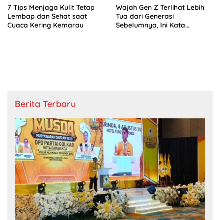
7 Tips Menjaga Kulit Tetap
Wajah Gen Z Terlihat Lebih
Lembap dan Sehat saat
Tua dari Generasi
Cuaca Kering Kemarau
Sebelumnya, Ini Kata
Skincare Expert
Berita Terbaru