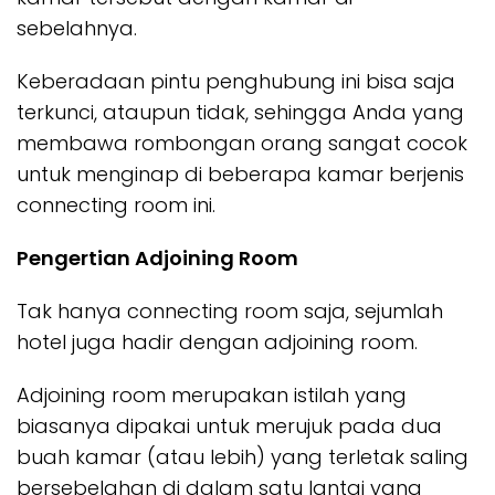
sebelahnya.
Keberadaan pintu penghubung ini bisa saja
terkunci, ataupun tidak, sehingga Anda yang
membawa rombongan orang sangat cocok
untuk menginap di beberapa kamar berjenis
connecting room ini.
Pengertian Adjoining Room
Tak hanya connecting room saja, sejumlah
hotel juga hadir dengan adjoining room.
Adjoining room merupakan istilah yang
biasanya dipakai untuk merujuk pada dua
buah kamar (atau lebih) yang terletak saling
bersebelahan di dalam satu lantai yang