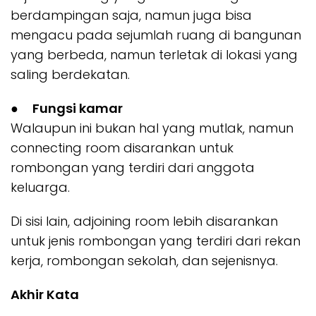
berdampingan saja, namun juga bisa
mengacu pada sejumlah ruang di bangunan
yang berbeda, namun terletak di lokasi yang
saling berdekatan.
●
Fungsi kamar
Walaupun ini bukan hal yang mutlak, namun
connecting room disarankan untuk
rombongan yang terdiri dari anggota
keluarga.
Di sisi lain, adjoining room lebih disarankan
untuk jenis rombongan yang terdiri dari rekan
kerja, rombongan sekolah, dan sejenisnya.
Akhir Kata