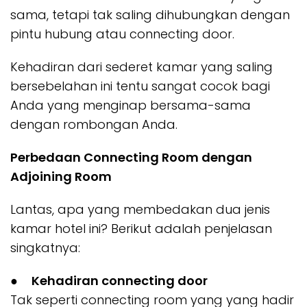
sama, tetapi tak saling dihubungkan dengan
pintu hubung atau connecting door.
Kehadiran dari sederet kamar yang saling
bersebelahan ini tentu sangat cocok bagi
Anda yang menginap bersama-sama
dengan rombongan Anda.
Perbedaan Connecting Room dengan
Adjoining Room
Lantas, apa yang membedakan dua jenis
kamar hotel ini? Berikut adalah penjelasan
singkatnya:
●
Kehadiran connecting door
Tak seperti connecting room yang yang hadir