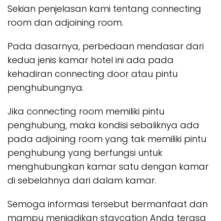
Sekian penjelasan kami tentang connecting
room dan adjoining room.
Pada dasarnya, perbedaan mendasar dari
kedua jenis kamar hotel ini ada pada
kehadiran connecting door atau pintu
penghubungnya.
Jika connecting room memiliki pintu
penghubung, maka kondisi sebaliknya ada
pada adjoining room yang tak memiliki pintu
penghubung yang berfungsi untuk
menghubungkan kamar satu dengan kamar
di sebelahnya dari dalam kamar.
Semoga informasi tersebut bermanfaat dan
mampu menjadikan staycation Anda terasa