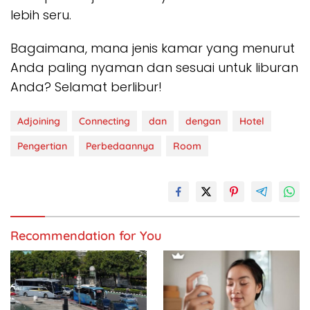
lebih seru.
Bagaimana, mana jenis kamar yang menurut
Anda paling nyaman dan sesuai untuk liburan
Anda? Selamat berlibur!
Adjoining
Connecting
dan
dengan
Hotel
Pengertian
Perbedaannya
Room
Recommendation for You