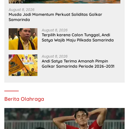
August 8, 2026
Musda Jadi Momentum Perkuat Soliditas Golkar
Samarinda
August 8, 2026
Terpilih karena Calon Tunggal, Andi
Satya Wajib Maju Pilkada Samarinda
August 8, 2026
Andi Satya Terima Amanah Pimpin
Golkar Samarinda Periode 2026–2031
Berita Olahraga