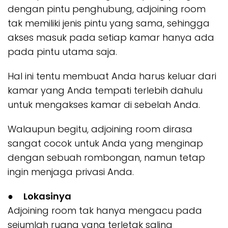
dengan pintu penghubung, adjoining room
tak memiliki jenis pintu yang sama, sehingga
akses masuk pada setiap kamar hanya ada
pada pintu utama saja.
Hal ini tentu membuat Anda harus keluar dari
kamar yang Anda tempati terlebih dahulu
untuk mengakses kamar di sebelah Anda.
Walaupun begitu, adjoining room dirasa
sangat cocok untuk Anda yang menginap
dengan sebuah rombongan, namun tetap
ingin menjaga privasi Anda.
●
Lokasinya
Adjoining room tak hanya mengacu pada
sejumlah ruang yang terletak saling