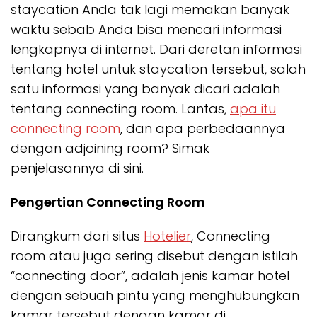
staycation Anda tak lagi memakan banyak
waktu sebab Anda bisa mencari informasi
lengkapnya di internet. Dari deretan informasi
tentang hotel untuk staycation tersebut, salah
satu informasi yang banyak dicari adalah
tentang connecting room. Lantas,
apa itu
connecting room
, dan apa perbedaannya
dengan adjoining room? Simak
penjelasannya di sini.
Pengertian Connecting Room
Dirangkum dari situs
Hotelier
, Connecting
room atau juga sering disebut dengan istilah
“connecting door”, adalah jenis kamar hotel
dengan sebuah pintu yang menghubungkan
kamar tersebut dengan kamar di