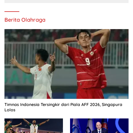
Berita Olahraga
Timnas Indonesia Tersingkir dari Piala AFF 2026, Singapura
Lolos