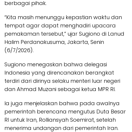
berbagai pihak.
“Kita masih menunggu kepastian waktu dan
tempat agar dapat menghadiri upacara
pemakaman tersebut,” ujar Sugiono di Lanud
Halim Perdanakusuma, Jakarta, Senin
(6/7/2026).
Sugiono menegaskan bahwa delegasi
Indonesia yang direncanakan berangkat
terdiri dari dirinya selaku menteri luar negeri
dan Ahmad Muzani sebagai ketua MPR RI.
Ia juga menjelaskan bahwa pada awalnya
pemerintah berencana mengutus Duta Besar
RI untuk Iran, Rolliansyah Soemirat, setelah
menerima undangan dari pemerintah Iran.