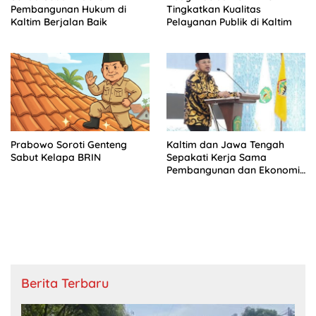
Pembangunan Hukum di
Tingkatkan Kualitas
Kaltim Berjalan Baik
Pelayanan Publik di Kaltim
Prabowo Soroti Genteng
Kaltim dan Jawa Tengah
Sabut Kelapa BRIN
Sepakati Kerja Sama
Pembangunan dan Ekonomi
Daerah
Berita Terbaru