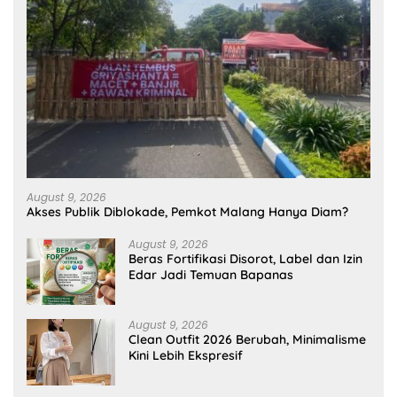
August 9, 2026
Akses Publik Diblokade, Pemkot Malang Hanya Diam?
August 9, 2026
Beras Fortifikasi Disorot, Label dan Izin
Edar Jadi Temuan Bapanas
August 9, 2026
Clean Outfit 2026 Berubah, Minimalisme
Kini Lebih Ekspresif