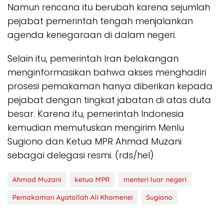
Namun rencana itu berubah karena sejumlah
pejabat pemerintah tengah menjalankan
agenda kenegaraan di dalam negeri.
Selain itu, pemerintah Iran belakangan
menginformasikan bahwa akses menghadiri
prosesi pemakaman hanya diberikan kepada
pejabat dengan tingkat jabatan di atas duta
besar. Karena itu, pemerintah Indonesia
kemudian memutuskan mengirim Menlu
Sugiono dan Ketua MPR Ahmad Muzani
sebagai delegasi resmi. (rds/hel)
Ahmad Muzani
ketua MPR
menteri luar negeri
Pemakaman Ayatollah Ali Khamenei
Sugiono