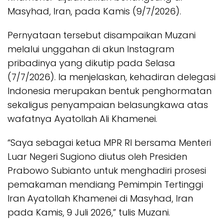
Masyhad, Iran, pada Kamis (9/7/2026).
Pernyataan tersebut disampaikan Muzani
melalui unggahan di akun Instagram
pribadinya yang dikutip pada Selasa
(7/7/2026). Ia menjelaskan, kehadiran delegasi
Indonesia merupakan bentuk penghormatan
sekaligus penyampaian belasungkawa atas
wafatnya Ayatollah Ali Khamenei.
“Saya sebagai ketua MPR RI bersama Menteri
Luar Negeri Sugiono diutus oleh Presiden
Prabowo Subianto untuk menghadiri prosesi
pemakaman mendiang Pemimpin Tertinggi
Iran Ayatollah Khamenei di Masyhad, Iran
pada Kamis, 9 Juli 2026,” tulis Muzani.