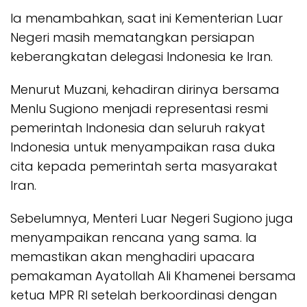
Ia menambahkan, saat ini Kementerian Luar
Negeri masih mematangkan persiapan
keberangkatan delegasi Indonesia ke Iran.
Menurut Muzani, kehadiran dirinya bersama
Menlu Sugiono menjadi representasi resmi
pemerintah Indonesia dan seluruh rakyat
Indonesia untuk menyampaikan rasa duka
cita kepada pemerintah serta masyarakat
Iran.
Sebelumnya, Menteri Luar Negeri Sugiono juga
menyampaikan rencana yang sama. Ia
memastikan akan menghadiri upacara
pemakaman Ayatollah Ali Khamenei bersama
ketua MPR RI setelah berkoordinasi dengan