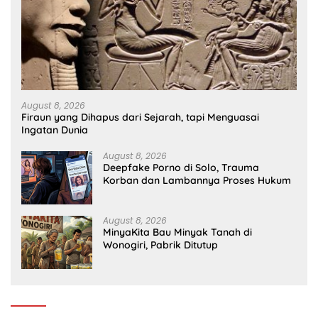
August 8, 2026
Firaun yang Dihapus dari Sejarah, tapi Menguasai
Ingatan Dunia
August 8, 2026
Deepfake Porno di Solo, Trauma
Korban dan Lambannya Proses Hukum
August 8, 2026
MinyaKita Bau Minyak Tanah di
Wonogiri, Pabrik Ditutup