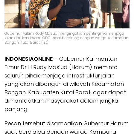
Gubernur Kaltim Rudy Mas'ud mengingatkan pentingnya menjaga
jalan dari kendaraan ODOL saat berdialog dengan warga Kecamatan
Bongan, Kutai Barat. (ist)
INDONESIAONLINE
– Gubernur Kalimantan
Timur Dr H Rudy Mas’ud (Harum) meminta
seluruh pihak menjaga infrastruktur jalan
yang akan dibangun di wilayah Kecamatan
Bongan, Kabupaten Kutai Barat, agar dapat
dimanfaatkan masyarakat dalam jangka
panjang.
Pesan tersebut disampaikan Gubernur Harum
saat berdialog dengan warga Kampung