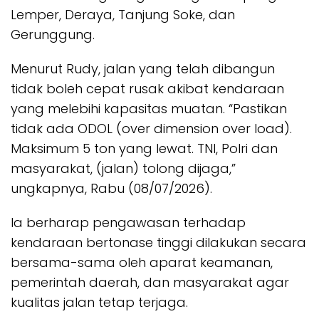
Lemper, Deraya, Tanjung Soke, dan
Gerunggung.
Menurut Rudy, jalan yang telah dibangun
tidak boleh cepat rusak akibat kendaraan
yang melebihi kapasitas muatan. “Pastikan
tidak ada ODOL (over dimension over load).
Maksimum 5 ton yang lewat. TNI, Polri dan
masyarakat, (jalan) tolong dijaga,”
ungkapnya, Rabu (08/07/2026).
Ia berharap pengawasan terhadap
kendaraan bertonase tinggi dilakukan secara
bersama-sama oleh aparat keamanan,
pemerintah daerah, dan masyarakat agar
kualitas jalan tetap terjaga.