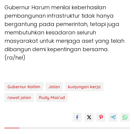
Gubernur Harum menilai keberhasilan
pembangunan infrastruktur tidak hanya
bergantung pada pemerintah, tetapi juga
membutuhkan kesadaran seluruh
masyarakat untuk menjaga aset yang telah
dibangun demi kepentingan bersama.
(ra/hel)
Gubernur Kaltim
Jalan
kunjungan kerja
rawat jalan
Rudy Mas'ud