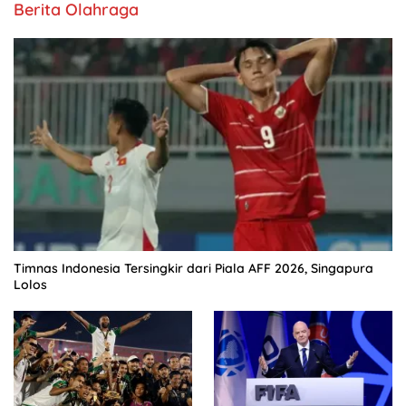
Berita Olahraga
Timnas Indonesia Tersingkir dari Piala AFF 2026, Singapura
Lolos