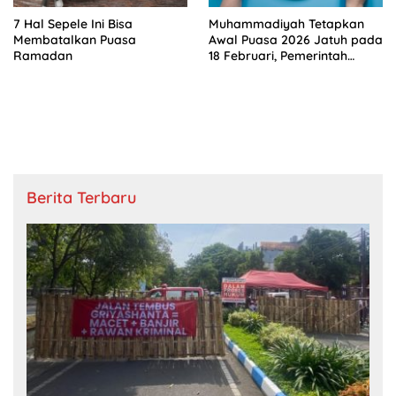
7 Hal Sepele Ini Bisa
Muhammadiyah Tetapkan
Membatalkan Puasa
Awal Puasa 2026 Jatuh pada
Ramadan
18 Februari, Pemerintah
Kapan?
Berita Terbaru