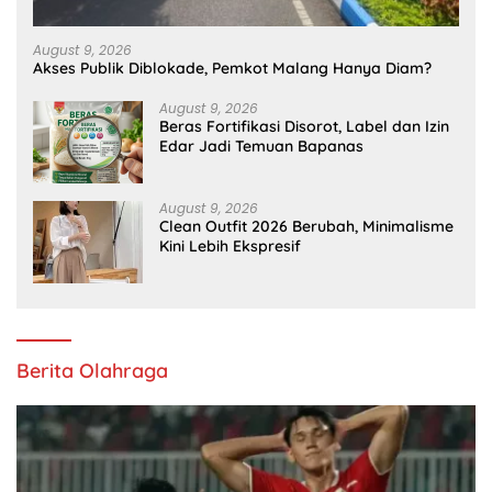
August 9, 2026
Akses Publik Diblokade, Pemkot Malang Hanya Diam?
August 9, 2026
Beras Fortifikasi Disorot, Label dan Izin
Edar Jadi Temuan Bapanas
August 9, 2026
Clean Outfit 2026 Berubah, Minimalisme
Kini Lebih Ekspresif
Berita Olahraga