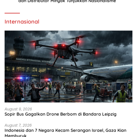
dan Distributor Minyak Tunjukkan Nasionalisme
Internasional
August 9, 2026
Sopir Bus Gagalkan Drone Berbom di Bandara Leipzig
August 7, 2026
Indonesia dan 7 Negara Kecam Serangan Israel, Gaza Kian
Memburuk