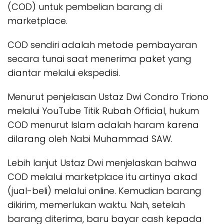
(COD) untuk pembelian barang di
marketplace.
COD sendiri adalah metode pembayaran
secara tunai saat menerima paket yang
diantar melalui ekspedisi.
Menurut penjelasan Ustaz Dwi Condro Triono
melalui YouTube Titik Rubah Official, hukum
COD menurut Islam adalah haram karena
dilarang oleh Nabi Muhammad SAW.
Lebih lanjut Ustaz Dwi menjelaskan bahwa
COD melalui marketplace itu artinya akad
(jual-beli) melalui online. Kemudian barang
dikirim, memerlukan waktu. Nah, setelah
barang diterima, baru bayar cash kepada