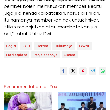
pembeli boleh memutuskan membeli. Begitu
juga jika hendak dibatalkan, harus diizinkan.
Itu namanya memberikan hak untuk khiyar,
istilah melanjutkan atau membatalkan jual
beli,” imbuh Ustaz Dwi.
Begini
COD
Haram
Hukumnya
Lewat
Marketplace
Penjelasannya
Sistem
Recommendation for You