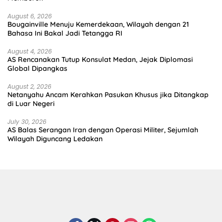
August 6, 2026
Bougainville Menuju Kemerdekaan, Wilayah dengan 21
Bahasa Ini Bakal Jadi Tetangga RI
August 4, 2026
AS Rencanakan Tutup Konsulat Medan, Jejak Diplomasi
Global Dipangkas
August 2, 2026
Netanyahu Ancam Kerahkan Pasukan Khusus jika Ditangkap
di Luar Negeri
July 30, 2026
AS Balas Serangan Iran dengan Operasi Militer, Sejumlah
Wilayah Diguncang Ledakan