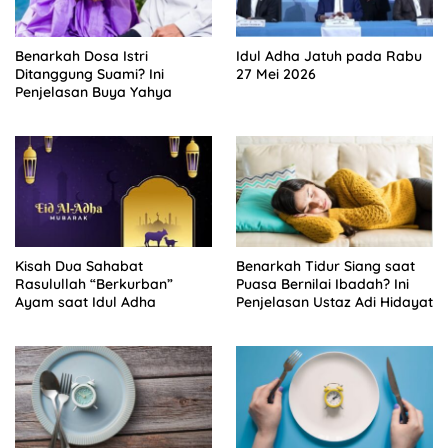
Benarkah Dosa Istri
Idul Adha Jatuh pada Rabu
Ditanggung Suami? Ini
27 Mei 2026
Penjelasan Buya Yahya
Kisah Dua Sahabat
Benarkah Tidur Siang saat
Rasulullah “Berkurban”
Puasa Bernilai Ibadah? Ini
Ayam saat Idul Adha
Penjelasan Ustaz Adi Hidayat