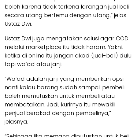
boleh karena tidak terkena larangan jual beli
secara utang bertemu dengan utang,” jelas
Ustaz Dwi.
Ustaz Dwi juga mengatakan solusi agar COD
melalui marketplace itu tidak haram. Yakni,
ketika di online itu jangan akad (jual-beli) dulu
tapi wa’ad atau janji.
“Wa’ad adalah janji yang memberikan opsi
nanti kalau barang sudah sampai, pembeli
boleh memutuskan untuk membeli atau
membatalkan. Jadi, kurirnya itu mewakili
penjual berakad dengan pembelinya,”
jelasnya.
“Sehingga jika memang diputuskan untuk beli,