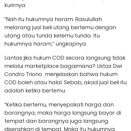
kurirnya.
“Nah itu hukumnya haram. Rasulullah
melarang jual beli utang bertemu dengan
utang atau tunda ketemu tunda. Itu
hukumnya haram,” ungkapnya.
Lantas jika hukum COD secara langsung tidak
melalui marketplace bagaimana? Ustaz Dwi
Condro Triono menjelaskan bahwa hukum
COD boleh atau halal. Sebab, akad jual beli itu
adalah ketika bertemu.
“Ketika bertemu, menyepakati harga dan
barangnya, maka harga langsung bayar di
tempat dan barangnya juga langsung
diserahkan di tempat. Maka itu hukumnya