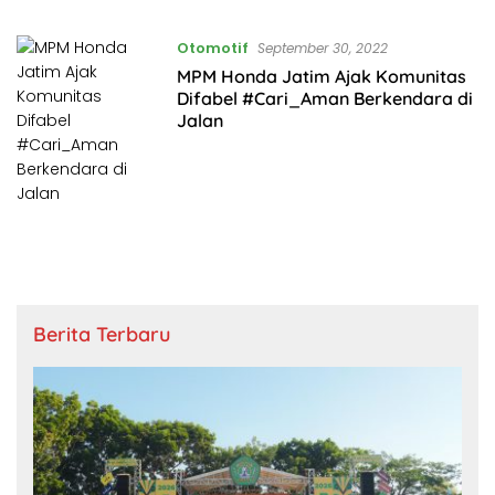
Otomotif
September 30, 2022
MPM Honda Jatim Ajak Komunitas
Difabel #Cari_Aman Berkendara di
Jalan
Berita Terbaru