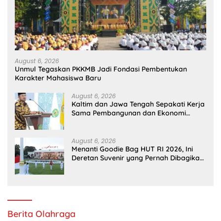
August 6, 2026
Unmul Tegaskan PKKMB Jadi Fondasi Pembentukan
Karakter Mahasiswa Baru
August 6, 2026
Kaltim dan Jawa Tengah Sepakati Kerja
Sama Pembangunan dan Ekonomi
Daerah
August 6, 2026
Menanti Goodie Bag HUT RI 2026, Ini
Deretan Suvenir yang Pernah Dibagikan
di Istana
Berita Olahraga