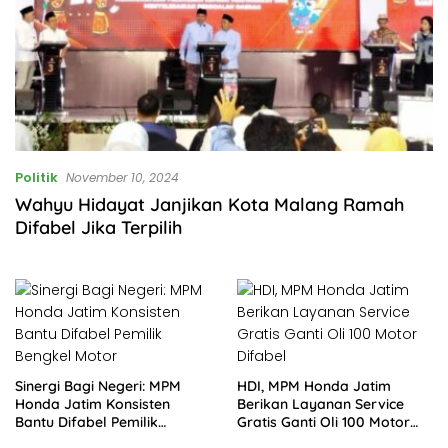
Politik
November 10, 2024
Wahyu Hidayat Janjikan Kota Malang Ramah
Difabel Jika Terpilih
Sinergi Bagi Negeri: MPM
HDI, MPM Honda Jatim
Honda Jatim Konsisten
Berikan Layanan Service
Bantu Difabel Pemilik
Gratis Ganti Oli 100 Motor
Bengkel Motor
Difabel