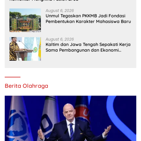
August 6, 2026
Unmul Tegaskan PKKMB Jadi Fondasi
Pembentukan Karakter Mahasiswa Baru
August 6, 2026
Kaltim dan Jawa Tengah Sepakati Kerja
Sama Pembangunan dan Ekonomi
Daerah
Berita Olahraga