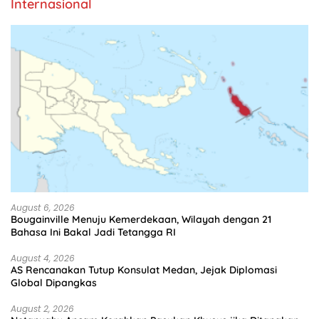
Internasional
August 6, 2026
Bougainville Menuju Kemerdekaan, Wilayah dengan 21
Bahasa Ini Bakal Jadi Tetangga RI
August 4, 2026
AS Rencanakan Tutup Konsulat Medan, Jejak Diplomasi
Global Dipangkas
August 2, 2026