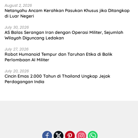
August 2, 2026
Netanyahu Ancam Kerahkan Pasukan Khusus jika Ditangkap
di Luar Negeri
July 30, 2026
AS Balas Serangan Iran dengan Operasi Militer, Sejumlah
Wilayah Diguncang Ledakan
July 27, 2026
Robot Humanoid Tempur dan Taruhan Etika di Balik
Perlombaan AI Militer
July 20, 2026
Cincin Emas 2.000 Tahun di Thailand Ungkap Jejak
Perdagangan India