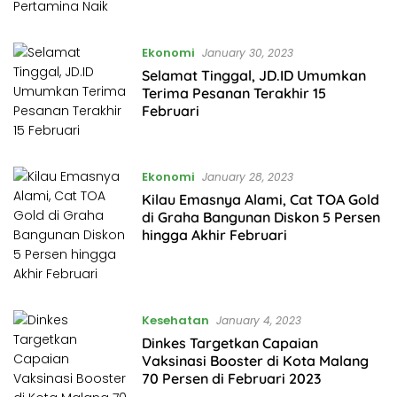
Ekonomi
January 30, 2023
Selamat Tinggal, JD.ID Umumkan
Terima Pesanan Terakhir 15
Februari
Ekonomi
January 28, 2023
Kilau Emasnya Alami, Cat TOA Gold
di Graha Bangunan Diskon 5 Persen
hingga Akhir Februari
Kesehatan
January 4, 2023
Dinkes Targetkan Capaian
Vaksinasi Booster di Kota Malang
70 Persen di Februari 2023