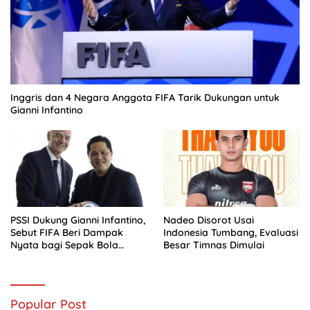
Inggris dan 4 Negara Anggota FIFA Tarik Dukungan untuk
Gianni Infantino
PSSI Dukung Gianni Infantino,
Nadeo Disorot Usai
Sebut FIFA Beri Dampak
Indonesia Tumbang, Evaluasi
Nyata bagi Sepak Bola
Besar Timnas Dimulai
Indonesia
Popular Post