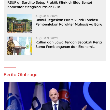
RSUP dr Sardjito Setop Praktik Klinik dr Elda Buntut
Komentar Menghina Pasien BPJS
August 6, 2026
Unmul Tegaskan PKKMB Jadi Fondasi
Pembentukan Karakter Mahasiswa Baru
August 6, 2026
Kaltim dan Jawa Tengah Sepakati Kerja
Sama Pembangunan dan Ekonomi
Daerah
Berita Olahraga