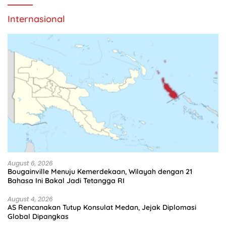
Internasional
August 6, 2026
Bougainville Menuju Kemerdekaan, Wilayah dengan 21
Bahasa Ini Bakal Jadi Tetangga RI
August 4, 2026
AS Rencanakan Tutup Konsulat Medan, Jejak Diplomasi
Global Dipangkas