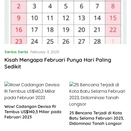
Serba Serbi
February 3, 2025
Kisah Mengapa Februari Punya Hari Paling
Sedikit
Wow! Cadangan Devisa RI
Tembus US$140,3 Miliar pada
25 Bencana Terjadi di Kota
Februari 2023
Batu Selama Februari 2023,
Didominasi Tanah Longsor