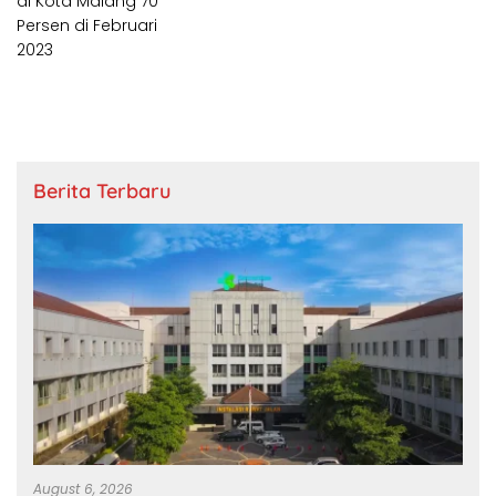
Berita Terbaru
August 6, 2026