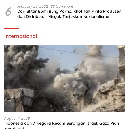
6
February 28, 2022
33 Comment
Dari Blitar Bumi Bung Karno, Khofifah Minta Produsen
dan Distributor Minyak Tunjukkan Nasionalisme
Internasional
August 7, 2026
Indonesia dan 7 Negara Kecam Serangan Israel, Gaza Kian
Memburuk