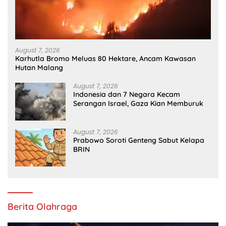
August 7, 2026
Karhutla Bromo Meluas 80 Hektare, Ancam Kawasan
Hutan Malang
August 7, 2026
Indonesia dan 7 Negara Kecam
Serangan Israel, Gaza Kian Memburuk
August 7, 2026
Prabowo Soroti Genteng Sabut Kelapa
BRIN
Berita Olahraga