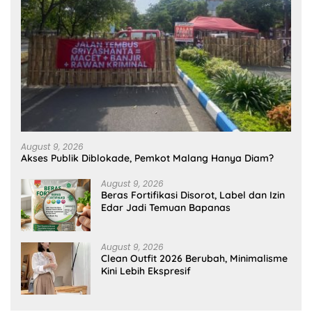
August 9, 2026
Akses Publik Diblokade, Pemkot Malang Hanya Diam?
August 9, 2026
Beras Fortifikasi Disorot, Label dan Izin
Edar Jadi Temuan Bapanas
August 9, 2026
Clean Outfit 2026 Berubah, Minimalisme
Kini Lebih Ekspresif