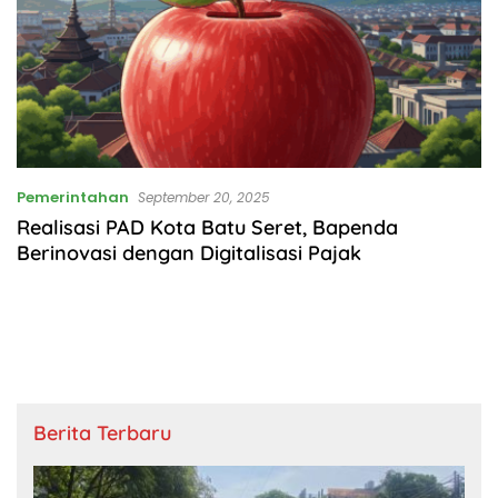
Pemerintahan
September 20, 2025
Realisasi PAD Kota Batu Seret, Bapenda
Berinovasi dengan Digitalisasi Pajak
Berita Terbaru