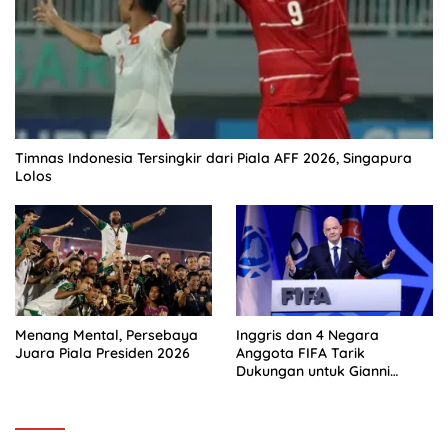
Timnas Indonesia Tersingkir dari Piala AFF 2026, Singapura
Lolos
Menang Mental, Persebaya
Inggris dan 4 Negara
Juara Piala Presiden 2026
Anggota FIFA Tarik
Dukungan untuk Gianni
Infantino