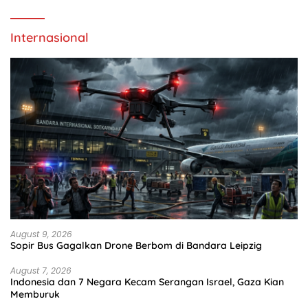
Internasional
August 9, 2026
Sopir Bus Gagalkan Drone Berbom di Bandara Leipzig
August 7, 2026
Indonesia dan 7 Negara Kecam Serangan Israel, Gaza Kian
Memburuk