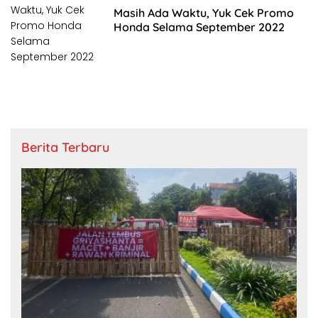
Masih Ada Waktu, Yuk Cek Promo
Honda Selama September 2022
Berita Terbaru