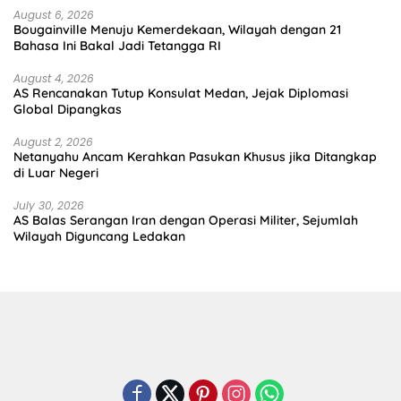
August 6, 2026
Bougainville Menuju Kemerdekaan, Wilayah dengan 21
Bahasa Ini Bakal Jadi Tetangga RI
August 4, 2026
AS Rencanakan Tutup Konsulat Medan, Jejak Diplomasi
Global Dipangkas
August 2, 2026
Netanyahu Ancam Kerahkan Pasukan Khusus jika Ditangkap
di Luar Negeri
July 30, 2026
AS Balas Serangan Iran dengan Operasi Militer, Sejumlah
Wilayah Diguncang Ledakan