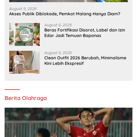
August 9, 2026
Akses Publik Diblokade, Pemkot Malang Hanya Diam?
August 9, 2026
Beras Fortifikasi Disorot, Label dan Izin
Edar Jadi Temuan Bapanas
August 9, 2026
Clean Outfit 2026 Berubah, Minimalisme
Kini Lebih Ekspresif
Berita Olahraga