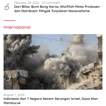
6
February 28, 2022
33 Comment
Dari Blitar Bumi Bung Karno, Khofifah Minta Produsen
dan Distributor Minyak Tunjukkan Nasionalisme
Internasional
August 7, 2026
Indonesia dan 7 Negara Kecam Serangan Israel, Gaza Kian
Memburuk