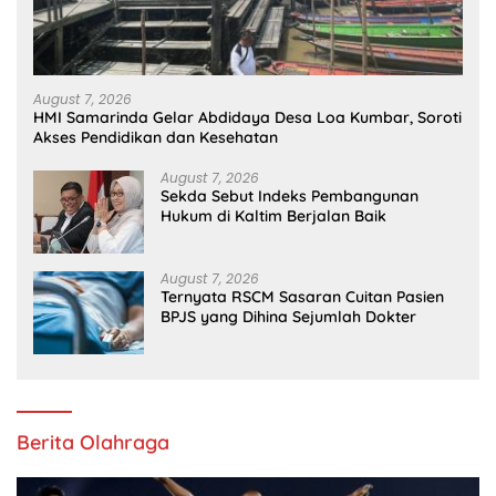
August 7, 2026
HMI Samarinda Gelar Abdidaya Desa Loa Kumbar, Soroti
Akses Pendidikan dan Kesehatan
August 7, 2026
Sekda Sebut Indeks Pembangunan
Hukum di Kaltim Berjalan Baik
August 7, 2026
Ternyata RSCM Sasaran Cuitan Pasien
BPJS yang Dihina Sejumlah Dokter
Berita Olahraga