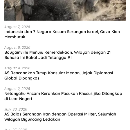
August 7, 2026
Indonesia dan 7 Negara Kecam Serangan Israel, Gaza Kian
Memburuk
August 6, 2026
Bougainville Menuju Kemerdekaan, Wilayah dengan 21
Bahasa Ini Bakal Jadi Tetangga RI
August 4, 2026
AS Rencanakan Tutup Konsulat Medan, Jejak Diplomasi
Global Dipangkas
August 2, 2026
Netanyahu Ancam Kerahkan Pasukan Khusus jika Ditangkap
di Luar Negeri
July 30, 2026
AS Balas Serangan Iran dengan Operasi Militer, Sejumlah
Wilayah Diguncang Ledakan
July 27, 2026