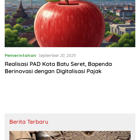
Pemerintahan
September 20, 2025
Realisasi PAD Kota Batu Seret, Bapenda
Berinovasi dengan Digitalisasi Pajak
Berita Terbaru