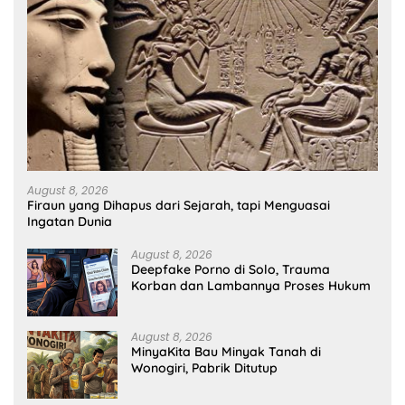
August 8, 2026
Firaun yang Dihapus dari Sejarah, tapi Menguasai
Ingatan Dunia
August 8, 2026
Deepfake Porno di Solo, Trauma
Korban dan Lambannya Proses Hukum
August 8, 2026
MinyaKita Bau Minyak Tanah di
Wonogiri, Pabrik Ditutup