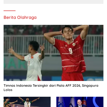
Berita Olahraga
Timnas Indonesia Tersingkir dari Piala AFF 2026, Singapura
Lolos