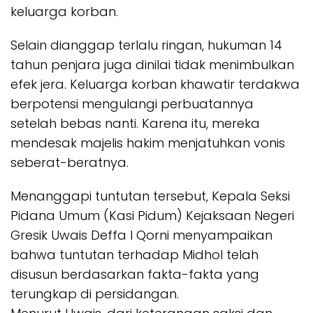
keluarga korban.
Selain dianggap terlalu ringan, hukuman 14
tahun penjara juga dinilai tidak menimbulkan
efek jera. Keluarga korban khawatir terdakwa
berpotensi mengulangi perbuatannya
setelah bebas nanti. Karena itu, mereka
mendesak majelis hakim menjatuhkan vonis
seberat-beratnya.
Menanggapi tuntutan tersebut, Kepala Seksi
Pidana Umum (Kasi Pidum) Kejaksaan Negeri
Gresik Uwais Deffa I Qorni menyampaikan
bahwa tuntutan terhadap Midhol telah
disusun berdasarkan fakta-fakta yang
terungkap di persidangan.