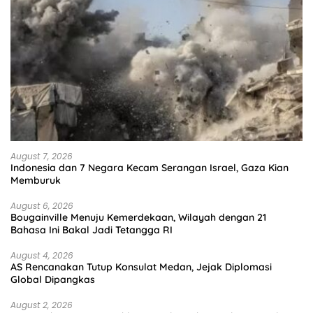
August 7, 2026
Indonesia dan 7 Negara Kecam Serangan Israel, Gaza Kian
Memburuk
August 6, 2026
Bougainville Menuju Kemerdekaan, Wilayah dengan 21
Bahasa Ini Bakal Jadi Tetangga RI
August 4, 2026
AS Rencanakan Tutup Konsulat Medan, Jejak Diplomasi
Global Dipangkas
August 2, 2026