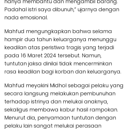
hanya membantu dan mengambil barang.
Padahal istri saya dibunuh,” ujarnya dengan
nada emosional.
Mahfud mengungkapkan bahwa selama
hampir dua tahun keluarganya menunggu
keadilan atas peristiwa tragis yang terjadi
pada 16 Maret 2024 tersebut. Namun,
tuntutan jaksa dinilai tidak mencerminkan
rasa keadilan bagi korban dan keluarganya.
Mahfud meyakini Midhol sebagai pelaku yang
secara langsung melakukan pembunuhan
terhadap istrinya dan melukai anaknya,
sekaligus membawa kabur hasil rampokan.
Menurut dia, penyamaan tuntutan dengan
pelaku lain sangat melukai perasaan