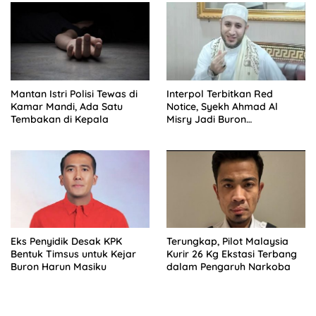
Mantan Istri Polisi Tewas di
Interpol Terbitkan Red
Kamar Mandi, Ada Satu
Notice, Syekh Ahmad Al
Tembakan di Kepala
Misry Jadi Buron
Internasional
Eks Penyidik Desak KPK
Terungkap, Pilot Malaysia
Bentuk Timsus untuk Kejar
Kurir 26 Kg Ekstasi Terbang
Buron Harun Masiku
dalam Pengaruh Narkoba