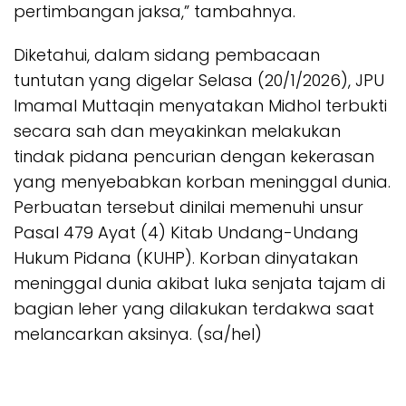
pertimbangan jaksa,” tambahnya.
Diketahui, dalam sidang pembacaan
tuntutan yang digelar Selasa (20/1/2026), JPU
Imamal Muttaqin menyatakan Midhol terbukti
secara sah dan meyakinkan melakukan
tindak pidana pencurian dengan kekerasan
yang menyebabkan korban meninggal dunia.
Perbuatan tersebut dinilai memenuhi unsur
Pasal 479 Ayat (4) Kitab Undang-Undang
Hukum Pidana (KUHP). Korban dinyatakan
meninggal dunia akibat luka senjata tajam di
bagian leher yang dilakukan terdakwa saat
melancarkan aksinya. (sa/hel)