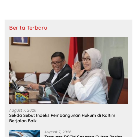
Berita Terbaru
August 7, 2026
Sekda Sebut Indeks Pembangunan Hukum di Kaltim
Berjalan Baik
August 7, 2026
Ternyata RSCM Sasaran Cuitan Pasien