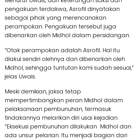
Menurut Uwais, dari keterangan saksi dan
pengakuan terdakwa, Asrofil dinyatakan
sebagai pihak yang merencanakan
perampokan. Pengakuan tersebut juga
dibenarkan oleh Midhol dalam persidangan.
“Otak perampokan adalah Asrofil. Hal itu
diakui sendiri olehnya dan dibenarkan oleh
Midhol, sehingga tuntutan kami sudah sesuai,”
jelas Uwais.
Meski demikian, jaksa tetap
mempertimbangkan peran Midhol dalam
pelaksanaan pembunuhan, termasuk
tindakannya melarikan diri usai kejadian.
“Eksekusi pembunuhan dilakukan Midhol dan
ada unsur pelarian. Itu menjadi bagian dari