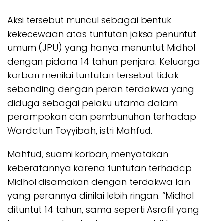
Aksi tersebut muncul sebagai bentuk
kekecewaan atas tuntutan jaksa penuntut
umum (JPU) yang hanya menuntut Midhol
dengan pidana 14 tahun penjara. Keluarga
korban menilai tuntutan tersebut tidak
sebanding dengan peran terdakwa yang
diduga sebagai pelaku utama dalam
perampokan dan pembunuhan terhadap
Wardatun Toyyibah, istri Mahfud.
Mahfud, suami korban, menyatakan
keberatannya karena tuntutan terhadap
Midhol disamakan dengan terdakwa lain
yang perannya dinilai lebih ringan. “Midhol
dituntut 14 tahun, sama seperti Asrofil yang