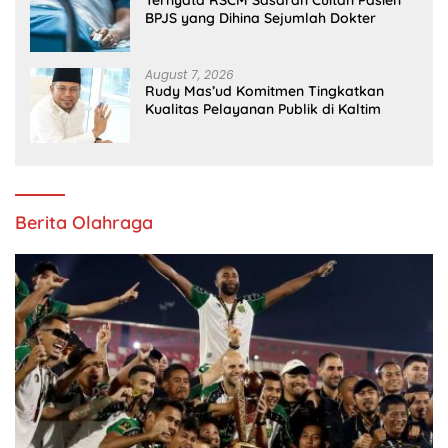
BPJS yang Dihina Sejumlah Dokter
August 7, 2026
Rudy Mas’ud Komitmen Tingkatkan
Kualitas Pelayanan Publik di Kaltim
Berita Olahraga