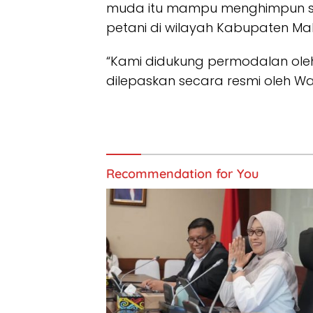
muda itu mampu menghimpun 
petani di wilayah Kabupaten Ma
“Kami didukung permodalan oleh
dilepaskan secara resmi oleh Wak
Recommendation for You