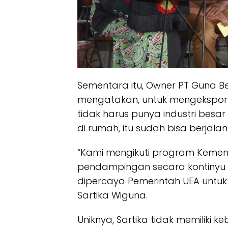
Sementara itu, Owner PT Guna Be
mengatakan, untuk mengekspor 
tidak harus punya industri besar
di rumah, itu sudah bisa berjalan
“Kami mengikuti program Kemen
pendampingan secara kontinyu s
dipercaya Pemerintah UEA untuk 
Sartika Wiguna.
Uniknya, Sartika tidak memiliki