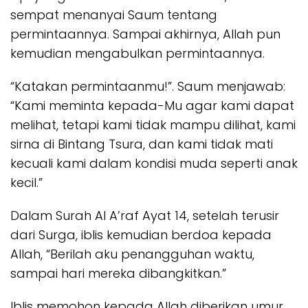
sempat menanyai Saum tentang
permintaannya. Sampai akhirnya, Allah pun
kemudian mengabulkan permintaannya.
“Katakan permintaanmu!”. Saum menjawab:
“Kami meminta kepada-Mu agar kami dapat
melihat, tetapi kami tidak mampu dilihat, kami
sirna di Bintang Tsura, dan kami tidak mati
kecuali kami dalam kondisi muda seperti anak
kecil.”
Dalam Surah Al A’raf Ayat 14, setelah terusir
dari Surga, iblis kemudian berdoa kepada
Allah, “Berilah aku penangguhan waktu,
sampai hari mereka dibangkitkan.”
Iblis memohon kepada Allah diberikan umur