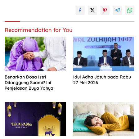
Recommendation for You
Benarkah Dosa Istri
Idul Adha Jatuh pada Rabu
Ditanggung Suami? Ini
27 Mei 2026
Penjelasan Buya Yahya