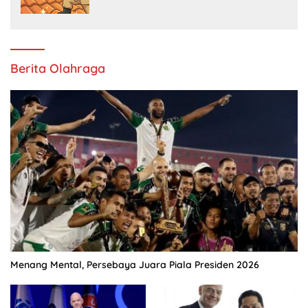
Berita Olahraga
Menang Mental, Persebaya Juara Piala Presiden 2026