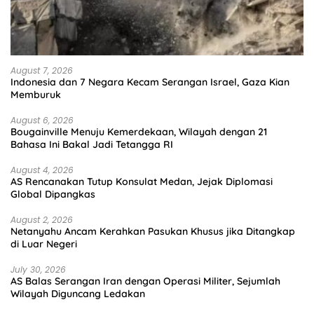
August 7, 2026
Indonesia dan 7 Negara Kecam Serangan Israel, Gaza Kian
Memburuk
August 6, 2026
Bougainville Menuju Kemerdekaan, Wilayah dengan 21
Bahasa Ini Bakal Jadi Tetangga RI
August 4, 2026
AS Rencanakan Tutup Konsulat Medan, Jejak Diplomasi
Global Dipangkas
August 2, 2026
Netanyahu Ancam Kerahkan Pasukan Khusus jika Ditangkap
di Luar Negeri
July 30, 2026
AS Balas Serangan Iran dengan Operasi Militer, Sejumlah
Wilayah Diguncang Ledakan