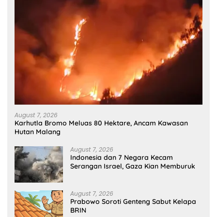
August 7, 2026
Karhutla Bromo Meluas 80 Hektare, Ancam Kawasan
Hutan Malang
August 7, 2026
Indonesia dan 7 Negara Kecam
Serangan Israel, Gaza Kian Memburuk
August 7, 2026
Prabowo Soroti Genteng Sabut Kelapa
BRIN