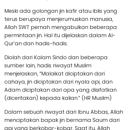
Meski ada golongan jin kafir atau iblis yang
terus berupaya menjerumuskan manusia,
Allah SWT pernah mengabulkan beberapa
permintaan jin. Hal itu dijelaskan dalam Al-
Qur’an dan hadis-hadis.
Diolah dari Kalam Sindo dan beberapa
sumber lain, hadis riwayat Muslim
menjelaskan, “Malaikat diciptakan dari
cahaya, jin diciptakan dari nyala api, dan
Adam diciptakan dari apa yang disifatkan
(diceritakan) kepada kalian.” (HR Muslim)
Dalam sebuah riwayat dari Ibnu Abbas, Allah
menciptakan bapak jin bernama Saum dari
api yang berkobar-kobar. Saat itu, Allah