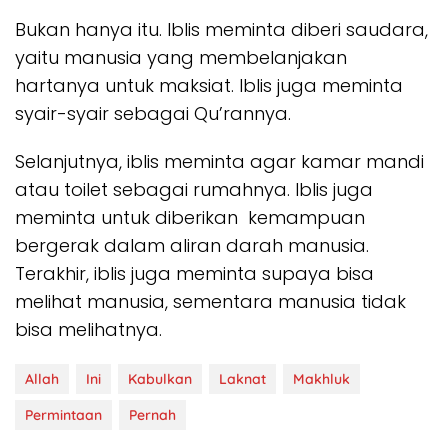
Bukan hanya itu. Iblis meminta diberi saudara,
yaitu manusia yang membelanjakan
hartanya untuk maksiat. Iblis juga meminta
syair-syair sebagai Qu’rannya.
Selanjutnya, iblis meminta agar kamar mandi
atau toilet sebagai rumahnya. Iblis juga
meminta untuk diberikan kemampuan
bergerak dalam aliran darah manusia.
Terakhir, iblis juga meminta supaya bisa
melihat manusia, sementara manusia tidak
bisa melihatnya.
Allah
Ini
Kabulkan
Laknat
Makhluk
Permintaan
Pernah