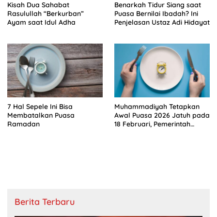
Kisah Dua Sahabat
Benarkah Tidur Siang saat
Rasulullah “Berkurban”
Puasa Bernilai Ibadah? Ini
Ayam saat Idul Adha
Penjelasan Ustaz Adi Hidayat
7 Hal Sepele Ini Bisa
Muhammadiyah Tetapkan
Membatalkan Puasa
Awal Puasa 2026 Jatuh pada
Ramadan
18 Februari, Pemerintah
Kapan?
Berita Terbaru