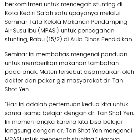
berkomitmen untuk mencegah stunting di
Kota Kediri. Salah satu upayanya melalui
Seminar Tata Kelola Makanan Pendamping
Air Susu Ibu (MPASI) untuk pencegahan
stunting, Rabu (15/2) di Aula Dinas Pendidikan.
Seminar ini membahas mengenai panduan
untuk memberikan makanan tambahan
pada anak. Materi tersebut disampaikan oleh
dokter dan pakar gizi masyarakat dr. Tan
Shot Yen.
“Hari ini adalah pertemuan kedua kita untuk
sama-sama belajar dengan dr. Tan Shot Yen.
Ini momen langka karena kita bisa belajar
langsung dengan dr. Tan Shot Yen mengenai
MPASI untuk mencegah stunting,” ujarnya.