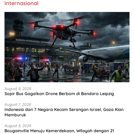
Internasional
August 9, 2026
Sopir Bus Gagalkan Drone Berbom di Bandara Leipzig
August 7, 2026
Indonesia dan 7 Negara Kecam Serangan Israel, Gaza Kian
Memburuk
August 6, 2026
Bougainville Menuju Kemerdekaan, Wilayah dengan 21