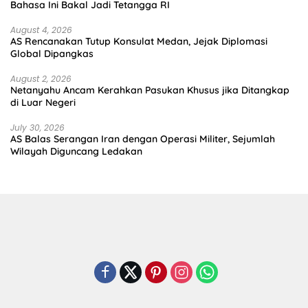
Bahasa Ini Bakal Jadi Tetangga RI
August 4, 2026
AS Rencanakan Tutup Konsulat Medan, Jejak Diplomasi
Global Dipangkas
August 2, 2026
Netanyahu Ancam Kerahkan Pasukan Khusus jika Ditangkap
di Luar Negeri
July 30, 2026
AS Balas Serangan Iran dengan Operasi Militer, Sejumlah
Wilayah Diguncang Ledakan