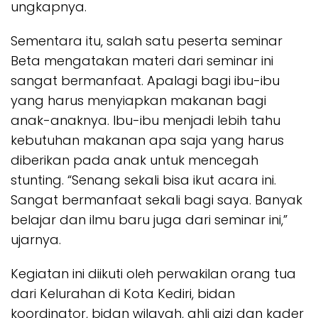
ungkapnya.
Sementara itu, salah satu peserta seminar
Beta mengatakan materi dari seminar ini
sangat bermanfaat. Apalagi bagi ibu-ibu
yang harus menyiapkan makanan bagi
anak-anaknya. Ibu-ibu menjadi lebih tahu
kebutuhan makanan apa saja yang harus
diberikan pada anak untuk mencegah
stunting. “Senang sekali bisa ikut acara ini.
Sangat bermanfaat sekali bagi saya. Banyak
belajar dan ilmu baru juga dari seminar ini,”
ujarnya.
Kegiatan ini diikuti oleh perwakilan orang tua
dari Kelurahan di Kota Kediri, bidan
koordinator, bidan wilayah, ahli gizi dan kader