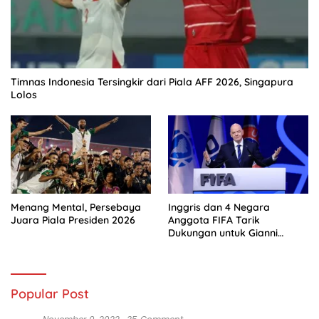
Timnas Indonesia Tersingkir dari Piala AFF 2026, Singapura
Lolos
Menang Mental, Persebaya
Inggris dan 4 Negara
Juara Piala Presiden 2026
Anggota FIFA Tarik
Dukungan untuk Gianni
Infantino
Popular Post