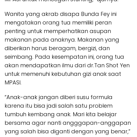
Wanita yang akrab disapa Bunda Fey ini
mengatakan orang tua memiliki peran
penting untuk memperhatikan asupan
makanan pada anaknya. Makanan yang
diberikan harus beragam, bergizi, dan
seimbang. Pada kesempatan ini, orang tua
akan mendapatkan ilmu dari dr.Tan Shot Yen
untuk memenuhi kebutuhan gizi anak saat
MPASI.
“Anak-anak jangan diberi susu formula
karena itu bisa jadi salah satu problem
tumbuh kembang anak. Mari kita belajar
bersama agar nanti angggapan-anggapan
yang salah bisa diganti dengan yang benar,”