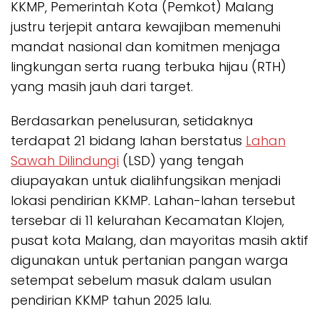
KKMP, Pemerintah Kota (Pemkot) Malang
justru terjepit antara kewajiban memenuhi
mandat nasional dan komitmen menjaga
lingkungan serta ruang terbuka hijau (RTH)
yang masih jauh dari target.
Berdasarkan penelusuran, setidaknya
terdapat 21 bidang lahan berstatus
Lahan
Sawah Dilindungi
(LSD) yang tengah
diupayakan untuk dialihfungsikan menjadi
lokasi pendirian KKMP. Lahan-lahan tersebut
tersebar di 11 kelurahan Kecamatan Klojen,
pusat kota Malang, dan mayoritas masih aktif
digunakan untuk pertanian pangan warga
setempat sebelum masuk dalam usulan
pendirian KKMP tahun 2025 lalu.