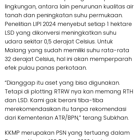
lingkungan, antara lain penurunan kualitas air
tanah dan peningkatan suhu permukaan.
Penelitian LIPI 2024 menyebut setiap 1 hektare
LSD yang dikonversi meningkatkan suhu
udara sekitar 0,5 derajat Celsius. Untuk
Malang yang sudah memiliki suhu rata-rata
32 derajat Celsius, hal ini akan memperparah
efek pulau panas perkotaan.
“Dianggap itu aset yang bisa digunakan.
Tetapi di plotting RTRW nya kan memang RTH
dan LSD. Kami gak berani tiba-tiba
merekomendasikan itu tanpa rekomendasi
dari Kementerian ATR/BPN,” terang Subkhan.
KKMP merupakan PSN yang tertuang dalam