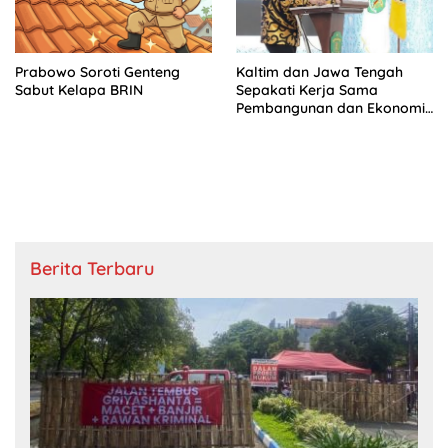
Prabowo Soroti Genteng
Kaltim dan Jawa Tengah
Sabut Kelapa BRIN
Sepakati Kerja Sama
Pembangunan dan Ekonomi
Daerah
Berita Terbaru