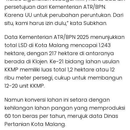
persetujuan dari Kementerian ATR/BPN.
Karena UU untuk perubahan peruntukan. Dari
situ, kami harus izin dulu,” kata Subkhan.
Data Kementerian ATR/BPN 2025 menunjukkan
total LSD di Kota Malang mencapai 1.243
hektare, dengan 217 hektare di antaranya
berada di Klojen. Ke-21 bidang lahan usulan
KKMP memiliki luas total 1,2 hektare atau 12
ribu meter persegi, cukup untuk membangun
12-20 unit KKMP.
Namun konversi lahan ini setara dengan
kehilangan lahan pangan yang memproduksi
60 ton beras per tahun, merujuk data Dinas
Pertanian Kota Malang.