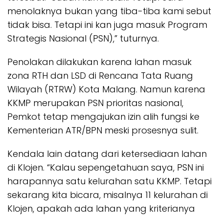
menolaknya bukan yang tiba-tiba kami sebut
tidak bisa. Tetapi ini kan juga masuk Program
Strategis Nasional (PSN),” tuturnya.
Penolakan dilakukan karena lahan masuk
zona RTH dan LSD di Rencana Tata Ruang
Wilayah (RTRW) Kota Malang. Namun karena
KKMP merupakan PSN prioritas nasional,
Pemkot tetap mengajukan izin alih fungsi ke
Kementerian ATR/BPN meski prosesnya sulit.
Kendala lain datang dari ketersediaan lahan
di Klojen. “Kalau sepengetahuan saya, PSN ini
harapannya satu kelurahan satu KKMP. Tetapi
sekarang kita bicara, misalnya 11 kelurahan di
Klojen, apakah ada lahan yang kriterianya