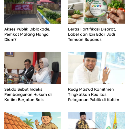
Akses Publik Diblokade,
Beras Fortifikasi Disorot,
Pemkot Malang Hanya
Label dan Izin Edar Jadi
Diam?
Temuan Bapanas
Sekda Sebut Indeks
Rudy Mas’ud Komitmen
Pembangunan Hukum di
Tingkatkan Kualitas
Kaltim Berjalan Baik
Pelayanan Publik di Kaltim