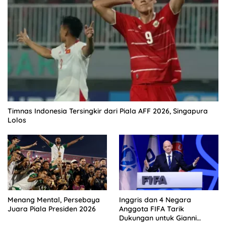
Timnas Indonesia Tersingkir dari Piala AFF 2026, Singapura
Lolos
Menang Mental, Persebaya
Inggris dan 4 Negara
Juara Piala Presiden 2026
Anggota FIFA Tarik
Dukungan untuk Gianni