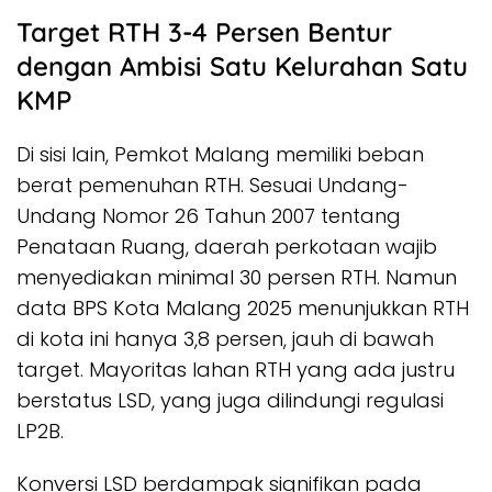
Target RTH 3-4 Persen Bentur
dengan Ambisi Satu Kelurahan Satu
KMP
Di sisi lain, Pemkot Malang memiliki beban
berat pemenuhan RTH. Sesuai Undang-
Undang Nomor 26 Tahun 2007 tentang
Penataan Ruang, daerah perkotaan wajib
menyediakan minimal 30 persen RTH. Namun
data BPS Kota Malang 2025 menunjukkan RTH
di kota ini hanya 3,8 persen, jauh di bawah
target. Mayoritas lahan RTH yang ada justru
berstatus LSD, yang juga dilindungi regulasi
LP2B.
Konversi LSD berdampak signifikan pada