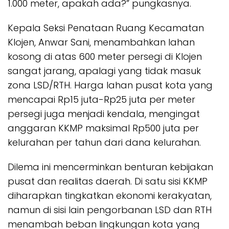
1.000 meter, apakah ada?” pungkasnya.
Kepala Seksi Penataan Ruang Kecamatan
Klojen, Anwar Sani, menambahkan lahan
kosong di atas 600 meter persegi di Klojen
sangat jarang, apalagi yang tidak masuk
zona LSD/RTH. Harga lahan pusat kota yang
mencapai Rp15 juta-Rp25 juta per meter
persegi juga menjadi kendala, mengingat
anggaran KKMP maksimal Rp500 juta per
kelurahan per tahun dari dana kelurahan.
Dilema ini mencerminkan benturan kebijakan
pusat dan realitas daerah. Di satu sisi KKMP
diharapkan tingkatkan ekonomi kerakyatan,
namun di sisi lain pengorbanan LSD dan RTH
menambah beban lingkungan kota yang