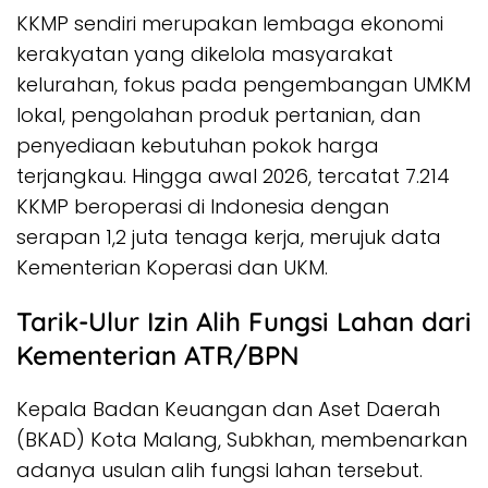
KKMP sendiri merupakan lembaga ekonomi
kerakyatan yang dikelola masyarakat
kelurahan, fokus pada pengembangan UMKM
lokal, pengolahan produk pertanian, dan
penyediaan kebutuhan pokok harga
terjangkau. Hingga awal 2026, tercatat 7.214
KKMP beroperasi di Indonesia dengan
serapan 1,2 juta tenaga kerja, merujuk data
Kementerian Koperasi dan UKM.
Tarik-Ulur Izin Alih Fungsi Lahan dari
Kementerian ATR/BPN
Kepala Badan Keuangan dan Aset Daerah
(BKAD) Kota Malang, Subkhan, membenarkan
adanya usulan alih fungsi lahan tersebut.