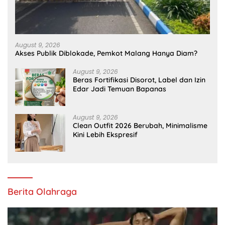
August 9, 2026
Akses Publik Diblokade, Pemkot Malang Hanya Diam?
August 9, 2026
Beras Fortifikasi Disorot, Label dan Izin
Edar Jadi Temuan Bapanas
August 9, 2026
Clean Outfit 2026 Berubah, Minimalisme
Kini Lebih Ekspresif
Berita Olahraga