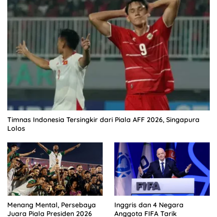
Timnas Indonesia Tersingkir dari Piala AFF 2026, Singapura
Lolos
Menang Mental, Persebaya
Inggris dan 4 Negara
Juara Piala Presiden 2026
Anggota FIFA Tarik