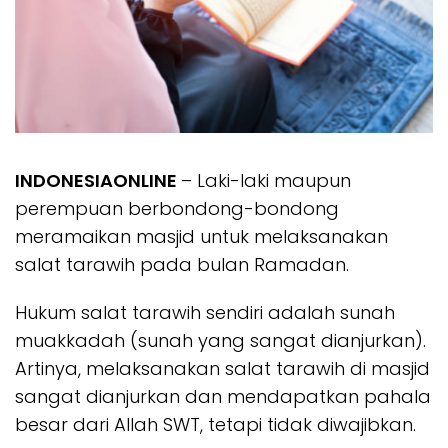
INDONESIAONLINE
– Laki-laki maupun
perempuan berbondong-bondong
meramaikan masjid untuk melaksanakan
salat tarawih pada bulan Ramadan.
Hukum salat tarawih sendiri adalah sunah
muakkadah (sunah yang sangat dianjurkan).
Artinya, melaksanakan salat tarawih di masjid
sangat dianjurkan dan mendapatkan pahala
besar dari Allah SWT, tetapi tidak diwajibkan.