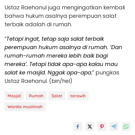
Ustaz Raehanul juga mengingatkan kembali
bahwa hukum asalnya perempuan salat
terbaik adalah di rumah.
“
Tetapi ingat, tetap saja salat terbaik
perempuan hukum asalnya di rumah. ‘Dan
rumah-rumah mereka lebih baik bagi
mereka’. Tetapi tidak apa-apa kalau mau
salat ke masjid. Nggak apa-apa
,” pungkas
Ustaz Raehanul. (bin/hel)
Masjid
Rumah
Salat
tarawih
Wanita muslimah