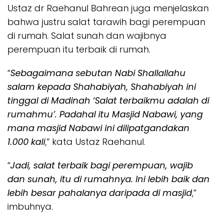
Ustaz dr Raehanul Bahrean juga menjelaskan
bahwa justru salat tarawih bagi perempuan
di rumah. Salat sunah dan wajibnya
perempuan itu terbaik di rumah.
“
Sebagaimana sebutan Nabi Shallallahu
salam kepada Shahabiyah, Shahabiyah ini
tinggal di Madinah ‘Salat terbaikmu adalah di
rumahmu’. Padahal itu Masjid Nabawi, yang
mana masjid Nabawi ini dilipatgandakan
1.000 kali
,” kata Ustaz Raehanul.
“
Jadi, salat terbaik bagi perempuan, wajib
dan sunah, itu di rumahnya. Ini lebih baik dan
lebih besar pahalanya daripada di masjid
,”
imbuhnya.