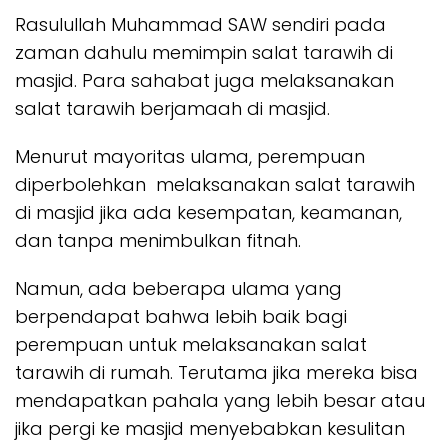
Rasulullah Muhammad SAW sendiri pada
zaman dahulu memimpin salat tarawih di
masjid. Para sahabat juga melaksanakan
salat tarawih berjamaah di masjid.
Menurut mayoritas ulama, perempuan
diperbolehkan melaksanakan salat tarawih
di masjid jika ada kesempatan, keamanan,
dan tanpa menimbulkan fitnah.
Namun, ada beberapa ulama yang
berpendapat bahwa lebih baik bagi
perempuan untuk melaksanakan salat
tarawih di rumah. Terutama jika mereka bisa
mendapatkan pahala yang lebih besar atau
jika pergi ke masjid menyebabkan kesulitan