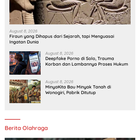
August 8, 2026
Firaun yang Dihapus dari Sejarah, tapi Menguasai
Ingatan Dunia
August 8, 2026
Deepfake Porno di Solo, Trauma
Korban dan Lambannya Proses Hukum
August 8, 2026
MinyaKita Bau Minyak Tanah di
Wonogiri, Pabrik Ditutup
Berita Olahraga