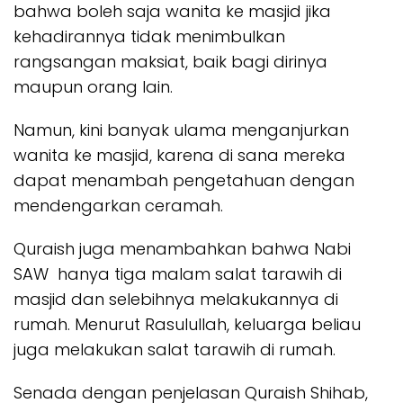
bahwa boleh saja wanita ke masjid jika
kehadirannya tidak menimbulkan
rangsangan maksiat, baik bagi dirinya
maupun orang lain.
Namun, kini banyak ulama menganjurkan
wanita ke masjid, karena di sana mereka
dapat menambah pengetahuan dengan
mendengarkan ceramah.
Quraish juga menambahkan bahwa Nabi
SAW hanya tiga malam salat tarawih di
masjid dan selebihnya melakukannya di
rumah. Menurut Rasulullah, keluarga beliau
juga melakukan salat tarawih di rumah.
Senada dengan penjelasan Quraish Shihab,