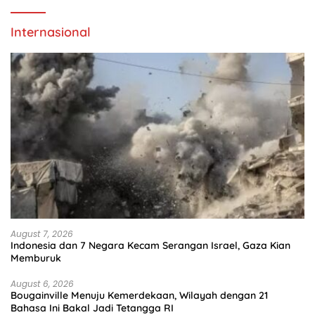
Internasional
August 7, 2026
Indonesia dan 7 Negara Kecam Serangan Israel, Gaza Kian
Memburuk
August 6, 2026
Bougainville Menuju Kemerdekaan, Wilayah dengan 21
Bahasa Ini Bakal Jadi Tetangga RI