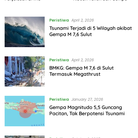
Peristiwa
April 2, 2026
Tsunami Terjadi di 5 Wilayah akibat
Gempa M 7,6 Sulut
Peristiwa
April 2, 2026
BMKG: Gempa M 7,6 di Sulut
Termasuk Megathrust
Peristiwa
January 27, 2026
Gempa Magnitudo 5,5 Guncang
Pacitan, Tak Berpotensi Tsunami