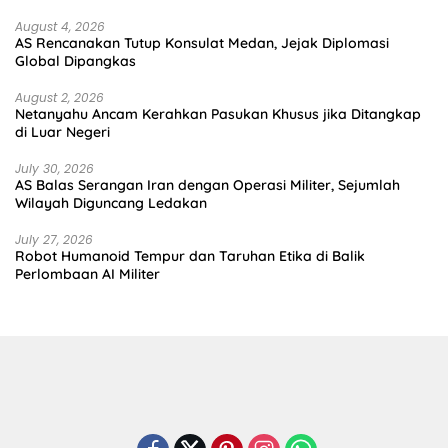
August 4, 2026
AS Rencanakan Tutup Konsulat Medan, Jejak Diplomasi
Global Dipangkas
August 2, 2026
Netanyahu Ancam Kerahkan Pasukan Khusus jika Ditangkap
di Luar Negeri
July 30, 2026
AS Balas Serangan Iran dengan Operasi Militer, Sejumlah
Wilayah Diguncang Ledakan
July 27, 2026
Robot Humanoid Tempur dan Taruhan Etika di Balik
Perlombaan AI Militer