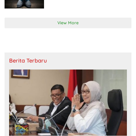
View More
Berita Terbaru