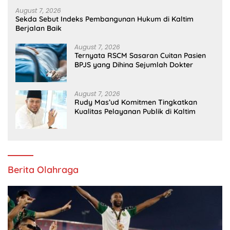
August 7, 2026
Sekda Sebut Indeks Pembangunan Hukum di Kaltim
Berjalan Baik
August 7, 2026
Ternyata RSCM Sasaran Cuitan Pasien
BPJS yang Dihina Sejumlah Dokter
August 7, 2026
Rudy Mas’ud Komitmen Tingkatkan
Kualitas Pelayanan Publik di Kaltim
Berita Olahraga