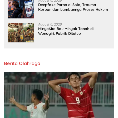
August 8, 2026
Deepfake Porno di Solo, Trauma
Korban dan Lambannya Proses Hukum
August 8, 2026
MinyaKita Bau Minyak Tanah di
Wonogiri, Pabrik Ditutup
Berita Olahraga