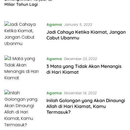
Miliar Tahun Lagi
Agama
January 5, 2023
Jadi Cahaya Ketika Kiamat, Jangan
Cabut Ubanmu
Agama
December 23, 2022
3 Mata yang Tidak Akan Menangis
di Hari Kiamat
Agama
November 14, 2022
Inilah Golongan yang Akan Dinaungi
Allah di Hari Kiamat, Kamu
Termasuk?