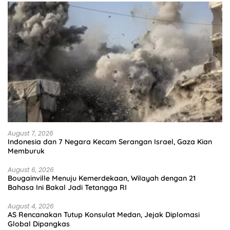
August 7, 2026
Indonesia dan 7 Negara Kecam Serangan Israel, Gaza Kian
Memburuk
August 6, 2026
Bougainville Menuju Kemerdekaan, Wilayah dengan 21
Bahasa Ini Bakal Jadi Tetangga RI
August 4, 2026
AS Rencanakan Tutup Konsulat Medan, Jejak Diplomasi
Global Dipangkas