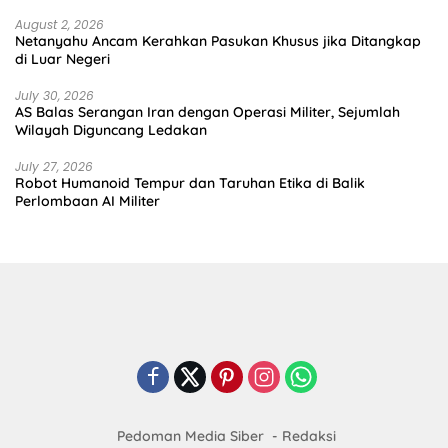
August 2, 2026
Netanyahu Ancam Kerahkan Pasukan Khusus jika Ditangkap
di Luar Negeri
July 30, 2026
AS Balas Serangan Iran dengan Operasi Militer, Sejumlah
Wilayah Diguncang Ledakan
July 27, 2026
Robot Humanoid Tempur dan Taruhan Etika di Balik
Perlombaan AI Militer
Pedoman Media Siber
Redaksi