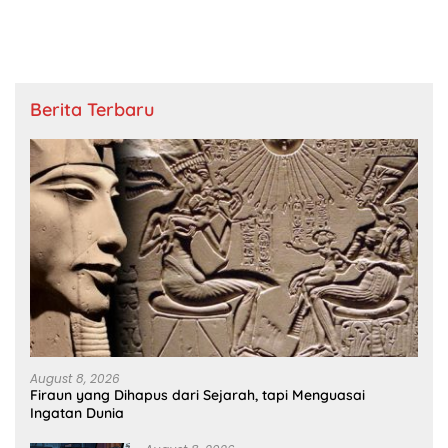
Berita Terbaru
August 8, 2026
Firaun yang Dihapus dari Sejarah, tapi Menguasai
Ingatan Dunia