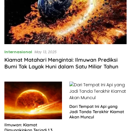
Internasional
May 13, 2025
Kiamat Matahari Mengintai: Ilmuwan Prediksi
Bumi Tak Layak Huni dalam Satu Miliar Tahun
Dari Tempat Ini Api yang
Jadi Tanda Terakhir Kiamat
Akan Muncul
Ilmuwan: Kiamat
Dimungkinkan Terjadi 1,3