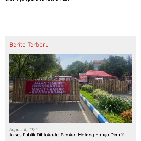
Berita Terbaru
August 9, 2026
Akses Publik Diblokade, Pemkot Malang Hanya Diam?