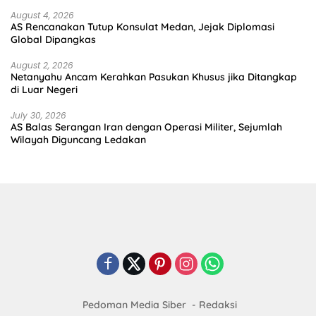
August 4, 2026
AS Rencanakan Tutup Konsulat Medan, Jejak Diplomasi
Global Dipangkas
August 2, 2026
Netanyahu Ancam Kerahkan Pasukan Khusus jika Ditangkap
di Luar Negeri
July 30, 2026
AS Balas Serangan Iran dengan Operasi Militer, Sejumlah
Wilayah Diguncang Ledakan
Pedoman Media Siber
Redaksi