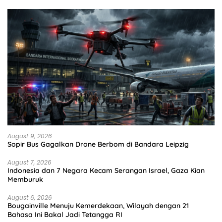
August 9, 2026
Sopir Bus Gagalkan Drone Berbom di Bandara Leipzig
August 7, 2026
Indonesia dan 7 Negara Kecam Serangan Israel, Gaza Kian
Memburuk
August 6, 2026
Bougainville Menuju Kemerdekaan, Wilayah dengan 21
Bahasa Ini Bakal Jadi Tetangga RI