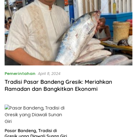
Pemerintahan
April 8, 2024
Tradisi Pasar Bandeng Gresik: Meriahkan
Ramadan dan Bangkitkan Ekonomi
Pasar Bandeng, Tradisi di
Gresik yang Diawali Sunan Giri