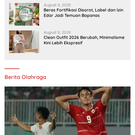
August 9, 2026
Beras Fortifikasi Disorot, Label dan Izin
Edar Jadi Temuan Bapanas
August 9, 2026
Clean Outfit 2026 Berubah, Minimalisme
Kini Lebih Ekspresif
Berita Olahraga