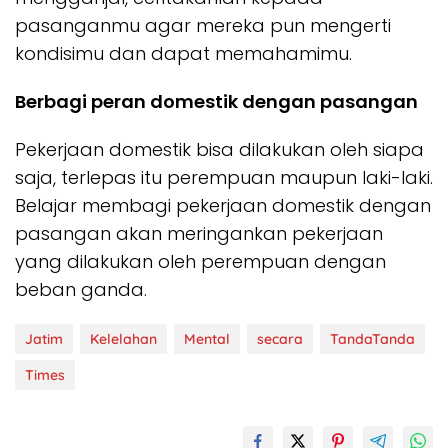
pasanganmu agar mereka pun mengerti
kondisimu dan dapat memahamimu.
Berbagi peran domestik dengan pasangan
Pekerjaan domestik bisa dilakukan oleh siapa
saja, terlepas itu perempuan maupun laki-laki.
Belajar membagi pekerjaan domestik dengan
pasangan akan meringankan pekerjaan
yang dilakukan oleh perempuan dengan
beban ganda.
Jatim
Kelelahan
Mental
secara
TandaTanda
Times