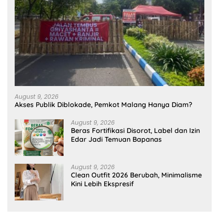
August 9, 2026
Akses Publik Diblokade, Pemkot Malang Hanya Diam?
August 9, 2026
Beras Fortifikasi Disorot, Label dan Izin
Edar Jadi Temuan Bapanas
August 9, 2026
Clean Outfit 2026 Berubah, Minimalisme
Kini Lebih Ekspresif