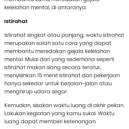
kelelahan mental, di antaranya:
Istirahat
Istirahat singkat atau panjang, waktu istirahat
merupakan salah satu cara yang dapat
membantu meredakan gejala kelelahan
mental. Mulai dari yang sederhana seperti
istirahat makan siang secara teratur,
menyisihkan 15 menit istirahat dari pekerjaan
hanya sekedar untuk berjalan-jalan atau
menghirup udara segar.
Kemudian, sisakan waktu luang di akhir pekan.
Lakukan kegiatan yang kamu sukai. Waktu
luang dapat memberi ketenangan.