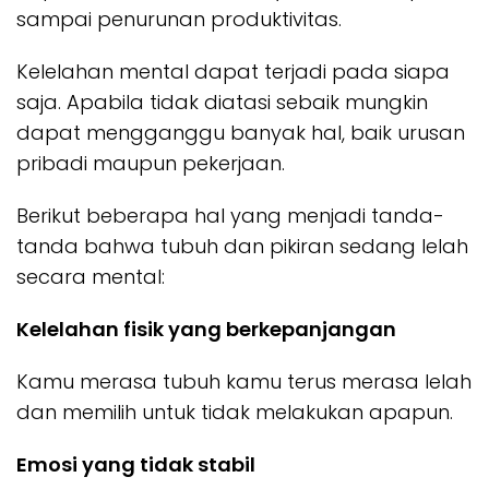
sampai penurunan produktivitas.
Kelelahan mental dapat terjadi pada siapa
saja. Apabila tidak diatasi sebaik mungkin
dapat mengganggu banyak hal, baik urusan
pribadi maupun pekerjaan.
Berikut beberapa hal yang menjadi tanda-
tanda bahwa tubuh dan pikiran sedang lelah
secara mental:
Kelelahan fisik yang berkepanjangan
Kamu merasa tubuh kamu terus merasa lelah
dan memilih untuk tidak melakukan apapun.
Emosi yang tidak stabil