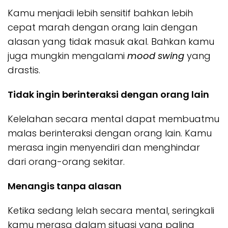
Kamu menjadi lebih sensitif bahkan lebih
cepat marah dengan orang lain dengan
alasan yang tidak masuk akal. Bahkan kamu
juga mungkin mengalami
mood swing
yang
drastis.
Tidak ingin berinteraksi dengan orang lain
Kelelahan secara mental dapat membuatmu
malas berinteraksi dengan orang lain. Kamu
merasa ingin menyendiri dan menghindar
dari orang-orang sekitar.
Menangis tanpa alasan
Ketika sedang lelah secara mental, seringkali
kamu merasa dalam situasi yang paling