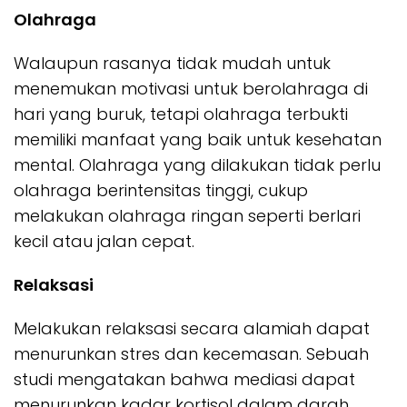
Olahraga
Walaupun rasanya tidak mudah untuk
menemukan motivasi untuk berolahraga di
hari yang buruk, tetapi olahraga terbukti
memiliki manfaat yang baik untuk kesehatan
mental. Olahraga yang dilakukan tidak perlu
olahraga berintensitas tinggi, cukup
melakukan olahraga ringan seperti berlari
kecil atau jalan cepat.
Relaksasi
Melakukan relaksasi secara alamiah dapat
menurunkan stres dan kecemasan. Sebuah
studi mengatakan bahwa mediasi dapat
menurunkan kadar kortisol dalam darah,