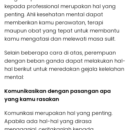
kepada professional merupakan hal yang
penting. Ahli kesehatan mental dapat
memberikan kamu perawatan, terapi
maupun obat yang tepat untuk membantu
kamu mengatasi dan melewati masa sulit.
Selain beberapa cara di atas, perempuan
dengan beban ganda dapat melakukan hal-
hal berikut untuk meredakan gejala kelelahan
mental:
Komunikasikan dengan pasangan apa
yang kamu rasakan
Komunikasi merupakan hal yang penting.
Apabila ada hal-hal yang dirasa
mengganjal, ceritakanlah kepada