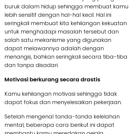
buruk dalam hidup sehingga membuat kamu
lebih sensitif dengan hal-hal kecil. Hal ini
seringkali membuat kita kehilangan kekuatan
untuk menghadapi masalah tersebut dan
salah satu mekanisme yang digunakan
dapat melawannya adalah dengan
menangis, bahkan seringkali secara tiba-tiba
dan tanpa disadari.
Motivasi berkurang secara drastis
Kamu kehilangan motivasi sehingga tidak
dapat fokus dan menyelesaikan pekerjaan.
Setelah mengenal tanda-tanda kelelahan
mental, beberapa cara berikut ini dapat
membantu kamu meredakan gejala