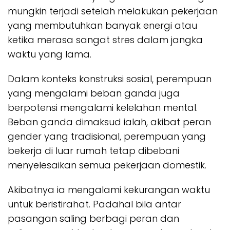
mungkin terjadi setelah melakukan pekerjaan
yang membutuhkan banyak energi atau
ketika merasa sangat stres dalam jangka
waktu yang lama.
Dalam konteks konstruksi sosial, perempuan
yang mengalami beban ganda juga
berpotensi mengalami kelelahan mental.
Beban ganda dimaksud ialah, akibat peran
gender yang tradisional, perempuan yang
bekerja di luar rumah tetap dibebani
menyelesaikan semua pekerjaan domestik.
Akibatnya ia mengalami kekurangan waktu
untuk beristirahat. Padahal bila antar
pasangan saling berbagi peran dan