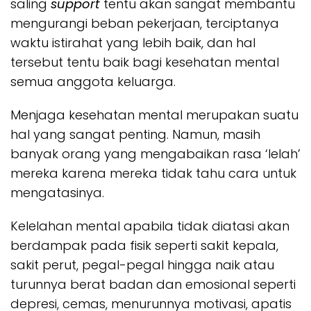
saling
support
tentu akan sangat membantu
mengurangi beban pekerjaan, terciptanya
waktu istirahat yang lebih baik, dan hal
tersebut tentu baik bagi kesehatan mental
semua anggota keluarga.
Menjaga kesehatan mental merupakan suatu
hal yang sangat penting. Namun, masih
banyak orang yang mengabaikan rasa ‘lelah’
mereka karena mereka tidak tahu cara untuk
mengatasinya.
Kelelahan mental apabila tidak diatasi akan
berdampak pada fisik seperti sakit kepala,
sakit perut, pegal-pegal hingga naik atau
turunnya berat badan dan emosional seperti
depresi, cemas, menurunnya motivasi, apatis