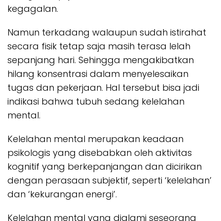
kegagalan.
Namun terkadang walaupun sudah istirahat
secara fisik tetap saja masih terasa lelah
sepanjang hari. Sehingga mengakibatkan
hilang konsentrasi dalam menyelesaikan
tugas dan pekerjaan. Hal tersebut bisa jadi
indikasi bahwa tubuh sedang kelelahan
mental.
Kelelahan mental merupakan keadaan
psikologis yang disebabkan oleh aktivitas
kognitif yang berkepanjangan dan dicirikan
dengan perasaan subjektif, seperti ‘kelelahan’
dan ‘kekurangan energi’.
Kelelahan mental yang dialami seseorang