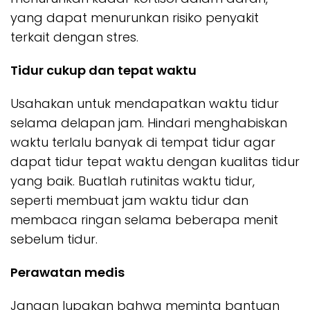
yang dapat menurunkan risiko penyakit
terkait dengan stres.
Tidur cukup dan tepat waktu
Usahakan untuk mendapatkan waktu tidur
selama delapan jam. Hindari menghabiskan
waktu terlalu banyak di tempat tidur agar
dapat tidur tepat waktu dengan kualitas tidur
yang baik. Buatlah rutinitas waktu tidur,
seperti membuat jam waktu tidur dan
membaca ringan selama beberapa menit
sebelum tidur.
Perawatan medis
Jangan lupakan bahwa meminta bantuan